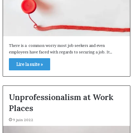
There is a common worry most job seekers and even
employees have faced with regards to securing a job. It…
Lire la suite »
Unprofessionalism at Work
Places
9 juin 2022