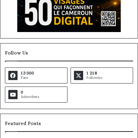
Follow Us
13 000
1 218
Fans
Followers
0
Subscribers
Featured Posts