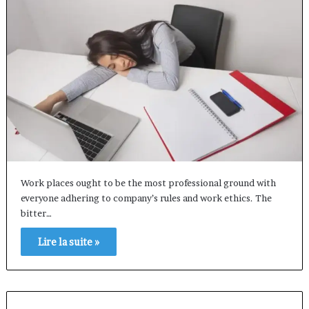
Work places ought to be the most professional ground with
everyone adhering to company’s rules and work ethics. The
bitter…
Lire la suite »