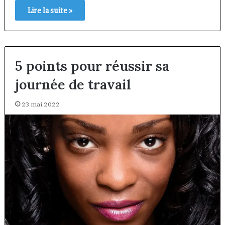
Lire la suite »
5 points pour réussir sa
journée de travail
23 mai 2022