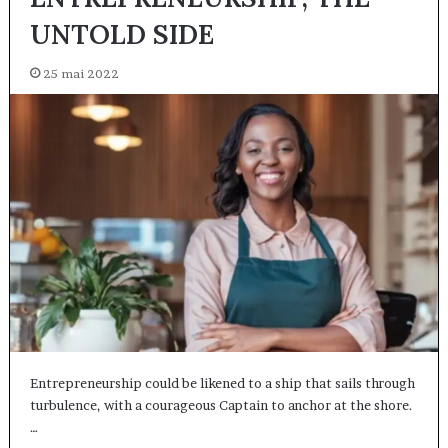
UNTOLD SIDE
25 mai 2022
Entrepreneurship could be likened to a ship that sails through
turbulence, with a courageous Captain to anchor at the shore.
…