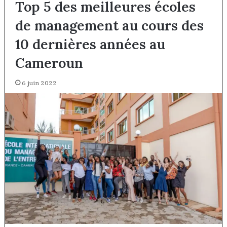
Top 5 des meilleures écoles
de management au cours des
10 dernières années au
Cameroun
6 juin 2022