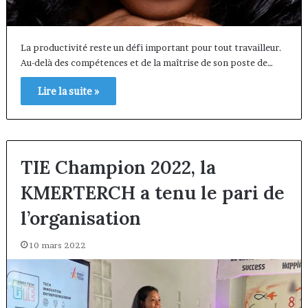
La productivité reste un défi important pour tout travailleur.
Au-delà des compétences et de la maîtrise de son poste de…
Lire la suite »
TIE Champion 2022, la
KMERTERCH a tenu le pari de
l’organisation
10 mars 2022