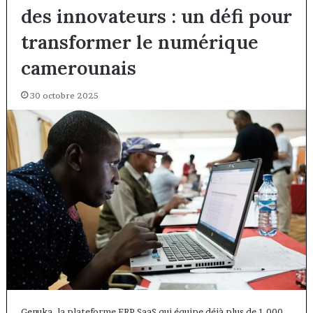
des innovateurs : un défi pour
transformer le numérique
camerounais
30 octobre 2025
Genuka, la plateforme ERP SaaS qui équipe déjà plus de 1 000