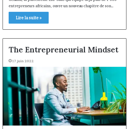
entrepreneurs africains, ouvre un nouveau chapitre de son…
Lire la suite »
The Entrepreneurial Mindset
17 juin 2022