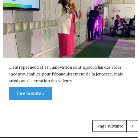
L’entrepreneuriat et l’innovation sont aujourd’hui des voies
incontournables pour l’épanouissement de la jeunesse, mais
aussi pour la création des valeurs…
Lire la suite »
Page suivante