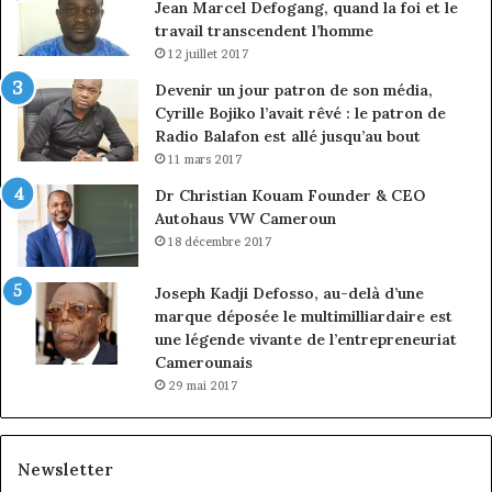
Jean Marcel Defogang, quand la foi et le
travail transcendent l’homme
12 juillet 2017
Devenir un jour patron de son média,
Cyrille Bojiko l’avait rêvé : le patron de
Radio Balafon est allé jusqu’au bout
11 mars 2017
Dr Christian Kouam Founder & CEO
Autohaus VW Cameroun
18 décembre 2017
Joseph Kadji Defosso, au-delà d’une
marque déposée le multimilliardaire est
une légende vivante de l’entrepreneuriat
Camerounais
29 mai 2017
Newsletter