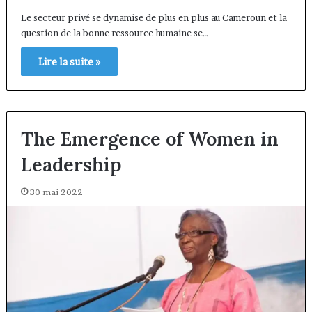
Le secteur privé se dynamise de plus en plus au Cameroun et la
question de la bonne ressource humaine se…
Lire la suite »
The Emergence of Women in
Leadership
30 mai 2022