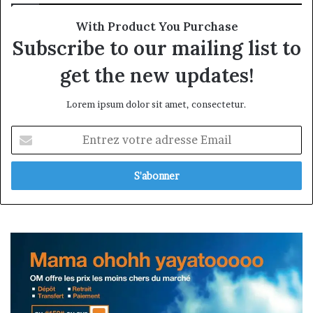
With Product You Purchase
Subscribe to our mailing list to
get the new updates!
Lorem ipsum dolor sit amet, consectetur.
Entrez
votre
adresse
Email