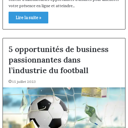
votre présence en ligne et atteindre…
Lire la suite »
5 opportunités de business
passionnantes dans
l’industrie du football
15 juillet 2023