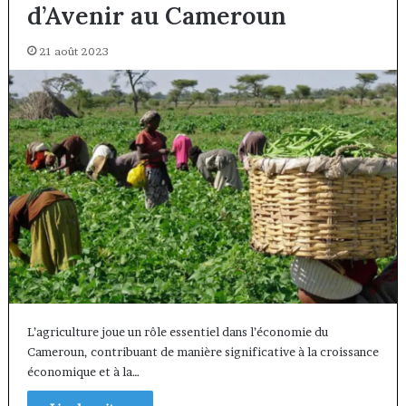
d’Avenir au Cameroun
21 août 2023
L’agriculture joue un rôle essentiel dans l’économie du
Cameroun, contribuant de manière significative à la croissance
économique et à la…