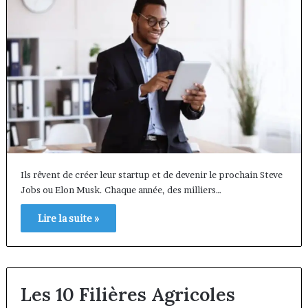
Ils rêvent de créer leur startup et de devenir le prochain Steve
Jobs ou Elon Musk. Chaque année, des milliers…
Lire la suite »
Les 10 Filières Agricoles