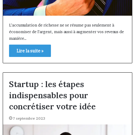
L’accumulation de richesse ne se résume pas seulement à
économiser de l’argent, mais aussi à augmenter vos revenus de
manière…
Lire la suite »
Startup : les étapes
indispensables pour
concrétiser votre idée
7 septembre 2023