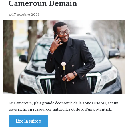
Cameroun Demain
17 octobre 2023
Le Cameroun, plus grande économie de la zone CEMAC, est un
pays riche en ressources naturelles et doté d’un potentiel…
Lire la suite »