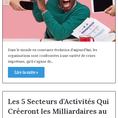
Dans le monde en constante évolution d’aujourd’hui, les
organisations sont confrontées à une variété de crises
imprévues, qu’il s’agisse de…
Lire la suite »
Les 5 Secteurs d’Activités Qui
Créeront les Milliardaires au