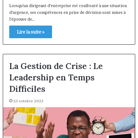
Lorsqu’un dirigeant d’entreprise est confronté à une situation
d’urgence, ses compétences en prise de décision sont mises à
l’épreuve de…
Lire la suite »
La Gestion de Crise : Le
Leadership en Temps
Difficiles
23 octobre 2023