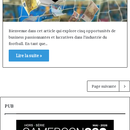
Bienvenue dans cet article qui explore cinq opportunités de
business passionnantes et lucratives dans l’industrie du
football. En tant que…
Lire la suite »
Page suivante
PUB