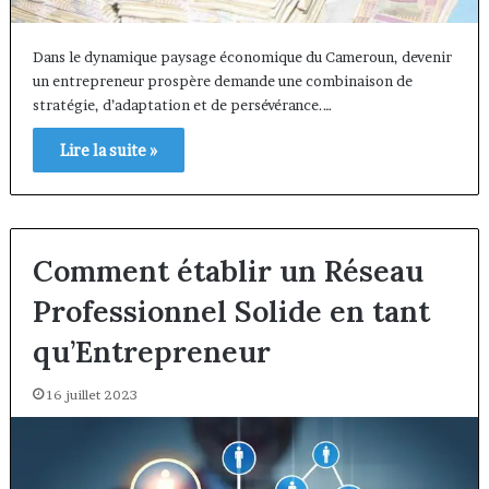
Dans le dynamique paysage économique du Cameroun, devenir
un entrepreneur prospère demande une combinaison de
stratégie, d’adaptation et de persévérance.…
Lire la suite »
Comment établir un Réseau
Professionnel Solide en tant
qu’Entrepreneur
16 juillet 2023