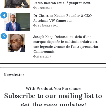
Radio Balafon est allé jusqu’au bout
11 mars 2017
Dr Christian Kouam Founder & CEO
Autohaus VW Cameroun
18 décembre 2017
Joseph Kadji Defosso, au-delà d’une
marque déposée le multimilliardaire est
une légende vivante de l’entrepreneuriat
Camerounais
29 mai 2017
Newsletter
With Product You Purchase
Subscribe to our mailing list to
get the new updates!