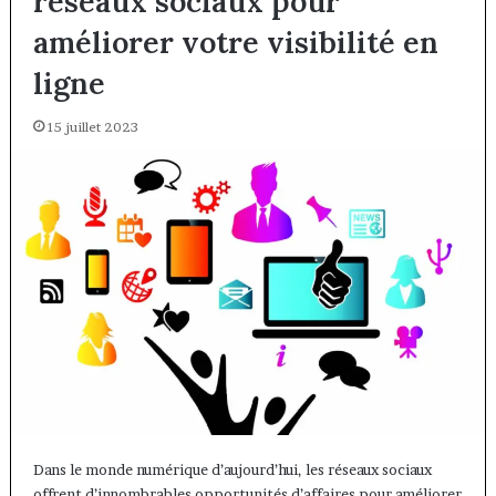
réseaux sociaux pour
améliorer votre visibilité en
ligne
15 juillet 2023
Dans le monde numérique d’aujourd’hui, les réseaux sociaux
offrent d’innombrables opportunités d’affaires pour améliorer