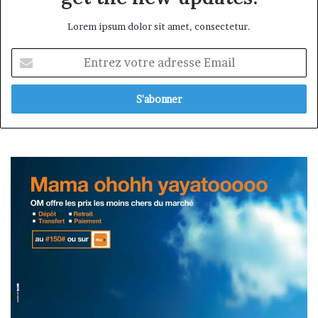
Lorem ipsum dolor sit amet, consectetur.
Entrez
votre
adresse
Email