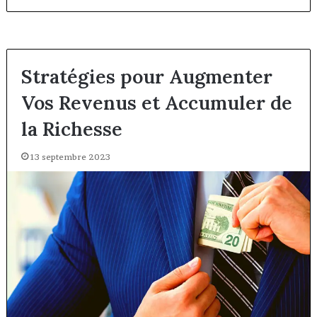
Stratégies pour Augmenter
Vos Revenus et Accumuler de
la Richesse
13 septembre 2023