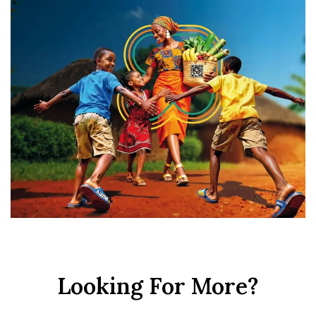
Looking For More?