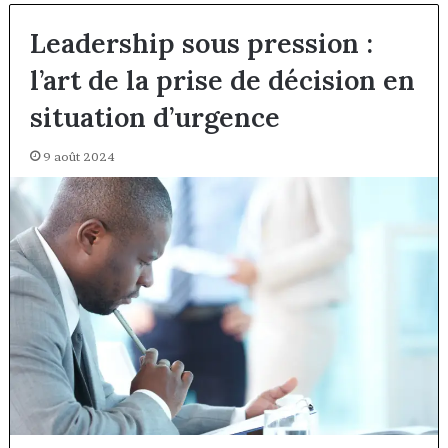
Leadership sous pression :
l’art de la prise de décision en
situation d’urgence
9 août 2024