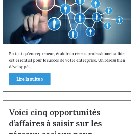
En tant qu’entrepreneur, établir un réseau professionnel solide
est essentiel pour le succès de votre entreprise. Un réseau bien
développé…
Lire la suite »
Voici cinq opportunités
d’affaires à saisir sur les