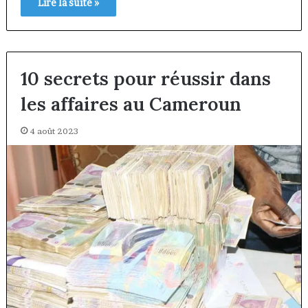
Lire la suite »
10 secrets pour réussir dans
les affaires au Cameroun
4 août 2023