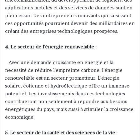
applications mobiles et des services de données sont en
plein essor. Des entrepreneurs innovants qui saisissent
ces opportunités pourraient devenir des milliardaires en
créant des entreprises technologiques prospères.
4. Le secteur de l’énergie renouvelable :
Avec une demande croissante en énergie et la
nécessité de réduire l’empreinte carbone, l’énergie
renouvelable est un secteur prometteur. L’énergie
solaire, éolienne et hydroélectrique offre un immense
potentiel. Les investissements dans ces technologies
contribueront non seulement à répondre aux besoins
énergétiques du pays, mais aussi à stimuler la croissance
économique.
5. Le secteur de la santé et des sciences de la vie :