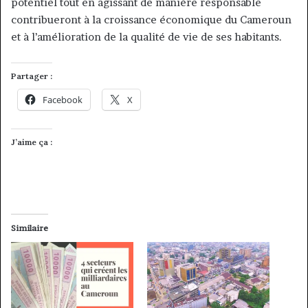
potentiel tout en agissant de manière responsable
contribueront à la croissance économique du Cameroun
et à l’amélioration de la qualité de vie de ses habitants.
Partager :
Facebook
X
J’aime ça :
Similaire