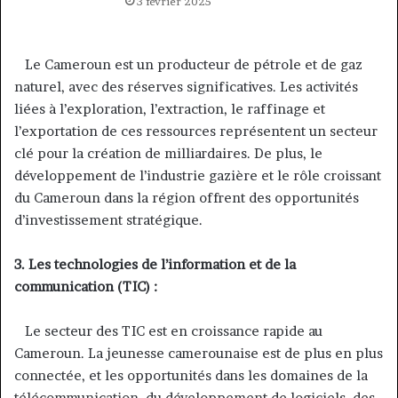
3 février 2025
Le Cameroun est un producteur de pétrole et de gaz
naturel, avec des réserves significatives. Les activités
liées à l’exploration, l’extraction, le raffinage et
l’exportation de ces ressources représentent un secteur
clé pour la création de milliardaires. De plus, le
développement de l’industrie gazière et le rôle croissant
du Cameroun dans la région offrent des opportunités
d’investissement stratégique.
3. Les technologies de l’information et de la
communication (TIC) :
Le secteur des TIC est en croissance rapide au
Cameroun. La jeunesse camerounaise est de plus en plus
connectée, et les opportunités dans les domaines de la
télécommunication, du développement de logiciels, des