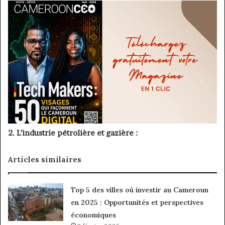
2. L’industrie pétrolière et gazière :
Articles similaires
Top 5 des villes où investir au Cameroun
en 2025 : Opportunités et perspectives
économiques