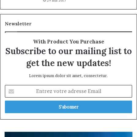
29 mai 2017
Newsletter
With Product You Purchase
Subscribe to our mailing list to
get the new updates!
Lorem ipsum dolor sit amet, consectetur.
Entrez
votre
adresse
Email