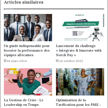
Articles similaires
Un guide indispensable pour
Lancement du challenge
booster la performance des
« Integrate & Innovate with
équipes africaines
Notch Pay »
18 mars 2024
26 octobre 2023
La Gestion de Crise : Le
Optimisation de la
Leadership en Temps
Tarification pour les PME :