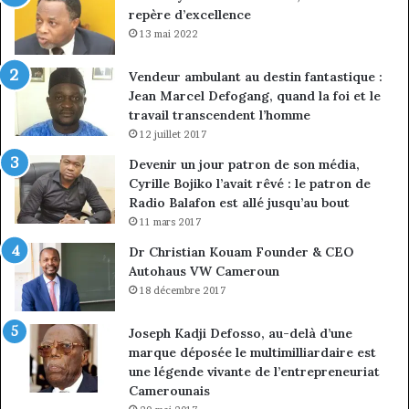
repère d’excellence
13 mai 2022
Vendeur ambulant au destin fantastique :
Jean Marcel Defogang, quand la foi et le
travail transcendent l’homme
12 juillet 2017
Devenir un jour patron de son média,
Cyrille Bojiko l’avait rêvé : le patron de
Radio Balafon est allé jusqu’au bout
11 mars 2017
Dr Christian Kouam Founder & CEO
Autohaus VW Cameroun
18 décembre 2017
Joseph Kadji Defosso, au-delà d’une
marque déposée le multimilliardaire est
une légende vivante de l’entrepreneuriat
Camerounais