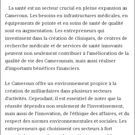
La santé est un secteur crucial en pleine expansion au
Cameroun. Les besoins en infrastructures médicales, en
équipements de pointe et en soins de santé de qualité
sont en augmentation. Les entrepreneurs qui
investissent dans la création de cliniques, de centres de
recherche médicale et de services de santé innovants
peuvent non seulement contribuer à l’amélioration de la
qualité de vie des Camerounais, mais aussi réaliser
d’importants bénéfices financiers.
Le Cameroun offre un environnement propice à la
création de milliardaires dans plusieurs secteurs
d’activités. Cependant, il est essentiel de noter que la
réussite dépendra non seulement de l’investissement,
mais aussi de l’innovation, de l’éthique des affaires, et du
respect des normes environnementales et sociales. Les
entrepreneurs qui choisissent ces secteurs à fort