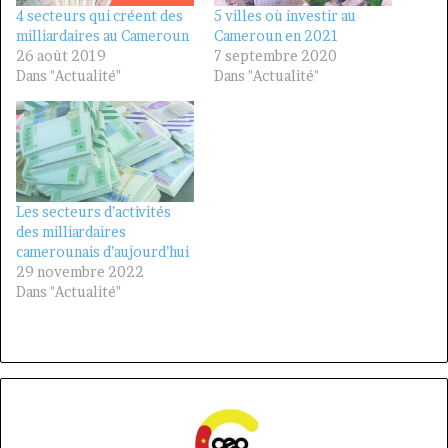
4 secteurs qui créent des
5 villes où investir au
milliardaires au Cameroun
Cameroun en 2021
26 août 2019
7 septembre 2020
Dans "Actualité"
Dans "Actualité"
Les secteurs d’activités
des milliardaires
camerounais d’aujourd’hui
29 novembre 2022
Dans "Actualité"