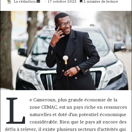
Envoyer
La rédaction
17 octobre 2023
2 minutes de lecture
un
courriel
L
e Cameroun, plus grande économie de la
zone CEMAC, est un pays riche en ressources
naturelles et doté d’un potentiel économique
considérable. Bien que le pays ait encore des
défis à relever, il existe plusieurs secteurs d’activités qui