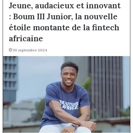
Jeune, audacieux et innovant
: Boum III Junior, la nouvelle
étoile montante de la fintech
africaine
30 septembre 2024