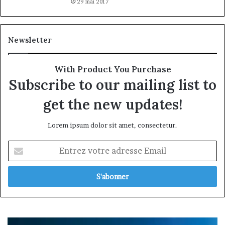
29 mai 2017
Newsletter
With Product You Purchase
Subscribe to our mailing list to
get the new updates!
Lorem ipsum dolor sit amet, consectetur.
Entrez
votre
adresse
Email