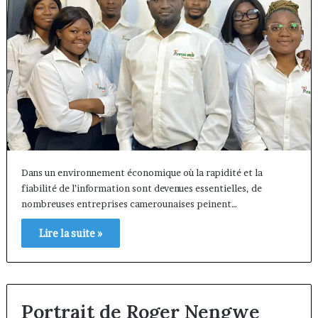
Dans un environnement économique où la rapidité et la
fiabilité de l’information sont devenues essentielles, de
nombreuses entreprises camerounaises peinent…
Lire la suite »
Portrait de Roger Nengwe