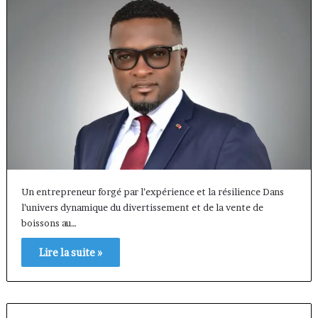
Un entrepreneur forgé par l’expérience et la résilience Dans
l’univers dynamique du divertissement et de la vente de
boissons au…
Lire la suite »