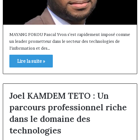
MAYANG FOKOU Pascal Yvon s’est rapidement imposé comme
un leader prometteur dans le secteur des technologies de
l’information et des…
Lire la suite »
Joel KAMDEM TETO : Un
parcours professionnel riche
dans le domaine des
technologies