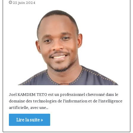
25 juin 2024
Joel KAMDEM TETO est un professionnel chevronné dans le
domaine des technologies de l’information et de l’intelligence
artificielle, avec une…
Lire la suite »