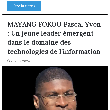
Lire la suite »
MAYANG FOKOU Pascal Yvon
: Un jeune leader émergent
dans le domaine des
technologies de l’information
23 août 2024