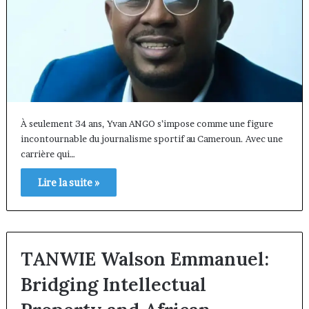
À seulement 34 ans, Yvan ANGO s’impose comme une figure
incontournable du journalisme sportif au Cameroun. Avec une
carrière qui…
Lire la suite »
TANWIE Walson Emmanuel:
Bridging Intellectual