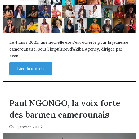
Le 4 mars 2025, une nouvelle ère s’est ouverte pour la jeunesse
camerounaise. Sous l’impulsion d’Akiba Agency, dirigée par
Yvan…
Lire la suite »
Paul NGONGO, la voix forte
des barmen camerounais
31 janvier 2025