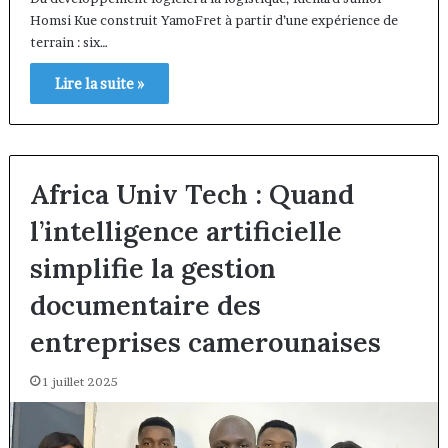
Homsi Kue construit YamoFret à partir d’une expérience de
terrain : six…
Lire la suite »
Africa Univ Tech : Quand
l’intelligence artificielle
simplifie la gestion
documentaire des
entreprises camerounaises
1 juillet 2025