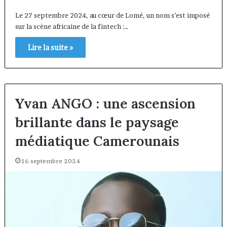
Le 27 septembre 2024, au cœur de Lomé, un nom s’est imposé
sur la scène africaine de la fintech :…
Lire la suite »
Yvan ANGO : une ascension
brillante dans le paysage
médiatique Camerounais
16 septembre 2024