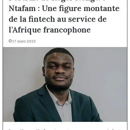
Ntafam : Une figure montante
de la fintech au service de
l’Afrique francophone
17 mars 2025