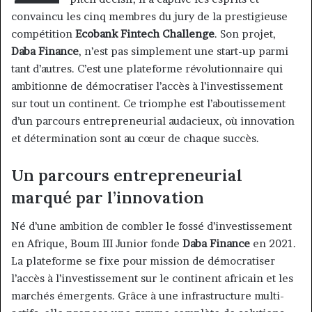
convaincu les cinq membres du jury de la prestigieuse
compétition
Ecobank Fintech Challenge
. Son projet,
Daba Finance
, n’est pas simplement une start-up parmi
tant d’autres. C’est une plateforme révolutionnaire qui
ambitionne de démocratiser l’accès à l’investissement
sur tout un continent. Ce triomphe est l’aboutissement
d’un parcours entrepreneurial audacieux, où innovation
et détermination sont au cœur de chaque succès.
Un parcours entrepreneurial
marqué par l’innovation
Né d’une ambition de combler le fossé d’investissement
en Afrique, Boum III Junior fonde
Daba Finance
en 2021.
La plateforme se fixe pour mission de démocratiser
l’accès à l’investissement sur le continent africain et les
marchés émergents. Grâce à une infrastructure multi-