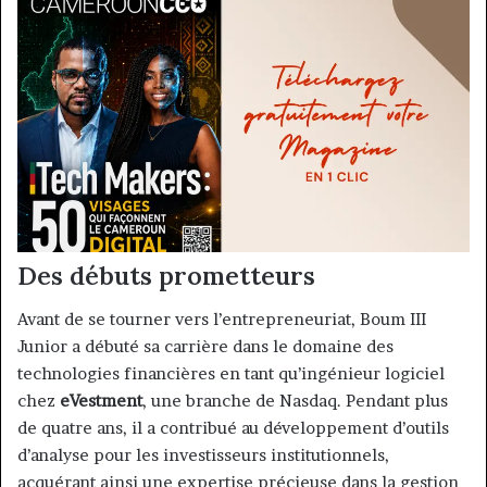
Des débuts prometteurs
Avant de se tourner vers l’entrepreneuriat, Boum III
Junior a débuté sa carrière dans le domaine des
technologies financières en tant qu’ingénieur logiciel
chez
eVestment
, une branche de Nasdaq. Pendant plus
de quatre ans, il a contribué au développement d’outils
d’analyse pour les investisseurs institutionnels,
acquérant ainsi une expertise précieuse dans la gestion