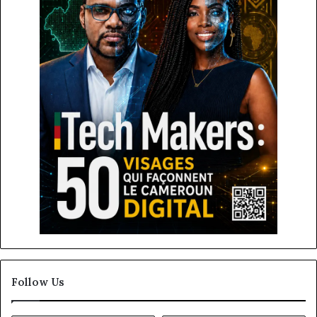
Follow Us