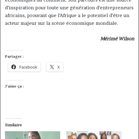
d’inspiration pour toute une génération d’entrepreneurs
africains, prouvant que l’Afrique a le potentiel d’être un
acteur majeur sur la scène économique mondiale.
Mérimé Wilson
Partager :
Facebook
X
J’aime ça :
Similaire