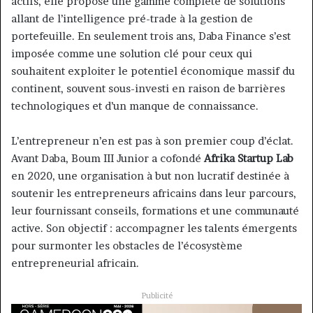
actifs, elle propose une gamme complète de solutions
allant de l’intelligence pré-trade à la gestion de
portefeuille. En seulement trois ans, Daba Finance s’est
imposée comme une solution clé pour ceux qui
souhaitent exploiter le potentiel économique massif du
continent, souvent sous-investi en raison de barrières
technologiques et d’un manque de connaissance.
L’entrepreneur n’en est pas à son premier coup d’éclat.
Avant Daba, Boum III Junior a cofondé
Afrika Startup Lab
en 2020, une organisation à but non lucratif destinée à
soutenir les entrepreneurs africains dans leur parcours,
leur fournissant conseils, formations et une communauté
active. Son objectif : accompagner les talents émergents
pour surmonter les obstacles de l’écosystème
entrepreneurial africain.
Publicité