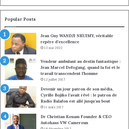
Popular Posts
Jean Guy WANDJI NKUIMY, véritable
repère d’excellence
13 mai 2022
Vendeur ambulant au destin fantastique :
Jean Marcel Defogang, quand la foi et le
travail transcendent l’homme
12 juillet 2017
Devenir un jour patron de son média,
Cyrille Bojiko l’avait rêvé : le patron de
Radio Balafon est allé jusqu’au bout
11 mars 2017
Dr Christian Kouam Founder & CEO
Autohaus VW Cameroun
18 décembre 2017