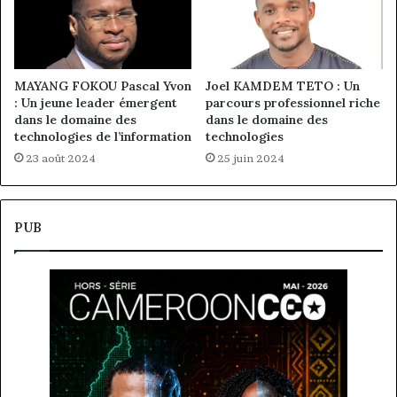
MAYANG FOKOU Pascal Yvon
Joel KAMDEM TETO : Un
: Un jeune leader émergent
parcours professionnel riche
dans le domaine des
dans le domaine des
technologies de l’information
technologies
23 août 2024
25 juin 2024
PUB