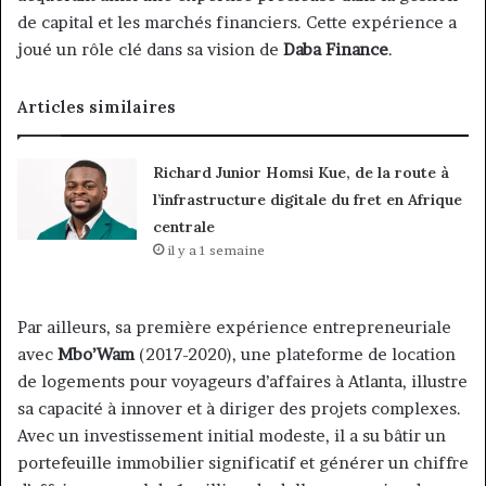
de capital et les marchés financiers. Cette expérience a
joué un rôle clé dans sa vision de
Daba Finance
.
Articles similaires
Richard Junior Homsi Kue, de la route à
l’infrastructure digitale du fret en Afrique
centrale
il y a 1 semaine
Par ailleurs, sa première expérience entrepreneuriale
avec
Mbo’Wam
(2017-2020), une plateforme de location
de logements pour voyageurs d’affaires à Atlanta, illustre
sa capacité à innover et à diriger des projets complexes.
Avec un investissement initial modeste, il a su bâtir un
portefeuille immobilier significatif et générer un chiffre