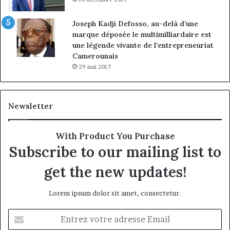
Joseph Kadji Defosso, au-delà d’une
marque déposée le multimilliardaire est
une légende vivante de l’entrepreneuriat
Camerounais
29 mai 2017
Newsletter
With Product You Purchase
Subscribe to our mailing list to
get the new updates!
Lorem ipsum dolor sit amet, consectetur.
Entrez
votre