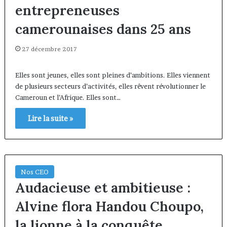
entrepreneuses
camerounaises dans 25 ans
27 décembre 2017
Elles sont jeunes, elles sont pleines d’ambitions. Elles viennent
de plusieurs secteurs d’activités, elles rêvent révolutionner le
Cameroun et l’Afrique. Elles sont…
Lire la suite »
Nos CEO
Audacieuse et ambitieuse :
Alvine flora Handou Choupo,
la lionne à la conquête