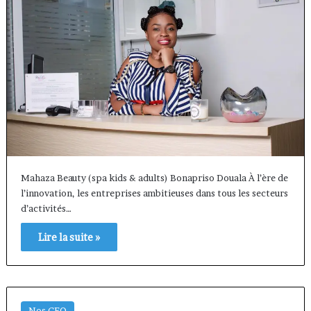
Mahaza Beauty (spa kids & adults) Bonapriso Douala À l’ère de
l’innovation, les entreprises ambitieuses dans tous les secteurs
d’activités…
Lire la suite »
Nos CEO