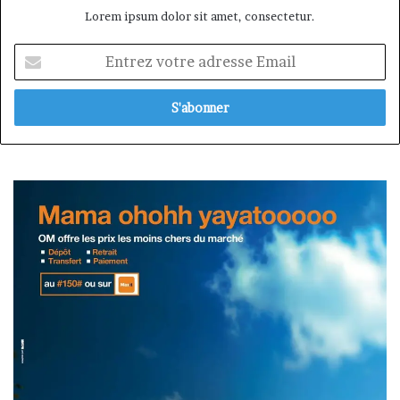
Lorem ipsum dolor sit amet, consectetur.
Entrez
votre
adresse
Email