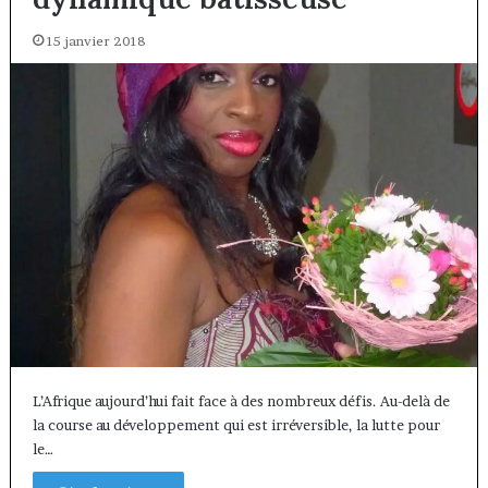
15 janvier 2018
L’Afrique aujourd’hui fait face à des nombreux défis. Au-delà de
la course au développement qui est irréversible, la lutte pour
le…