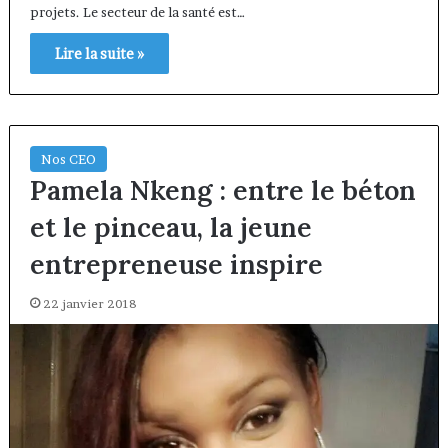
projets. Le secteur de la santé est…
Lire la suite »
Nos CEO
Pamela Nkeng : entre le béton
et le pinceau, la jeune
entrepreneuse inspire
22 janvier 2018