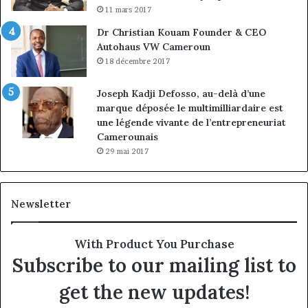
11 mars 2017
Dr Christian Kouam Founder & CEO
Autohaus VW Cameroun
18 décembre 2017
Joseph Kadji Defosso, au-delà d’une
marque déposée le multimilliardaire est
une légende vivante de l’entrepreneuriat
Camerounais
29 mai 2017
Newsletter
With Product You Purchase
Subscribe to our mailing list to
get the new updates!