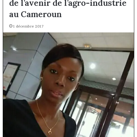
de l’avenir de l’agro-industrie
au Cameroun
1 décembre 2017