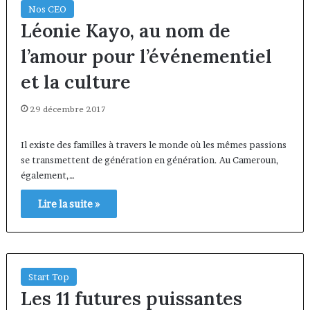
Nos CEO
Léonie Kayo, au nom de
l’amour pour l’événementiel
et la culture
29 décembre 2017
Il existe des familles à travers le monde où les mêmes passions
se transmettent de génération en génération. Au Cameroun,
également,…
Lire la suite »
Start Top
Les 11 futures puissantes