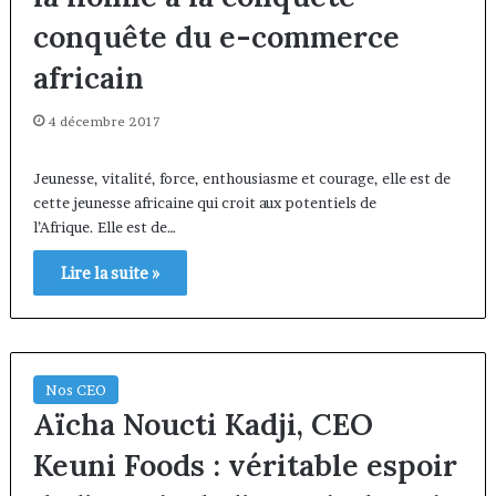
conquête du e-commerce
africain
4 décembre 2017
Jeunesse, vitalité, force, enthousiasme et courage, elle est de
cette jeunesse africaine qui croit aux potentiels de
l’Afrique. Elle est de…
Lire la suite »
Nos CEO
Aïcha Noucti Kadji, CEO
Keuni Foods : véritable espoir