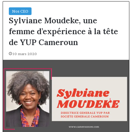
Nos CEO
Sylviane Moudeke, une
femme d’expérience à la tête
de YUP Cameroun
10 mars 2020