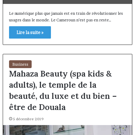
Le numérique plus que jamais est en train de révolutionner les
usages dans le monde. Le Cameroun n’est pas en reste…
Lire la suite »
Business
Mahaza Beauty (spa kids &
adults), le temple de la
beauté, du luxe et du bien –
être de Douala
5 décembre 2019