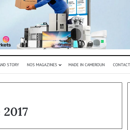
AND STORY
NOS MAGAZINES
MADE IN CAMEROUN
CONTAC
 2017