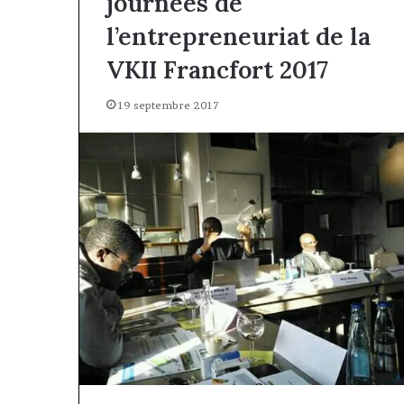
journées de
l’entrepreneuriat de la
VKII Francfort 2017
19 septembre 2017