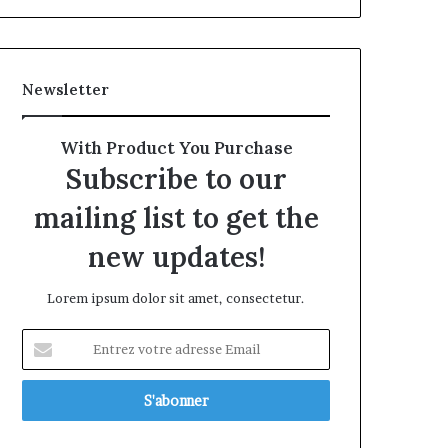
Newsletter
With Product You Purchase
Subscribe to our
mailing list to get the
new updates!
Lorem ipsum dolor sit amet, consectetur.
Entrez
votre
adresse
Email