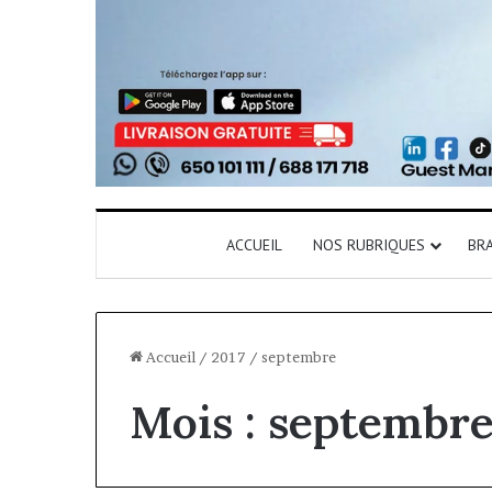
ACCUEIL
NOS RUBRIQUES
BR
Accueil
/
2017
/
septembre
Mois :
septembre