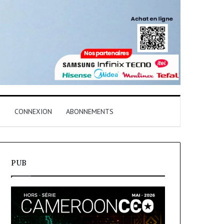
T
CONNEXION
ABONNEMENTS
PUB