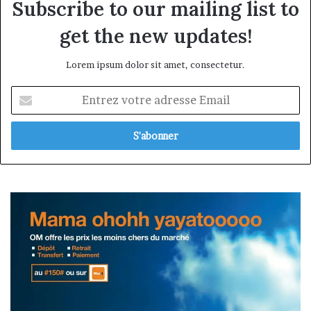
Subscribe to our mailing list to
get the new updates!
Lorem ipsum dolor sit amet, consectetur.
Entrez
votre
adresse
Email