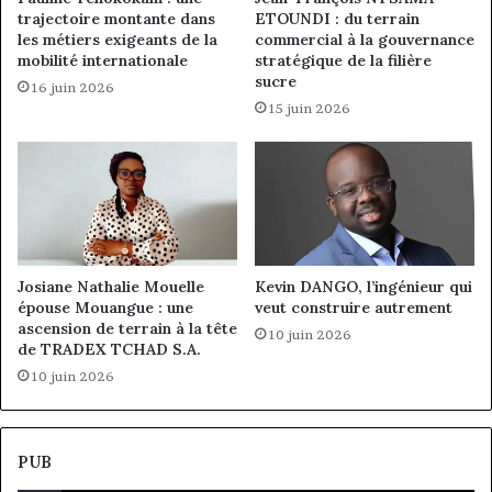
trajectoire montante dans
ETOUNDI : du terrain
les métiers exigeants de la
commercial à la gouvernance
mobilité internationale
stratégique de la filière
sucre
16 juin 2026
15 juin 2026
Josiane Nathalie Mouelle
Kevin DANGO, l’ingénieur qui
épouse Mouangue : une
veut construire autrement
ascension de terrain à la tête
10 juin 2026
de TRADEX TCHAD S.A.
10 juin 2026
PUB