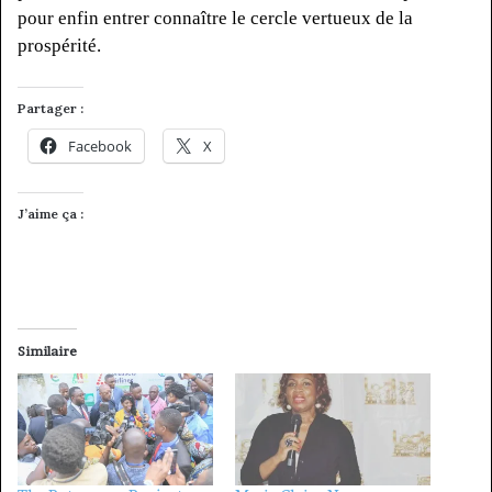
pour enfin entrer connaître le cercle vertueux de la
prospérité.
Partager :
Facebook
X
J’aime ça :
Similaire