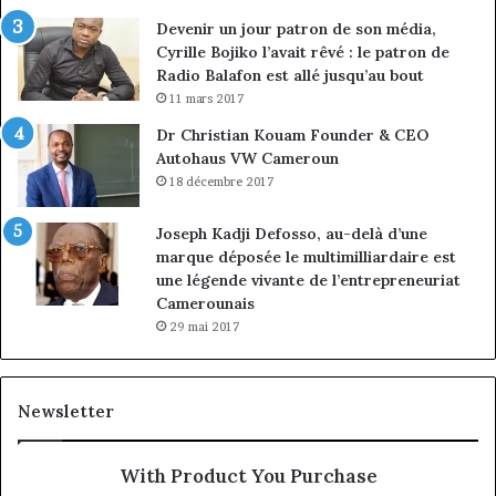
Devenir un jour patron de son média,
Cyrille Bojiko l’avait rêvé : le patron de
Radio Balafon est allé jusqu’au bout
11 mars 2017
Dr Christian Kouam Founder & CEO
Autohaus VW Cameroun
18 décembre 2017
Joseph Kadji Defosso, au-delà d’une
marque déposée le multimilliardaire est
une légende vivante de l’entrepreneuriat
Camerounais
29 mai 2017
Newsletter
With Product You Purchase