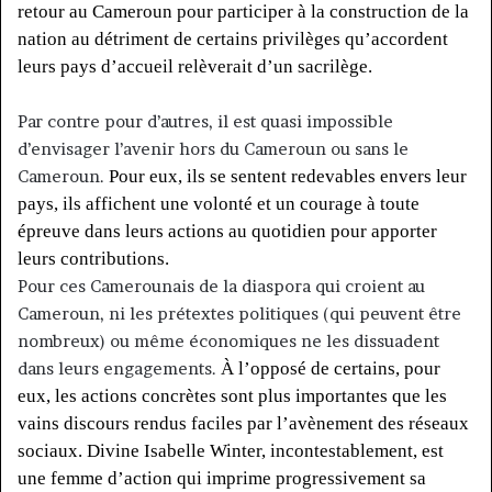
retour au Cameroun pour participer à la construction de la
nation au détriment de certains privilèges qu’accordent
leurs pays d’accueil relèverait d’un sacrilège.
Par contre pour d’autres, il est quasi impossible
d’envisager l’avenir hors du Cameroun ou sans le
Cameroun.
Pour eux, ils se sentent redevables envers leur
pays, ils affichent une volonté et un courage à toute
épreuve dans leurs actions au quotidien pour apporter
leurs contributions.
Pour ces Camerounais de la diaspora qui croient au
Cameroun, ni les prétextes politiques
(qui peuvent être
nombreux)
ou même économiques ne les dissuadent
dans leurs engagements.
À l’opposé de certains, pour
eux, les actions concrètes sont plus importantes que les
vains
discours rendus faciles par l’avènement des réseaux
sociaux.
Divine Isabelle Winter, incontestablement, est
une femme d’action qui imprime progressivement sa