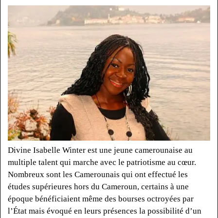
Divine Isabelle Winter est une jeune camerounaise au
multiple talent qui marche avec le patriotisme au cœur.
Nombreux sont les Camerounais qui ont effectué les
études supérieures hors du Cameroun, certains à une
époque bénéficiaient même des bourses octroyées par
l’
État mais
évoqué en leurs présences la possibilité d’un