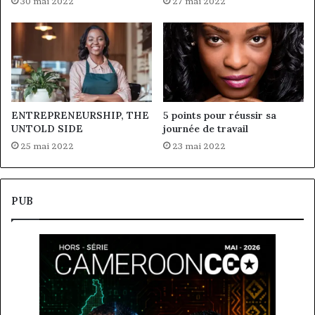
30 mai 2022
27 mai 2022
ENTREPRENEURSHIP, THE
5 points pour réussir sa
UNTOLD SIDE
journée de travail
25 mai 2022
23 mai 2022
PUB