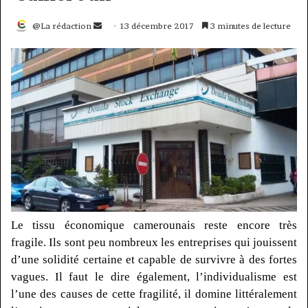
Envoyer
@La rédaction
13 décembre 2017
3 minutes de lecture
un
courriel
Le tissu économique camerounais reste encore très
fragile.
Ils sont peu nombreux les entreprises qui jouissent
d’une solidité certaine et capable de survivre à des fortes
vagues.
Il faut le dire également, l’individualisme est
l’une des causes de cette fragilité, il domine littéralement