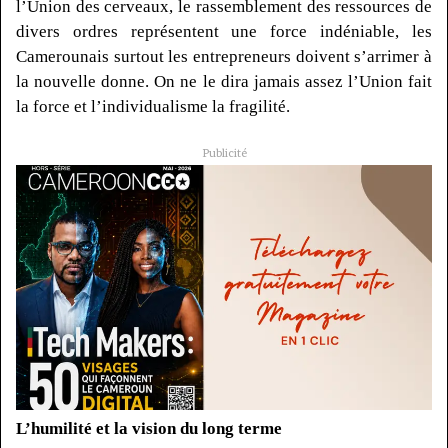
l’Union des cerveaux, le rassemblement des ressources de
divers ordres représentent une force indéniable, les
Camerounais surtout les entrepreneurs doivent s’arrimer à
la nouvelle donne.
On ne le dira jamais assez l’Union fait
la force et l’individualisme la fragilité.
Publicité
L’humilité et la vision du long terme