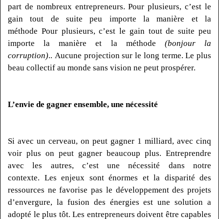
part de nombreux entrepreneurs.
Pour plusieurs, c’est le
gain tout de suite peu importe la manière et la
méthode
Pour plusieurs, c’est le gain tout de suite peu
importe la manière et la méthode
(bonjour la
corruption)
.
.
Aucune projection sur le long terme.
Le plus
beau collectif au monde sans vision ne peut prospérer.
L’envie de gagner ensemble, une nécessité
Si avec un cerveau, on peut gagner 1 milliard, avec cinq
voir plus on peut gagner beaucoup plus.
Entreprendre
avec les autres, c’est une nécessité dans notre
contexte.
Les enjeux sont énormes et la disparité des
ressources ne favorise pas le développement des projets
d’envergure, la fusion des énergies est une solution a
adopté le plus tôt.
Les entrepreneurs doivent être capables