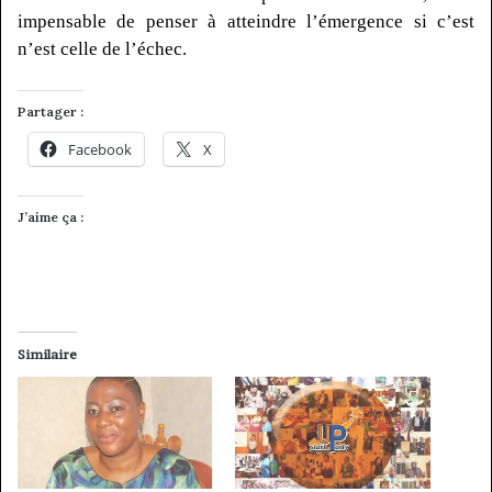
impensable de penser à atteindre l’émergence si c’est
n’est celle de l’échec.
Partager :
Facebook
X
J’aime ça :
Similaire