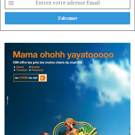
votre
adresse
Email