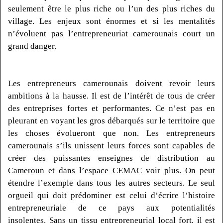
seulement être le plus riche ou l’un des plus riches du
village.
Les enjeux sont énormes et si les mentalités
n’évoluent pas l’entrepreneuriat camerounais court un
grand danger.
Les entrepreneurs camerounais doivent revoir leurs
ambitions à la hausse.
Il est de l’intérêt de tous de créer
des entreprises fortes et performantes.
Ce n’est pas en
pleurant en voyant les gros débarqués sur le territoire que
les choses évolueront que non.
Les entrepreneurs
camerounais s’ils unissent leurs forces sont capables de
créer des puissantes enseignes de distribution au
Cameroun et dans l’espace CEMAC voir plus.
On peut
étendre l’exemple dans tous les autres secteurs.
Le seul
orgueil qui doit prédominer est celui d’écrire l’histoire
entrepreneuriale de ce pays aux potentialités
insolentes.
Sans un tissu entrepreneurial local fort, il est