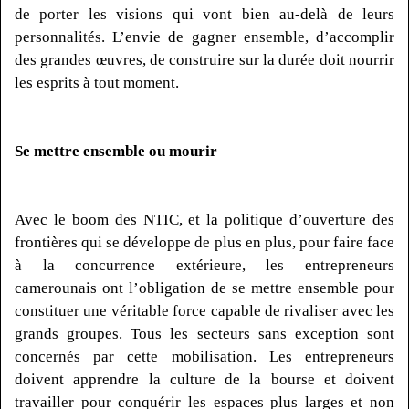
de porter les visions qui vont bien au-delà de leurs
personnalités.
L’envie de gagner ensemble, d’accomplir
des grandes œuvres, de construire sur la durée doit nourrir
les esprits à tout moment.
Se mettre ensemble ou mourir
Avec le boom des NTIC, et la politique d’ouverture des
frontières qui se développe de plus en plus, pour faire face
à la concurrence extérieure, les entrepreneurs
camerounais ont l’obligation de se mettre ensemble pour
constituer une véritable force capable de rivaliser avec les
grands groupes.
Tous les secteurs sans exception sont
concernés par cette mobilisation.
Les entrepreneurs
doivent apprendre la culture de la bourse et doivent
travailler pour conquérir les espaces plus larges et non