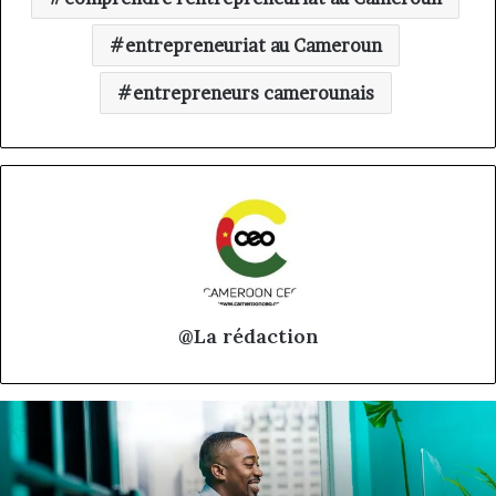
entrepreneuriat au Cameroun
entrepreneurs camerounais
@La rédaction