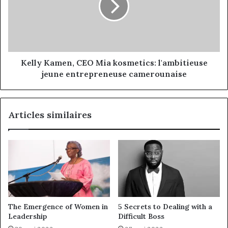
Kelly Kamen, CEO Mia kosmetics: l'ambitieuse
jeune entrepreneuse camerounaise
Articles similaires
The Emergence of Women in
5 Secrets to Dealing with a
Leadership
Difficult Boss