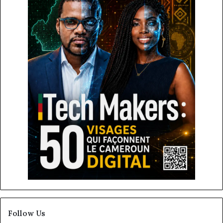
Follow Us