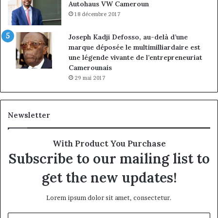
Autohaus VW Cameroun
18 décembre 2017
Joseph Kadji Defosso, au-delà d’une
marque déposée le multimilliardaire est
une légende vivante de l’entrepreneuriat
Camerounais
29 mai 2017
Newsletter
With Product You Purchase
Subscribe to our mailing list to
get the new updates!
Lorem ipsum dolor sit amet, consectetur.
Entrez