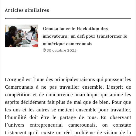
Articles similaires
Genuka lance le Hackathon des
innovateurs : un défi pour transformer le
numérique camerounais
30 octobre 2025
L’orgueil est l’une des principales raisons qui poussent les
Camerounais à ne pas travailler ensemble.
L’esprit de
compétition et de concurrence anarchique qui anime les
esprits décidément fait plus de mal que de bien.
Pour que
les uns et les autres se mettent ensemble pour travailler,
l’humilité doit être le partage de tous.
En observant
l’univers entrepreneurial camerounais, on constate
tristement qu’il existe un réel problème de vision de la