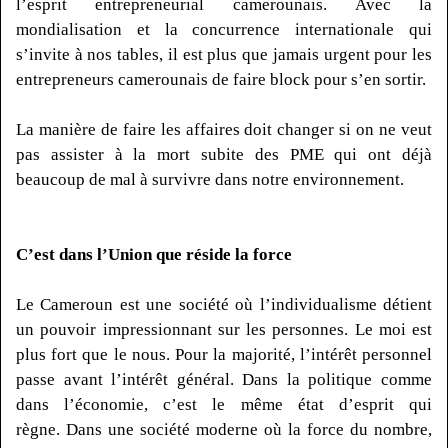
l’esprit entrepreneurial camerounais.
Avec la
mondialisation et la concurrence internationale qui
s’invite à nos tables, il est plus que jamais urgent pour les
entrepreneurs camerounais de faire block pour s’en sortir.
L
a manière de faire les affaires doit changer si on ne veut
pas assister à la mort subite des PME qui ont déjà
beaucoup de mal à survivre dans notre environnement.
C’est dans l’Union que réside la force
Le Cameroun est une société où l’individualisme détient
un pouvoir impressionnant sur les personnes.
Le moi est
plus fort que le nous.
Pour la majorité, l’intérêt personnel
passe avant l’intérêt général.
Dans la politique comme
dans l’économie, c’est le même état d’esprit qui
règne.
Dans une société moderne où la force du nombre,