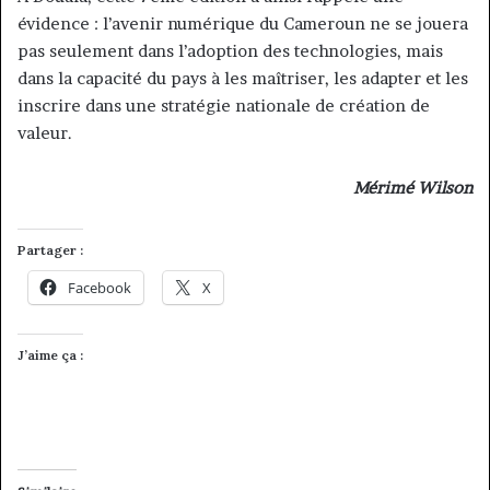
évidence : l’avenir numérique du Cameroun ne se jouera
pas seulement dans l’adoption des technologies, mais
dans la capacité du pays à les maîtriser, les adapter et les
inscrire dans une stratégie nationale de création de
valeur.
Mérimé Wilson
Partager :
Facebook
X
J’aime ça :