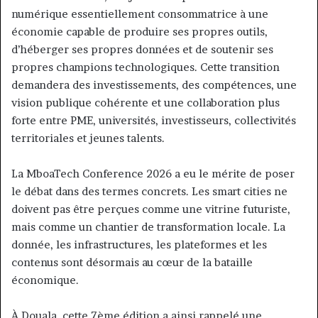
numérique essentiellement consommatrice à une
économie capable de produire ses propres outils,
d’héberger ses propres données et de soutenir ses
propres champions technologiques. Cette transition
demandera des investissements, des compétences, une
vision publique cohérente et une collaboration plus
forte entre PME, universités, investisseurs, collectivités
territoriales et jeunes talents.
La MboaTech Conference 2026 a eu le mérite de poser
le débat dans des termes concrets. Les smart cities ne
doivent pas être perçues comme une vitrine futuriste,
mais comme un chantier de transformation locale. La
donnée, les infrastructures, les plateformes et les
contenus sont désormais au cœur de la bataille
économique.
À Douala, cette 7ème édition a ainsi rappelé une