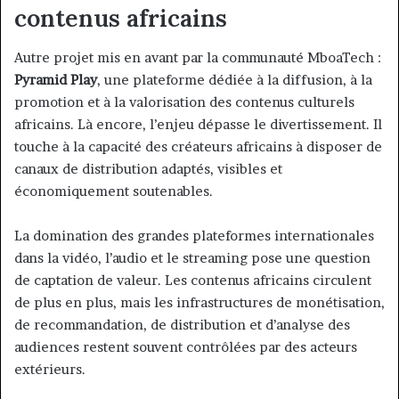
contenus africains
Autre projet mis en avant par la communauté MboaTech :
Pyramid Play
, une plateforme dédiée à la diffusion, à la
promotion et à la valorisation des contenus culturels
africains. Là encore, l’enjeu dépasse le divertissement. Il
touche à la capacité des créateurs africains à disposer de
canaux de distribution adaptés, visibles et
économiquement soutenables.
La domination des grandes plateformes internationales
dans la vidéo, l’audio et le streaming pose une question
de captation de valeur. Les contenus africains circulent
de plus en plus, mais les infrastructures de monétisation,
de recommandation, de distribution et d’analyse des
audiences restent souvent contrôlées par des acteurs
extérieurs.