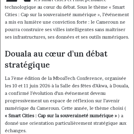
technologique au cœur du débat. Sous le thème « Smart
Cities : Cap sur la souveraineté numérique », l’événement
a mis en lumière une conviction forte : le Cameroun ne
pourra construire ses villes intelligentes sans maîtriser
ses infrastructures, ses données et ses outils numériques.
Douala au cœur d’un débat
stratégique
La 7ème édition de la MboaTech Conference, organisée
les 10 et 11 juin 2026 à la Salle des fêtes d’Akwa, à Douala,
a confirmé l’évolution d’un événement devenu
progressivement un espace de réflexion sur l’avenir
numérique du Cameroun. Cette année, le thème choisi (
« Smart Cities : Cap sur la souveraineté numérique »
) a
donné une orientation particulièrement stratégique aux
échanges.