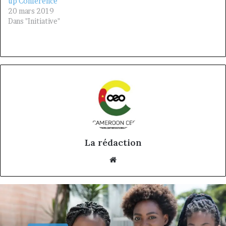
up Conference
20 mars 2019
Dans "Initiative"
La rédaction
Website