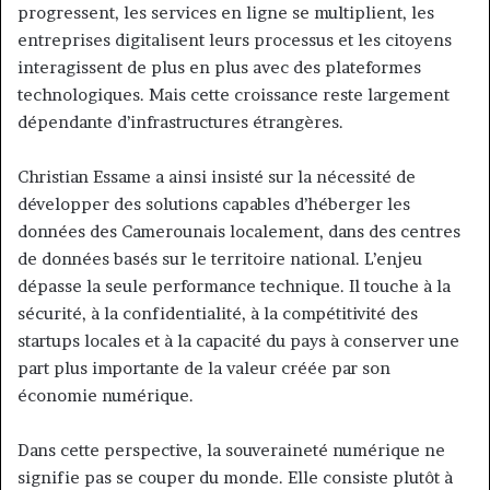
progressent, les services en ligne se multiplient, les
entreprises digitalisent leurs processus et les citoyens
interagissent de plus en plus avec des plateformes
technologiques. Mais cette croissance reste largement
dépendante d’infrastructures étrangères.
Christian Essame a ainsi insisté sur la nécessité de
développer des solutions capables d’héberger les
données des Camerounais localement, dans des centres
de données basés sur le territoire national. L’enjeu
dépasse la seule performance technique. Il touche à la
sécurité, à la confidentialité, à la compétitivité des
startups locales et à la capacité du pays à conserver une
part plus importante de la valeur créée par son
économie numérique.
Dans cette perspective, la souveraineté numérique ne
signifie pas se couper du monde. Elle consiste plutôt à