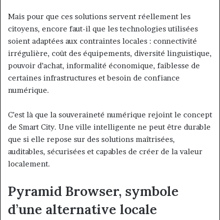
Mais pour que ces solutions servent réellement les
citoyens, encore faut-il que les technologies utilisées
soient adaptées aux contraintes locales : connectivité
irrégulière, coût des équipements, diversité linguistique,
pouvoir d’achat, informalité économique, faiblesse de
certaines infrastructures et besoin de confiance
numérique.
C’est là que la souveraineté numérique rejoint le concept
de Smart City. Une ville intelligente ne peut être durable
que si elle repose sur des solutions maîtrisées,
auditables, sécurisées et capables de créer de la valeur
localement.
Pyramid Browser, symbole
d’une alternative locale