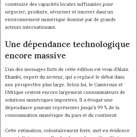
construire des capacités locales suffisantes pour
négocier, produire, sécuriser et innover dans un
environnement numérique dominé par de grands
acteurs internationaux.
Une dépendance technologique
encore massive
L’un des messages forts de cette édition est venu d’Alain
Ekambi, expert du secteur, qui a replacé le débat dans
une perspective plus large. Selon lui, le Cameroun et
l’Afrique restent encore largement consommateurs de
solutions numériques importées. Il a évoqué une
dépendance pouvant représenter jusqu’à 99 % de la
consommation numérique du pays et du continent.
Cette estimation, volontairement forte, met en évidence