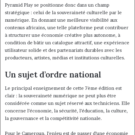
Pyramid Play se positionne donc dans un champ
stratégique : celui de la souveraineté culturelle par le
numérique. En donnant une meilleure visibilité aux
contenus africains, une telle plateforme peut contribuer
à structurer une économie créative plus autonome, à
condition de bâtir un catalogue attractif, une expérience
utilisateur solide et des partenariats durables avec les
producteurs, artistes, médias et institutions culturelles.
Un sujet d’ordre national
Le principal enseignement de cette 7ème édition est
clair : la souveraineté numérique ne peut plus être
considérée comme un sujet réservé aux techniciens. Elle
concerne l’économie, la sécurité, l’éducation, la culture,
la gouvernance et la compétitivité nationale.
Pour le Cameroun, l’enjeu est de passer d’une économie