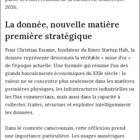
2026.
La donnée, nouvelle matière
première stratégique
Pour Christian Essame, fondateur du Kmer Startup Hub, la
donnée représente désormais la véritable « mine d’or »
de l’époque actuelle. Une formule qui résume l’un des
grands basculements économiques du XXIe siècle : la
valeur ne se concentre plus seulement dans les matières
premières physiques, les infrastructures industrielles ou
les flux commerciaux, mais aussi dans la capacité à
collecter, traiter, sécuriser et exploiter intelligemment
les données.
Dans le contexte camerounais, cette réflexion prend
une importance particulière. Les usages numériques