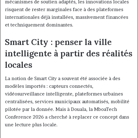
mécanismes de soutien adaptés, les innovations locales
risquent de rester marginales face à des plateformes
internationales déjà installées, massivement financées
et techniquement dominantes.
Smart City : penser la ville
intelligente à partir des réalités
locales
La notion de Smart City a souvent été associée à des
modèles importés : capteurs connectés,
vidéosurveillance intelligente, plateformes urbaines
centralisées, services municipaux automatisés, mobilité
pilotée par la donnée. Mais à Douala, la MboaTech
Conference 2026 a cherché à replacer ce concept dans
une lecture plus locale.