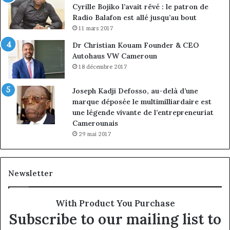
Cyrille Bojiko l’avait rêvé : le patron de
Radio Balafon est allé jusqu’au bout
11 mars 2017
Dr Christian Kouam Founder & CEO
Autohaus VW Cameroun
18 décembre 2017
Joseph Kadji Defosso, au-delà d’une
marque déposée le multimilliardaire est
une légende vivante de l’entrepreneuriat
Camerounais
29 mai 2017
Newsletter
With Product You Purchase
Subscribe to our mailing list to