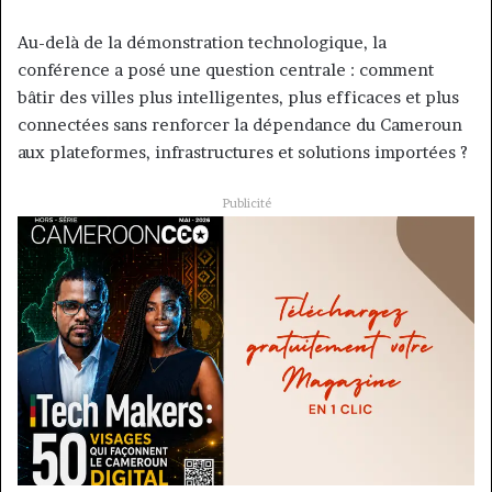
Au-delà de la démonstration technologique, la
conférence a posé une question centrale : comment
bâtir des villes plus intelligentes, plus efficaces et plus
connectées sans renforcer la dépendance du Cameroun
aux plateformes, infrastructures et solutions importées ?
Publicité