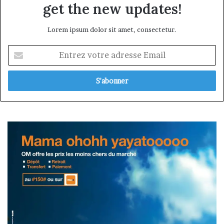
get the new updates!
Lorem ipsum dolor sit amet, consectetur.
Entrez
votre
adresse
Email