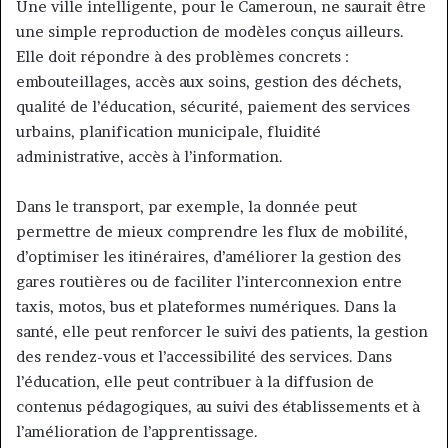
Une ville intelligente, pour le Cameroun, ne saurait être
une simple reproduction de modèles conçus ailleurs.
Elle doit répondre à des problèmes concrets :
embouteillages, accès aux soins, gestion des déchets,
qualité de l’éducation, sécurité, paiement des services
urbains, planification municipale, fluidité
administrative, accès à l’information.
Dans le transport, par exemple, la donnée peut
permettre de mieux comprendre les flux de mobilité,
d’optimiser les itinéraires, d’améliorer la gestion des
gares routières ou de faciliter l’interconnexion entre
taxis, motos, bus et plateformes numériques. Dans la
santé, elle peut renforcer le suivi des patients, la gestion
des rendez-vous et l’accessibilité des services. Dans
l’éducation, elle peut contribuer à la diffusion de
contenus pédagogiques, au suivi des établissements et à
l’amélioration de l’apprentissage.