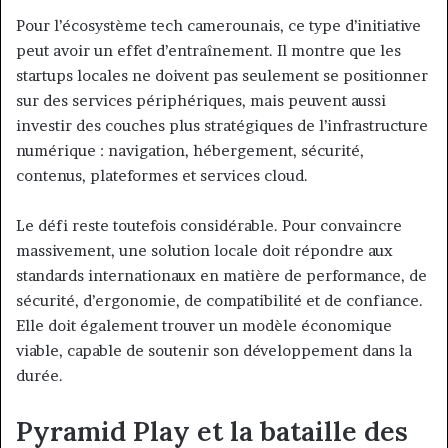
Pour l’écosystème tech camerounais, ce type d’initiative
peut avoir un effet d’entraînement. Il montre que les
startups locales ne doivent pas seulement se positionner
sur des services périphériques, mais peuvent aussi
investir des couches plus stratégiques de l’infrastructure
numérique : navigation, hébergement, sécurité,
contenus, plateformes et services cloud.
Le défi reste toutefois considérable. Pour convaincre
massivement, une solution locale doit répondre aux
standards internationaux en matière de performance, de
sécurité, d’ergonomie, de compatibilité et de confiance.
Elle doit également trouver un modèle économique
viable, capable de soutenir son développement dans la
durée.
Pyramid Play et la bataille des