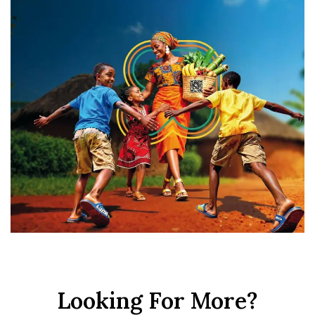
Looking For More?