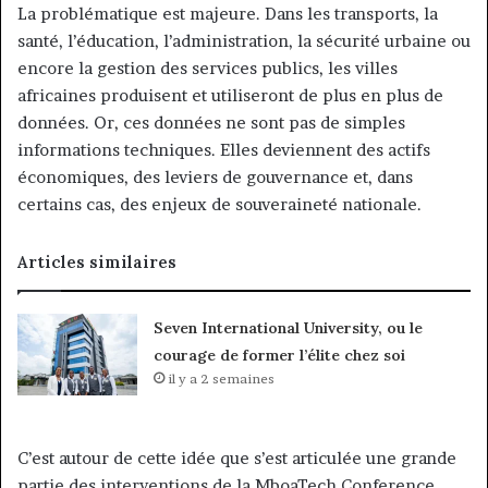
La problématique est majeure. Dans les transports, la
santé, l’éducation, l’administration, la sécurité urbaine ou
encore la gestion des services publics, les villes
africaines produisent et utiliseront de plus en plus de
données. Or, ces données ne sont pas de simples
informations techniques. Elles deviennent des actifs
économiques, des leviers de gouvernance et, dans
certains cas, des enjeux de souveraineté nationale.
Articles similaires
Seven International University, ou le
courage de former l’élite chez soi
il y a 2 semaines
C’est autour de cette idée que s’est articulée une grande
partie des interventions de la MboaTech Conference