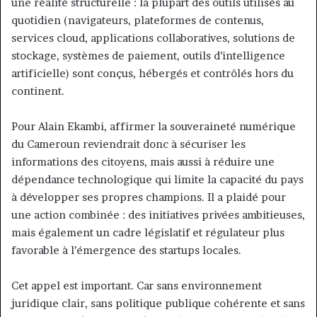
une réalité structurelle : la plupart des outils utilisés au
quotidien (navigateurs, plateformes de contenus,
services cloud, applications collaboratives, solutions de
stockage, systèmes de paiement, outils d’intelligence
artificielle) sont conçus, hébergés et contrôlés hors du
continent.
Pour Alain Ekambi, affirmer la souveraineté numérique
du Cameroun reviendrait donc à sécuriser les
informations des citoyens, mais aussi à réduire une
dépendance technologique qui limite la capacité du pays
à développer ses propres champions. Il a plaidé pour
une action combinée : des initiatives privées ambitieuses,
mais également un cadre législatif et régulateur plus
favorable à l’émergence des startups locales.
Cet appel est important. Car sans environnement
juridique clair, sans politique publique cohérente et sans