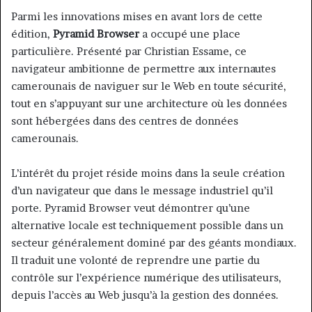
Parmi les innovations mises en avant lors de cette
édition,
Pyramid Browser
a occupé une place
particulière. Présenté par Christian Essame, ce
navigateur ambitionne de permettre aux internautes
camerounais de naviguer sur le Web en toute sécurité,
tout en s’appuyant sur une architecture où les données
sont hébergées dans des centres de données
camerounais.
L’intérêt du projet réside moins dans la seule création
d’un navigateur que dans le message industriel qu’il
porte. Pyramid Browser veut démontrer qu’une
alternative locale est techniquement possible dans un
secteur généralement dominé par des géants mondiaux.
Il traduit une volonté de reprendre une partie du
contrôle sur l’expérience numérique des utilisateurs,
depuis l’accès au Web jusqu’à la gestion des données.