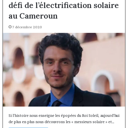
défi de l’électrification solaire
au Cameroun
7 décembre 2020
Si l’histoire nous enseigne les épopées du Roi Soleil, aujourd’hui
de plus en plus nous découvrons les « messieurs solaire » et…