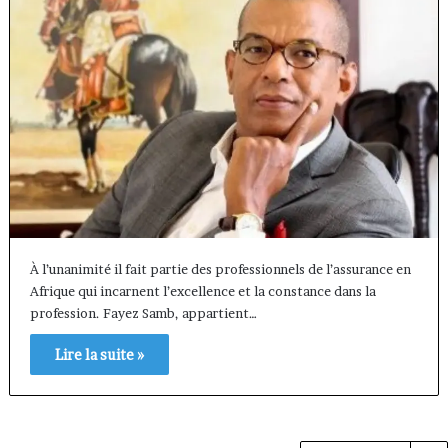
À l’unanimité il fait partie des professionnels de l’assurance en
Afrique qui incarnent l’excellence et la constance dans la
profession. Fayez Samb, appartient…
Lire la suite »