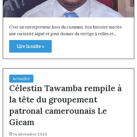
C’est un entrepreneur hors du commun. Son histoire suscite
une curiosité aiguë et peut donner du vertige à celles et…
Lire la suite »
Actualité
Célestin Tawamba rempile à
la tête du groupement
patronal camerounais Le
Gicam
16 décembre 2020