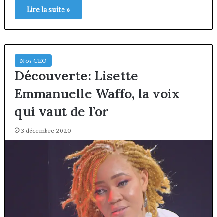
Lire la suite »
Nos CEO
Découverte: Lisette
Emmanuelle Waffo, la voix
qui vaut de l’or
3 décembre 2020