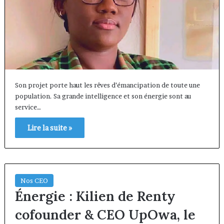
Son projet porte haut les rêves d’émancipation de toute une
population. Sa grande intelligence et son énergie sont au
service…
Lire la suite »
Nos CEO
Énergie : Kilien de Renty
cofounder & CEO UpOwa, le