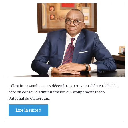
Célestin Tawamba ce 16 décembre 2020 vient d’être réélu à la
tête du conseil d’administration du Groupement Inter-
Patronal du Cameroun…
Lire la suite »