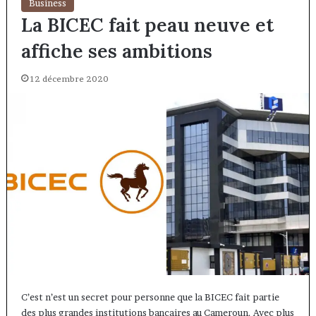
Business
La BICEC fait peau neuve et
affiche ses ambitions
12 décembre 2020
C’est n’est un secret pour personne que la BICEC fait partie
des plus grandes institutions bancaires au Cameroun. Avec plus