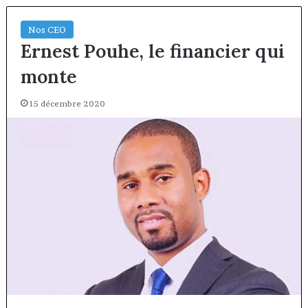
Nos CEO
Ernest Pouhe, le financier qui
monte
15 décembre 2020