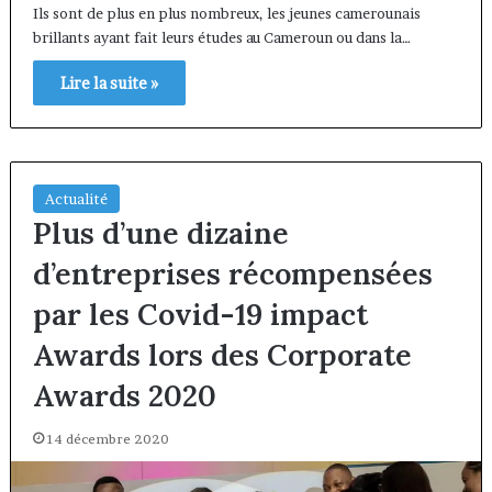
Ils sont de plus en plus nombreux, les jeunes camerounais
brillants ayant fait leurs études au Cameroun ou dans la…
Lire la suite »
Actualité
Plus d’une dizaine
d’entreprises récompensées
par les Covid-19 impact
Awards lors des Corporate
Awards 2020
14 décembre 2020