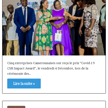
Cinq entreprises Camerounaises ont reçu le prix “Covid-19
CSR Impact Award”, le vendredi 4 Décembre, lors de la
cérémonie des…
Lire la suite »