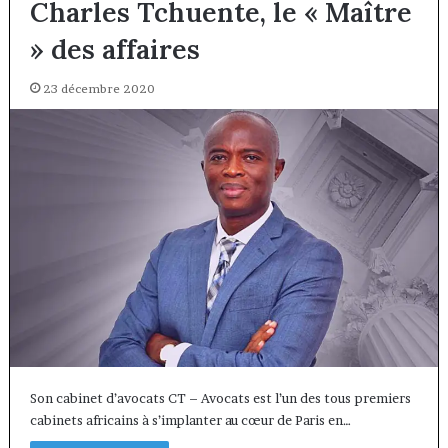
Charles Tchuente, le « Maître
» des affaires
23 décembre 2020
Son cabinet d’avocats CT – Avocats est l’un des tous premiers
cabinets africains à s’implanter au cœur de Paris en…