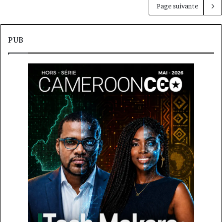
Page suivante
PUB