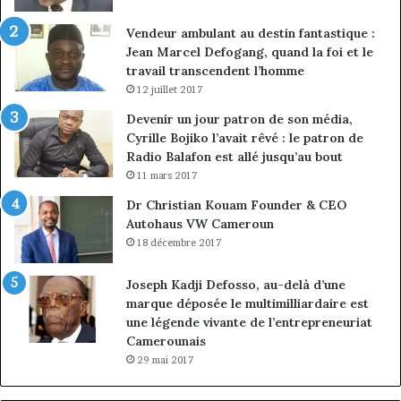
Vendeur ambulant au destin fantastique :
Jean Marcel Defogang, quand la foi et le
travail transcendent l’homme
12 juillet 2017
Devenir un jour patron de son média,
Cyrille Bojiko l’avait rêvé : le patron de
Radio Balafon est allé jusqu’au bout
11 mars 2017
Dr Christian Kouam Founder & CEO
Autohaus VW Cameroun
18 décembre 2017
Joseph Kadji Defosso, au-delà d’une
marque déposée le multimilliardaire est
une légende vivante de l’entrepreneuriat
Camerounais
29 mai 2017