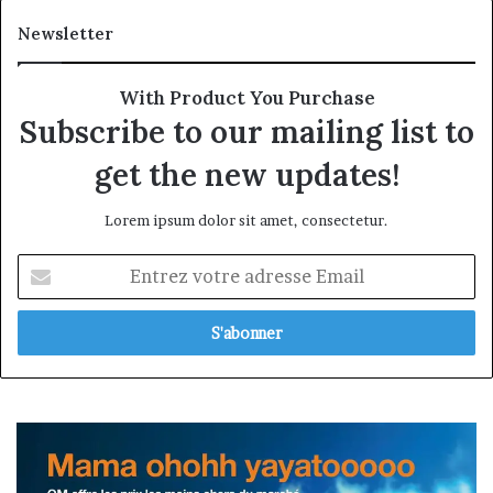
Newsletter
With Product You Purchase
Subscribe to our mailing list to
get the new updates!
Lorem ipsum dolor sit amet, consectetur.
Entrez
votre
adresse
Email