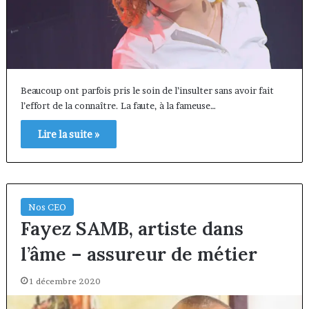
Beaucoup ont parfois pris le soin de l’insulter sans avoir fait
l’effort de la connaître. La faute, à la fameuse…
Lire la suite »
Nos CEO
Fayez SAMB, artiste dans
l’âme – assureur de métier
1 décembre 2020