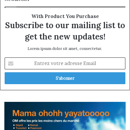
With Product You Purchase
Subscribe to our mailing list to
get the new updates!
Lorem ipsum dolor sit amet, consectetur.
Entrez
votre
adresse
Email