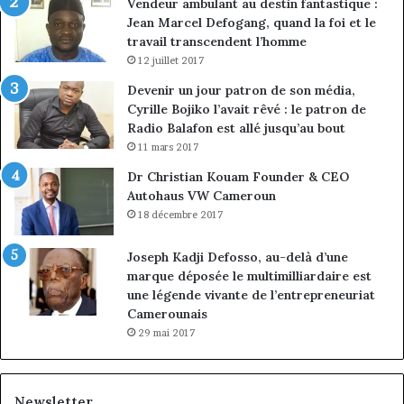
Vendeur ambulant au destin fantastique :
Jean Marcel Defogang, quand la foi et le
travail transcendent l’homme
12 juillet 2017
Devenir un jour patron de son média,
Cyrille Bojiko l’avait rêvé : le patron de
Radio Balafon est allé jusqu’au bout
11 mars 2017
Dr Christian Kouam Founder & CEO
Autohaus VW Cameroun
18 décembre 2017
Joseph Kadji Defosso, au-delà d’une
marque déposée le multimilliardaire est
une légende vivante de l’entrepreneuriat
Camerounais
29 mai 2017
Newsletter