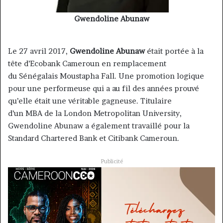
Gwendoline Abunaw
Le 27 avril 2017,
Gwendoline Abunaw
était portée à la
tête d’Ecobank Cameroun en remplacement
du Sénégalais Moustapha Fall. Une promotion logique
pour une performeuse qui a au fil des années prouvé
qu’elle était une véritable gagneuse. Titulaire
d’un MBA de la London Metropolitan University,
Gwendoline Abunaw a également travaillé pour la
Standard Chartered Bank et Citibank Cameroun.
Publicité