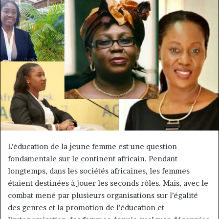
courriel
L’éducation de la jeune femme est une question
fondamentale sur le continent africain. Pendant
longtemps, dans les sociétés africaines, les femmes
étaient destinées à jouer les seconds rôles. Mais, avec le
combat mené par plusieurs organisations sur l’égalité
des genres et la promotion de l’éducation et