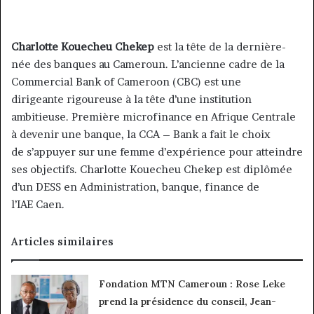
Charlotte Kouecheu Chekep
est la tête de la dernière-
née des banques au Cameroun. L’ancienne cadre de la
Commercial Bank of Cameroon (CBC) est une
dirigeante rigoureuse à la tête d’une institution
ambitieuse. Première microfinance en Afrique Centrale
à devenir une banque, la CCA – Bank a fait le choix
de s’appuyer sur une femme d’expérience pour atteindre
ses objectifs. Charlotte Kouecheu Chekep est diplômée
d’un DESS en Administration, banque, finance de
l’IAE Caen.
Articles similaires
Fondation MTN Cameroun : Rose Leke
prend la présidence du conseil, Jean-