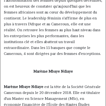
l’autonomisation des femmes depuis quelques décennies,
on est heureux de constater qu’aujourd’hui que les
femmes africaines sont au cœur du développement du
continent. Le leadership féminin s’affirme de plus en
plus à travers l’Afrque et au Cameroun, elle est une
réalité. On retrouve les femmes au plus haut niveau dans
les entreprises les plus performantes, dans les
institutions clé et elles abattent un travail
extraordinaire. Dans les 15 banques que compte le
Cameroun, 4 sont dirigées par des femmes d’exceptions.
Marème Mbaye Ndiaye
Marème Mbaye Ndiaye
est la tête de la Société Générale
Cameroun depuis le 20 décembre 2018. Elle est titulaire
d’un Master en Science Management (MSc), en
économie financière de l’École des Hautes Études