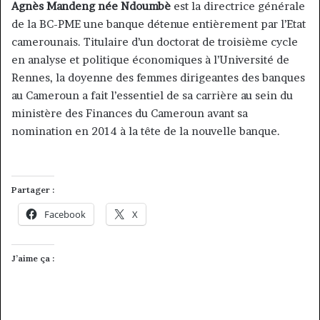
Agnès Mandeng née Ndoumbè
est la directrice générale
de la BC-PME une banque détenue entièrement par l’Etat
camerounais. Titulaire d’un doctorat de troisième cycle
en analyse et politique économiques à l’Université de
Rennes, la doyenne des femmes dirigeantes des banques
au Cameroun a fait l’essentiel de sa carrière au sein du
ministère des Finances du Cameroun avant sa
nomination en 2014 à la tête de la nouvelle banque.
Partager :
Facebook
X
J’aime ça :