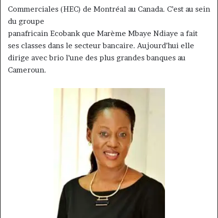
Commerciales (HEC) de Montréal au Canada. C’est au sein
du groupe
panafricain Ecobank que Marème Mbaye Ndiaye a fait
ses classes dans le secteur bancaire. Aujourd’hui elle
dirige avec brio l’une des plus grandes banques au
Cameroun.