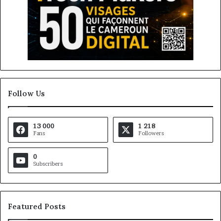
Follow Us
13 000
1 218
Fans
Followers
0
Subscribers
Featured Posts