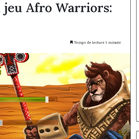
 jeu Afro Warriors:
Temps de lecture 1 minute