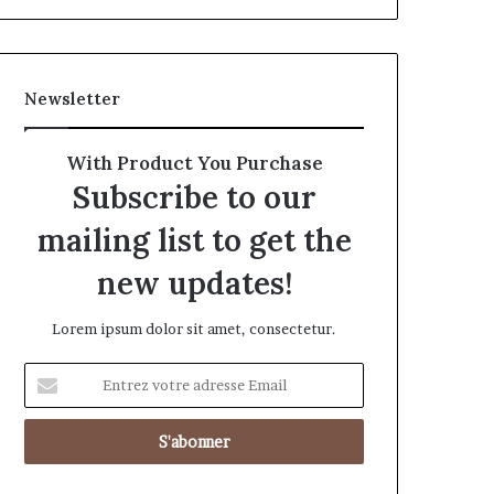
Newsletter
With Product You Purchase
Subscribe to our
mailing list to get the
new updates!
Lorem ipsum dolor sit amet, consectetur.
Entrez
votre
adresse
Email