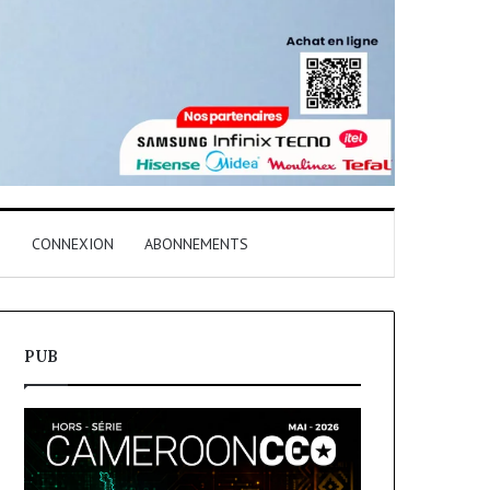
T
CONNEXION
ABONNEMENTS
PUB