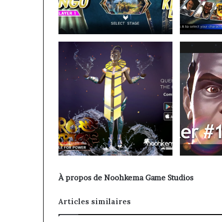
À propos de Noohkema Game Studios
Articles similaires