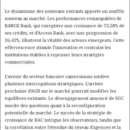
Le dynamisme des nouveaux entrants apporte un souffle
nouveau au marché. Les performances remarquables de
BANGE Bank, qui enregistre une croissance de 73,28% de
ses crédits, et d’Access Bank, avec une progression de
26,43%, illustrent la vitalité des acteurs émergents. Cette
effervescence stimule l’innovation et contraint les
institutions établies à repenser leurs stratégies
commerciales.
L’avenir du secteur bancaire camerounais soulève
plusieurs interrogations stratégiques. L’arrivée
prochaine d’AGB sur le marché pourrait modifier les
équilibres existants. Le désengagement annoncé de SGC
suscite des questions quant à la reconfiguration
potentielle du marché. Le succès de la stratégie de
croissance de BAC intrigue les observateurs, tandis que
la corrélation entre l’étendue du réseau d’agences et la