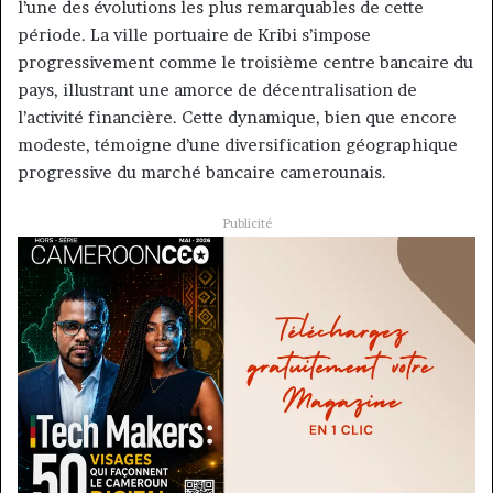
l’une des évolutions les plus remarquables de cette
période. La ville portuaire de Kribi s’impose
progressivement comme le troisième centre bancaire du
pays, illustrant une amorce de décentralisation de
l’activité financière. Cette dynamique, bien que encore
modeste, témoigne d’une diversification géographique
progressive du marché bancaire camerounais.
Publicité