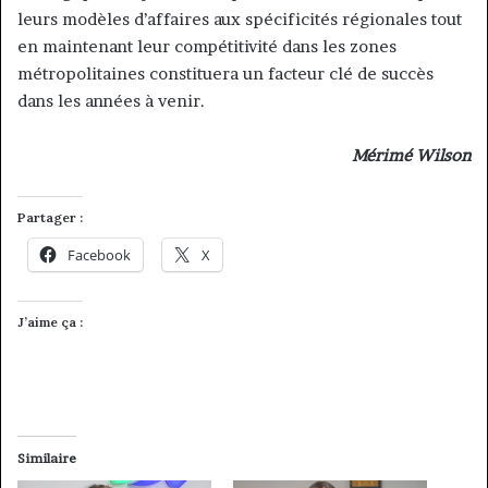
leurs modèles d’affaires aux spécificités régionales tout
en maintenant leur compétitivité dans les zones
métropolitaines constituera un facteur clé de succès
dans les années à venir.
Mérimé Wilson
Partager :
Facebook
X
J’aime ça :
Similaire