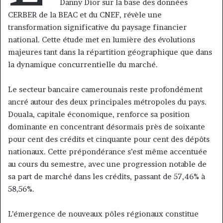
Danny Dior sur la base des données
CERBER de la BEAC et du CNEF, révèle une
transformation significative du paysage financier
national. Cette étude met en lumière des évolutions
majeures tant dans la répartition géographique que dans
la dynamique concurrentielle du marché.
Le secteur bancaire camerounais reste profondément
ancré autour des deux principales métropoles du pays.
Douala, capitale économique, renforce sa position
dominante en concentrant désormais près de soixante
pour cent des crédits et cinquante pour cent des dépôts
nationaux. Cette prépondérance s’est même accentuée
au cours du semestre, avec une progression notable de
sa part de marché dans les crédits, passant de 57,46% à
58,56%.
L’émergence de nouveaux pôles régionaux constitue