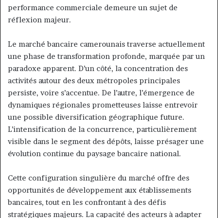
performance commerciale demeure un sujet de
réflexion majeur.
Le marché bancaire camerounais traverse actuellement
une phase de transformation profonde, marquée par un
paradoxe apparent. D’un côté, la concentration des
activités autour des deux métropoles principales
persiste, voire s’accentue. De l’autre, l’émergence de
dynamiques régionales prometteuses laisse entrevoir
une possible diversification géographique future.
L’intensification de la concurrence, particulièrement
visible dans le segment des dépôts, laisse présager une
évolution continue du paysage bancaire national.
Cette configuration singulière du marché offre des
opportunités de développement aux établissements
bancaires, tout en les confrontant à des défis
stratégiques majeurs. La capacité des acteurs à adapter