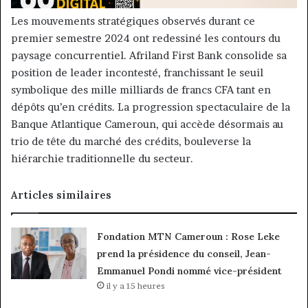
Les mouvements stratégiques observés durant ce
premier semestre 2024 ont redessiné les contours du
paysage concurrentiel. Afriland First Bank consolide sa
position de leader incontesté, franchissant le seuil
symbolique des mille milliards de francs CFA tant en
dépôts qu’en crédits. La progression spectaculaire de la
Banque Atlantique Cameroun, qui accède désormais au
trio de tête du marché des crédits, bouleverse la
hiérarchie traditionnelle du secteur.
Articles similaires
Fondation MTN Cameroun : Rose Leke
prend la présidence du conseil, Jean-
Emmanuel Pondi nommé vice-président
il y a 15 heures