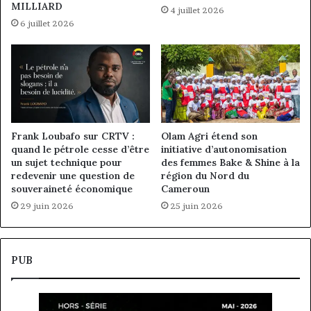
MILLIARD
4 juillet 2026
6 juillet 2026
Frank Loubafo sur CRTV :
Olam Agri étend son
quand le pétrole cesse d’être
initiative d’autonomisation
un sujet technique pour
des femmes Bake & Shine à la
redevenir une question de
région du Nord du
souveraineté économique
Cameroun
29 juin 2026
25 juin 2026
PUB