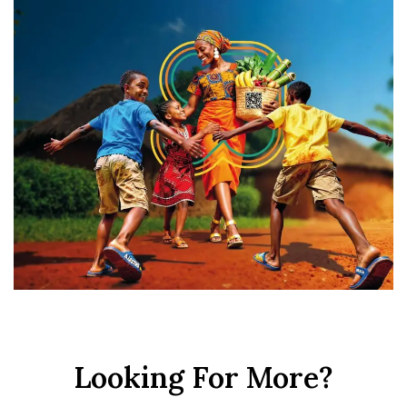
Looking For More?