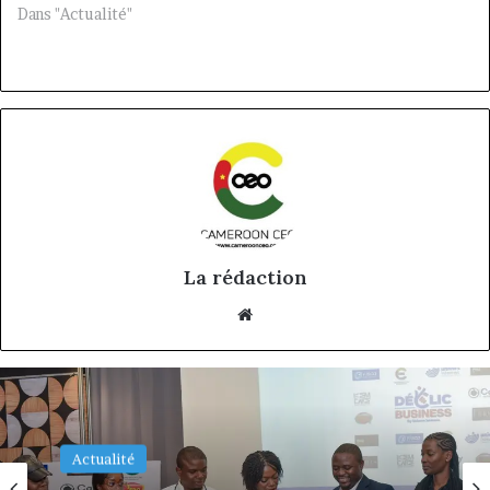
Dans "Actualité"
La rédaction
Website
Actualité