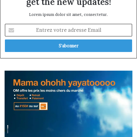
get the new updates!
Lorem ipsum dolor sit amet, consectetur.
Entrez
votre
adresse
Email