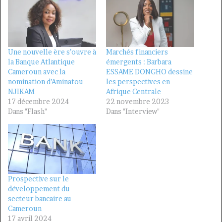
Une nouvelle ère s’ouvre à
Marchés financiers
la Banque Atlantique
émergents : Barbara
Cameroun avec la
ESSAME DONGHO dessine
nomination d’Aminatou
les perspectives en
NJIKAM
Afrique Centrale
17 décembre 2024
22 novembre 2023
Dans "Flash"
Dans "Interview"
Prospective sur le
développement du
secteur bancaire au
Cameroun
17 avril 2024