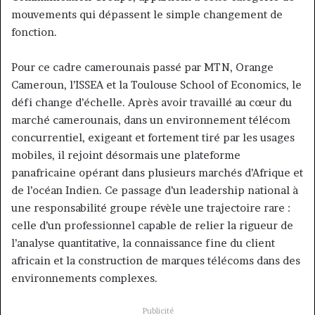
mouvements qui dépassent le simple changement de
fonction.
Pour ce cadre camerounais passé par MTN, Orange
Cameroun, l’ISSEA et la Toulouse School of Economics, le
défi change d’échelle. Après avoir travaillé au cœur du
marché camerounais, dans un environnement télécom
concurrentiel, exigeant et fortement tiré par les usages
mobiles, il rejoint désormais une plateforme
panafricaine opérant dans plusieurs marchés d’Afrique et
de l’océan Indien. Ce passage d’un leadership national à
une responsabilité groupe révèle une trajectoire rare :
celle d’un professionnel capable de relier la rigueur de
l’analyse quantitative, la connaissance fine du client
africain et la construction de marques télécoms dans des
environnements complexes.
Publicité