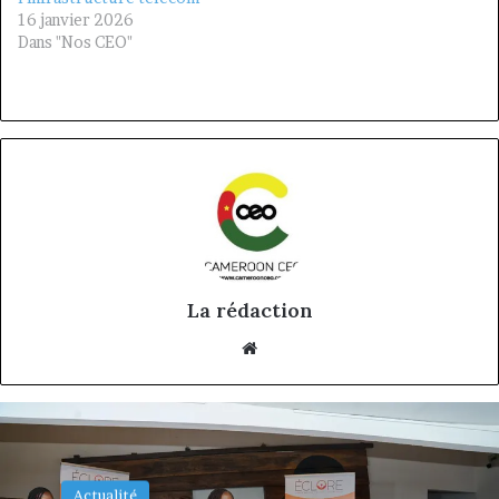
16 janvier 2026
Dans "Nos CEO"
La rédaction
Website
Performance