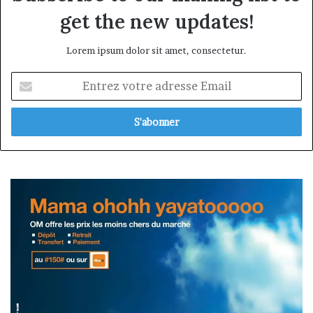
get the new updates!
Lorem ipsum dolor sit amet, consectetur.
Entrez
votre
adresse
Email