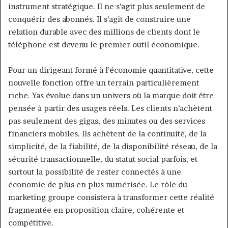
instrument stratégique. Il ne s’agit plus seulement de
conquérir des abonnés. Il s’agit de construire une
relation durable avec des millions de clients dont le
téléphone est devenu le premier outil économique.
Pour un dirigeant formé à l’économie quantitative, cette
nouvelle fonction offre un terrain particulièrement
riche. Yas évolue dans un univers où la marque doit être
pensée à partir des usages réels. Les clients n’achètent
pas seulement des gigas, des minutes ou des services
financiers mobiles. Ils achètent de la continuité, de la
simplicité, de la fiabilité, de la disponibilité réseau, de la
sécurité transactionnelle, du statut social parfois, et
surtout la possibilité de rester connectés à une
économie de plus en plus numérisée. Le rôle du
marketing groupe consistera à transformer cette réalité
fragmentée en proposition claire, cohérente et
compétitive.