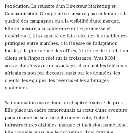
l’exécution. La réussite d’un Directeur Marketing et
Communication Groupe ne se mesure pas seulement à la
qualité des campagnes ou à la visibilité d’une marque.
Elle se mesure à la cohérence entre promesse et
expérience, à la capacité de faire circuler les meilleures
pratiques entre marchés, à la finesse de l’adaptation
locale, à la pertinence des offres, à la force de la relation
client et à l’impact réel sur la croissance. Yves KOM
arrive chez Yas avec un avantage : il connaît les télécoms
africaines non par discours, mais par les données, les
clients, les équipes, les revenus et les arbitrages
quotidiens.
Sa nomination ouvre donc un chapitre à suivre de près.
Elle place un cadre camerounais au cœur d’une aventure
panafricaine où se croisent connectivité, fintech,
infrastructures digitales, marque et inclusion numérique.
Elle rappelle aussi que le marketing, dans l’Afrique