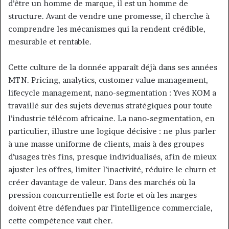
d’être un homme de marque, il est un homme de
structure. Avant de vendre une promesse, il cherche à
comprendre les mécanismes qui la rendent crédible,
mesurable et rentable.
Cette culture de la donnée apparaît déjà dans ses années
MTN. Pricing, analytics, customer value management,
lifecycle management, nano-segmentation : Yves KOM a
travaillé sur des sujets devenus stratégiques pour toute
l’industrie télécom africaine. La nano-segmentation, en
particulier, illustre une logique décisive : ne plus parler
à une masse uniforme de clients, mais à des groupes
d’usages très fins, presque individualisés, afin de mieux
ajuster les offres, limiter l’inactivité, réduire le churn et
créer davantage de valeur. Dans des marchés où la
pression concurrentielle est forte et où les marges
doivent être défendues par l’intelligence commerciale,
cette compétence vaut cher.