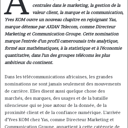
A
centrales dans le marketing, la gestion de la
valeur client, la marque et la communication,
Yves KOM ouvre un nouveau chapitre en rejoignant Yas,
marque détenue par AXIAN Telecom, comme Directeur
Marketing et Communication Groupe. Cette nomination
marque l’entrée d’un profil camerounais très analytique,
formé aux mathématiques, à la statistique et à l’économie
quantitative, dans l’un des groupes télécoms les plus
ambitieux du continent.
Dans les télécommunications africaines, les grandes
nominations ne sont jamais seulement des mouvements
de carrière. Elles disent aussi quelque chose des
marchés, des marques, des usages et de la bataille
silencieuse qui se joue autour de la donnée, de la
proximité client et de la confiance numérique. L’arrivée
d’Yves KOM chez Yas, comme Directeur Marketing et
Communication Groupe, appartient à cette catégorie de