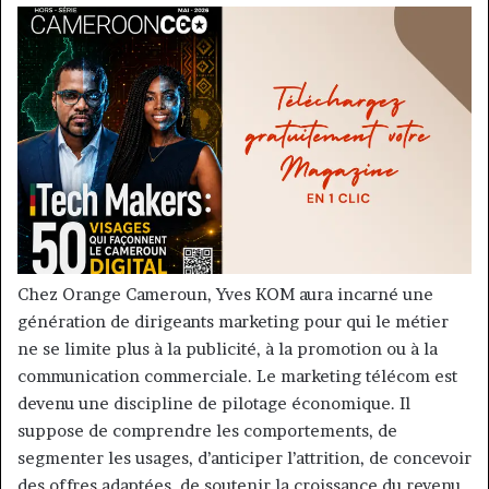
Chez Orange Cameroun, Yves KOM aura incarné une
génération de dirigeants marketing pour qui le métier
ne se limite plus à la publicité, à la promotion ou à la
communication commerciale. Le marketing télécom est
devenu une discipline de pilotage économique. Il
suppose de comprendre les comportements, de
segmenter les usages, d’anticiper l’attrition, de concevoir
des offres adaptées, de soutenir la croissance du revenu