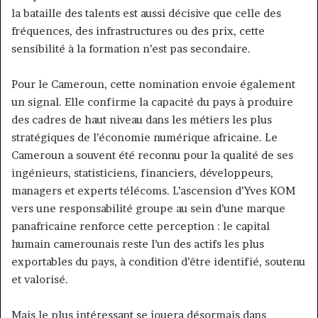
la bataille des talents est aussi décisive que celle des
fréquences, des infrastructures ou des prix, cette
sensibilité à la formation n’est pas secondaire.
Pour le Cameroun, cette nomination envoie également
un signal. Elle confirme la capacité du pays à produire
des cadres de haut niveau dans les métiers les plus
stratégiques de l’économie numérique africaine. Le
Cameroun a souvent été reconnu pour la qualité de ses
ingénieurs, statisticiens, financiers, développeurs,
managers et experts télécoms. L’ascension d’Yves KOM
vers une responsabilité groupe au sein d’une marque
panafricaine renforce cette perception : le capital
humain camerounais reste l’un des actifs les plus
exportables du pays, à condition d’être identifié, soutenu
et valorisé.
Mais le plus intéressant se jouera désormais dans