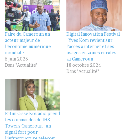
Faire du Cameroun un
Digital Innovation Festival
acteur majeur de
: Yves Kom revient sur
l’économie numérique
l’accès à internet et ses
mondiale
usages en zones rurales
5 juin 2025
au Cameroun
Dans "Actualité"
18 octobre 2024
Dans "Actualité"
Fatim Cissé Kouadio prend
les commandes de IHS
Towers Cameroun : un
signal fort pour
l’infrastructure télécom