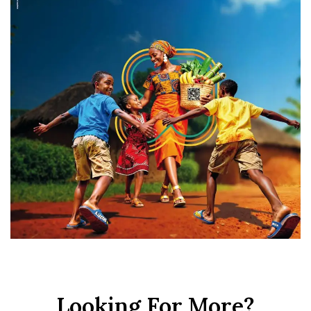
Looking For More?