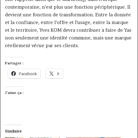
contemporaine, n’est plus une fonction périphérique. Il
devient une fonction de transformation. Entre la donnée
et la confiance, entre l’offre et l’usage, entre la marque
et le territoire, Yves KOM devra contribuer à faire de Yas
non seulement une identité commune, mais une marque
réellement vécue par ses clients.
Partager :
Facebook
X
J’aime ça :
Similaire