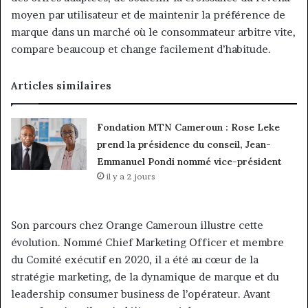
moyen par utilisateur et de maintenir la préférence de
marque dans un marché où le consommateur arbitre vite,
compare beaucoup et change facilement d’habitude.
Articles similaires
Fondation MTN Cameroun : Rose Leke
prend la présidence du conseil, Jean-
Emmanuel Pondi nommé vice-président
il y a 2 jours
Son parcours chez Orange Cameroun illustre cette
évolution. Nommé Chief Marketing Officer et membre
du Comité exécutif en 2020, il a été au cœur de la
stratégie marketing, de la dynamique de marque et du
leadership consumer business de l’opérateur. Avant