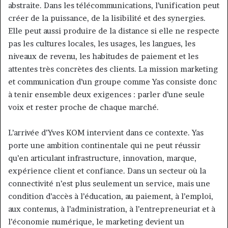
abstraite. Dans les télécommunications, l’unification peut
créer de la puissance, de la lisibilité et des synergies.
Elle peut aussi produire de la distance si elle ne respecte
pas les cultures locales, les usages, les langues, les
niveaux de revenu, les habitudes de paiement et les
attentes très concrètes des clients. La mission marketing
et communication d’un groupe comme Yas consiste donc
à tenir ensemble deux exigences : parler d’une seule
voix et rester proche de chaque marché.
L’arrivée d’Yves KOM intervient dans ce contexte. Yas
porte une ambition continentale qui ne peut réussir
qu’en articulant infrastructure, innovation, marque,
expérience client et confiance. Dans un secteur où la
connectivité n’est plus seulement un service, mais une
condition d’accès à l’éducation, au paiement, à l’emploi,
aux contenus, à l’administration, à l’entrepreneuriat et à
l’économie numérique, le marketing devient un