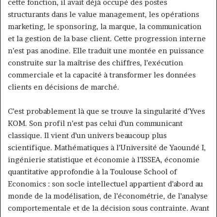
cette fonction, il avait déjà occupé des postes
structurants dans le value management, les opérations
marketing, le sponsoring, la marque, la communication
et la gestion de la base client. Cette progression interne
n’est pas anodine. Elle traduit une montée en puissance
construite sur la maîtrise des chiffres, l’exécution
commerciale et la capacité à transformer les données
clients en décisions de marché.
C’est probablement là que se trouve la singularité d’Yves
KOM. Son profil n’est pas celui d’un communicant
classique. Il vient d’un univers beaucoup plus
scientifique. Mathématiques à l’Université de Yaoundé I,
ingénierie statistique et économie à l’ISSEA, économie
quantitative approfondie à la Toulouse School of
Economics : son socle intellectuel appartient d’abord au
monde de la modélisation, de l’économétrie, de l’analyse
comportementale et de la décision sous contrainte. Avant