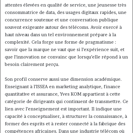
attentes élevées en qualité de service, une jeunesse très
consommatrice de data, des usages digitaux rapides, une
concurrence soutenue et une conversation publique
souvent exigeante autour des télécoms. Avoir exercé à
haut niveau dans un tel environnement prépare à la
complexité. Cela forge une forme de pragmatisme :
savoir que la marque ne vaut que si l’expérience suit, et
que l’innovation ne convainc que lorsqu’elle répond à un
besoin clairement perçu.
Son profil conserve aussi une dimension académique.
Enseignant à l’ISSEA en marketing analytique, finance
quantitative et assurance, Yves KOM appartient à cette
catégorie de dirigeants qui continuent de transmettre. Ce
lien avec l’enseignement est important. Il indique une
capacité à conceptualiser, à structurer la connaissance, à
former des esprits et à rester connecté à la fabrique des
compétences africaines. Dans une industrie télécom où