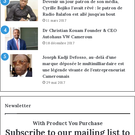
Devenir un jour patron de son média,
Cyrille Bojiko l’avait rêvé : le patron de
Radio Balafon est allé jusqu’au bout
11 mars 2017
Dr Christian Kouam Founder & CEO
Autohaus VW Cameroun
18 décembre 2017
Joseph Kadji Defosso, au-delà d’une
marque déposée le multimilliardaire est
une légende vivante de l’entrepreneuriat
Camerounais
29 mai 2017
Newsletter
With Product You Purchase
Subscribe to our mailing list to