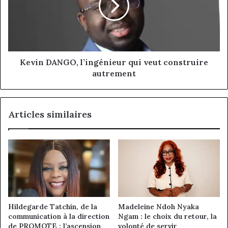
veut
construire
autrement
Kevin DANGO, l’ingénieur qui veut construire
autrement
Articles similaires
Hildegarde Tatchin, de la
Madeleine Ndoh Nyaka
communication à la direction
Ngam : le choix du retour, la
de PROMOTE : l’ascension
volonté de servir