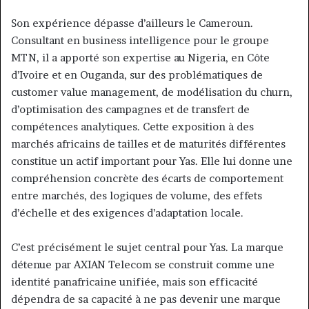
Son expérience dépasse d’ailleurs le Cameroun.
Consultant en business intelligence pour le groupe
MTN, il a apporté son expertise au Nigeria, en Côte
d’Ivoire et en Ouganda, sur des problématiques de
customer value management, de modélisation du churn,
d’optimisation des campagnes et de transfert de
compétences analytiques. Cette exposition à des
marchés africains de tailles et de maturités différentes
constitue un actif important pour Yas. Elle lui donne une
compréhension concrète des écarts de comportement
entre marchés, des logiques de volume, des effets
d’échelle et des exigences d’adaptation locale.
C’est précisément le sujet central pour Yas. La marque
détenue par AXIAN Telecom se construit comme une
identité panafricaine unifiée, mais son efficacité
dépendra de sa capacité à ne pas devenir une marque