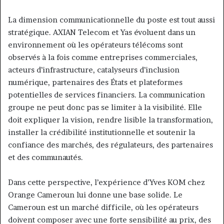
La dimension communicationnelle du poste est tout aussi
stratégique. AXIAN Telecom et Yas évoluent dans un
environnement où les opérateurs télécoms sont
observés à la fois comme entreprises commerciales,
acteurs d’infrastructure, catalyseurs d’inclusion
numérique, partenaires des États et plateformes
potentielles de services financiers. La communication
groupe ne peut donc pas se limiter à la visibilité. Elle
doit expliquer la vision, rendre lisible la transformation,
installer la crédibilité institutionnelle et soutenir la
confiance des marchés, des régulateurs, des partenaires
et des communautés.
Dans cette perspective, l’expérience d’Yves KOM chez
Orange Cameroun lui donne une base solide. Le
Cameroun est un marché difficile, où les opérateurs
doivent composer avec une forte sensibilité au prix, des