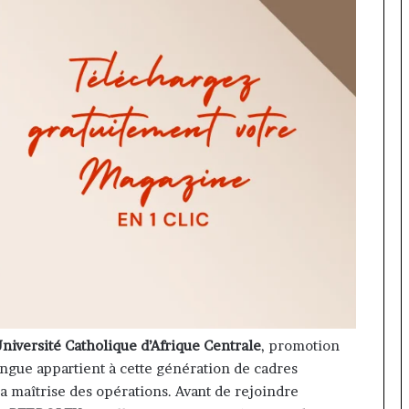
niversité Catholique d’Afrique Centrale
, promotion
gue appartient à cette génération de cadres
la maîtrise des opérations. Avant de rejoindre