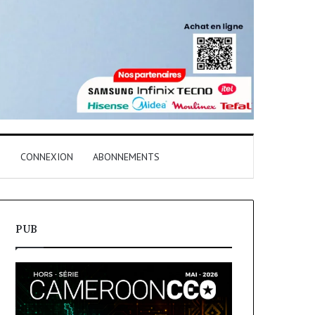
T
CONNEXION
ABONNEMENTS
PUB