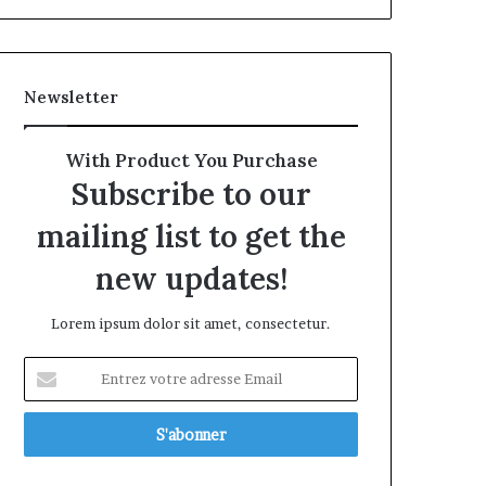
Newsletter
With Product You Purchase
Subscribe to our
mailing list to get the
new updates!
Lorem ipsum dolor sit amet, consectetur.
Entrez
votre
adresse
Email