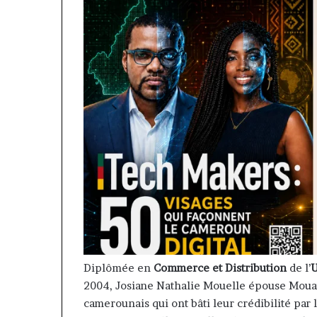
Diplômée en
Commerce et Distribution
de l’
U
2004, Josiane Nathalie Mouelle épouse Mouan
camerounais qui ont bâti leur crédibilité par 