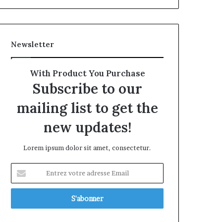
Newsletter
With Product You Purchase
Subscribe to our
mailing list to get the
new updates!
Lorem ipsum dolor sit amet, consectetur.
Entrez
votre
adresse
Email