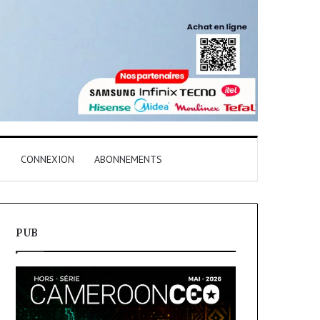
T
CONNEXION
ABONNEMENTS
PUB