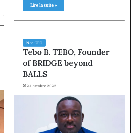
Lire la suite »
Nos CEO
Tebo B. TEBO, Founder
of BRIDGE beyond
BALLS
24 octobre 2022