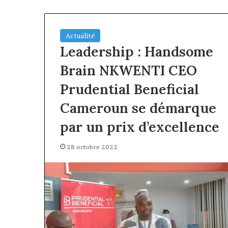
Actualité
Leadership : Handsome
Brain NKWENTI CEO
Prudential Beneficial
Cameroun se démarque
par un prix d’excellence
28 octobre 2022