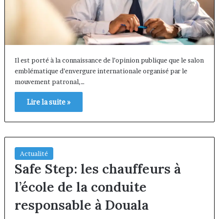
Il est porté à la connaissance de l’opinion publique que le salon
emblématique d’envergure internationale organisé par le
mouvement patronal,…
Lire la suite »
Actualité
Safe Step: les chauffeurs à
l’école de la conduite
responsable à Douala