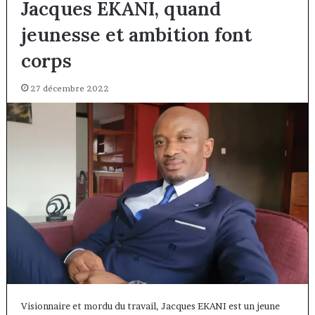
Jacques EKANI, quand
jeunesse et ambition font
corps
27 décembre 2022
Visionnaire et mordu du travail, Jacques EKANI est un jeune