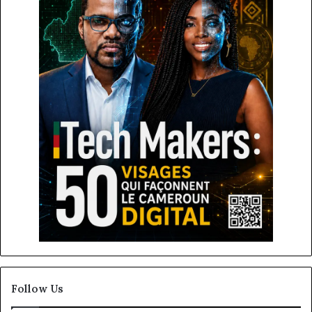
Follow Us