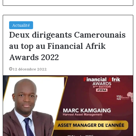
Actualité
Deux dirigeants Camerounais
au top au Financial Afrik
Awards 2022
12 décembre 2022