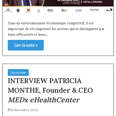
Dans un environnement économique compétitif, il est
important de récompenser les acteurs qui se distinguent par
leurs efficacités et leurs…
Lire la suite »
Interview
INTERVIEW PATRICIA
MONTHE, Founder & CEO
MEDx eHealthCenter
8 décembre 2022