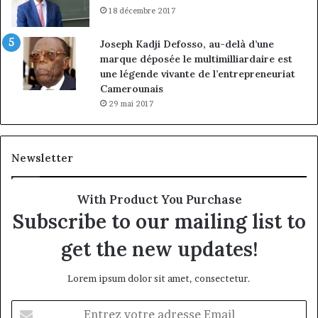
18 décembre 2017
Joseph Kadji Defosso, au-delà d’une
marque déposée le multimilliardaire est
une légende vivante de l’entrepreneuriat
Camerounais
29 mai 2017
Newsletter
With Product You Purchase
Subscribe to our mailing list to
get the new updates!
Lorem ipsum dolor sit amet, consectetur.
Entrez