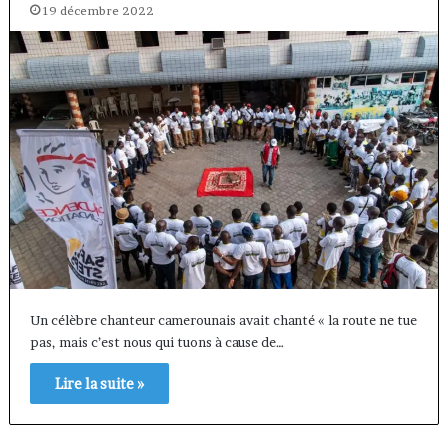
19 décembre 2022
Un célèbre chanteur camerounais avait chanté « la route ne tue
pas, mais c’est nous qui tuons à cause de…
Lire la suite »