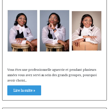
Vous êtes une professionnelle aguerrie et pendant plusieurs
années vous avez servi au sein des grands groupes, pourquoi
avoir choisi…
Lire la suite »