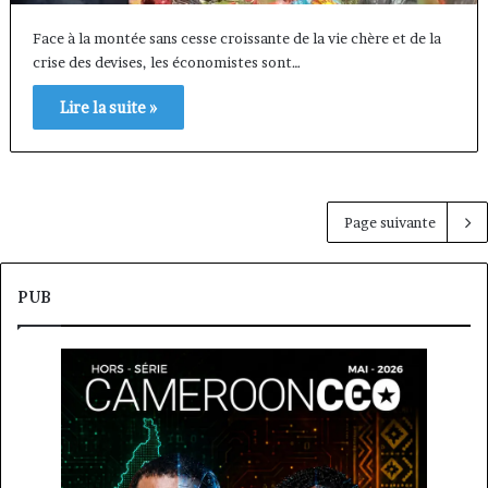
Face à la montée sans cesse croissante de la vie chère et de la
crise des devises, les économistes sont…
Lire la suite »
Page suivante
PUB