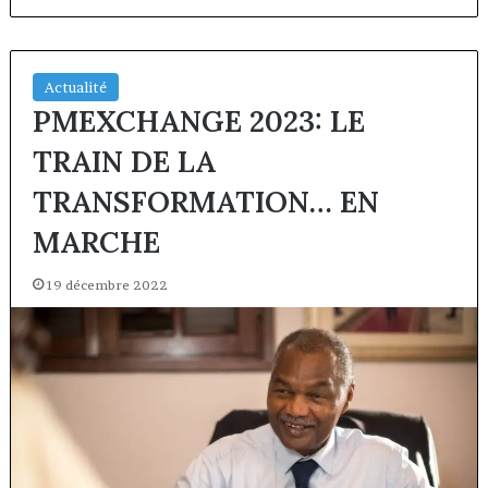
Actualité
PMEXCHANGE 2023: LE
TRAIN DE LA
TRANSFORMATION… EN
MARCHE
19 décembre 2022