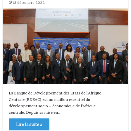
15 décembre 2022
La Banque de Développement des Etats de l’Afrique
Centrale (BDEAC) est un maillon essentiel du
développement socio – économique de l’Afrique
centrale. Depuis sa mise en…
Lire la suite »