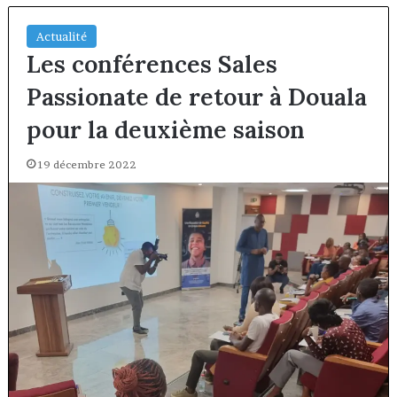
Actualité
Les conférences Sales
Passionate de retour à Douala
pour la deuxième saison
19 décembre 2022