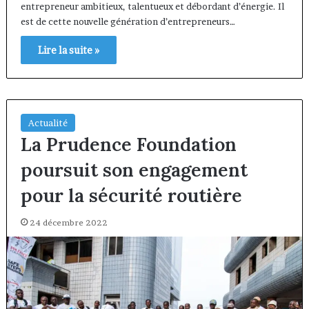
entrepreneur ambitieux, talentueux et débordant d’énergie. Il
est de cette nouvelle génération d’entrepreneurs…
Lire la suite »
Actualité
La Prudence Foundation
poursuit son engagement
pour la sécurité routière
24 décembre 2022