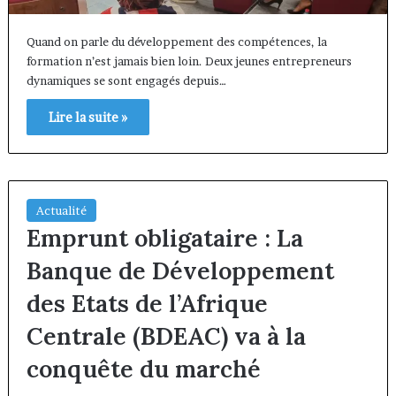
Quand on parle du développement des compétences, la
formation n’est jamais bien loin. Deux jeunes entrepreneurs
dynamiques se sont engagés depuis…
Lire la suite »
Actualité
Emprunt obligataire : La
Banque de Développement
des Etats de l’Afrique
Centrale (BDEAC) va à la
conquête du marché