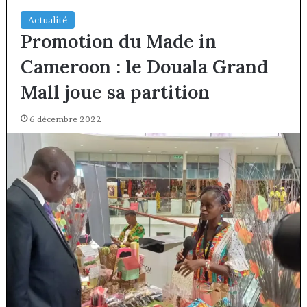
Actualité
Promotion du Made in
Cameroon : le Douala Grand
Mall joue sa partition
6 décembre 2022