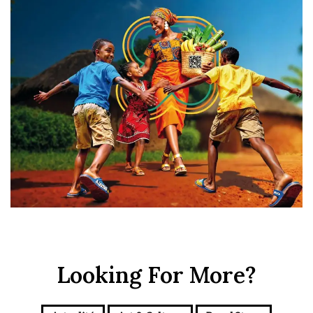
Looking For More?