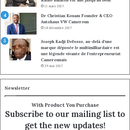
11 mars 2017
Dr Christian Kouam Founder & CEO
Autohaus VW Cameroun
18 décembre 2017
Joseph Kadji Defosso, au-delà d’une
marque déposée le multimilliardaire est
une légende vivante de l’entrepreneuriat
Camerounais
29 mai 2017
Newsletter
With Product You Purchase
Subscribe to our mailing list to
get the new updates!