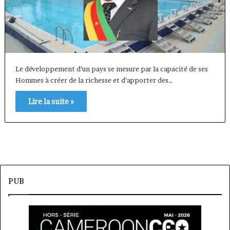
Le développement d’un pays se mesure par la capacité de ses
Hommes à créer de la richesse et d’apporter des…
Lire la suite »
PUB