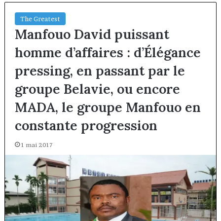
The Greatest
Manfouo David puissant
homme d’affaires : d’Élégance
pressing, en passant par le
groupe Belavie, ou encore
MADA, le groupe Manfouo en
constante progression
1 mai 2017