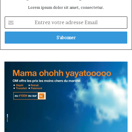
Lorem ipsum dolor sit amet, consectetur.
Entrez
votre
adresse
Email