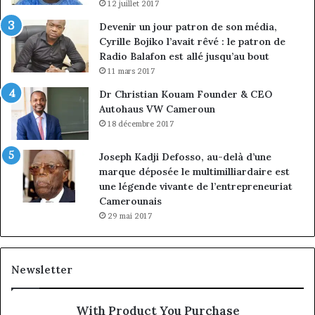
12 juillet 2017
Devenir un jour patron de son média,
Cyrille Bojiko l’avait rêvé : le patron de
Radio Balafon est allé jusqu’au bout
11 mars 2017
Dr Christian Kouam Founder & CEO
Autohaus VW Cameroun
18 décembre 2017
Joseph Kadji Defosso, au-delà d’une
marque déposée le multimilliardaire est
une légende vivante de l’entrepreneuriat
Camerounais
29 mai 2017
Newsletter
With Product You Purchase