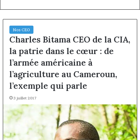
Nos CEO
Charles Bitama CEO de la CIA,
la patrie dans le cœur : de
l’armée américaine à
l’agriculture au Cameroun,
l’exemple qui parle
3 juillet 2017