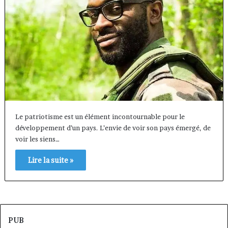
Le patriotisme est un élément incontournable pour le
développement d’un pays. L’envie de voir son pays émergé, de
voir les siens…
Lire la suite »
PUB