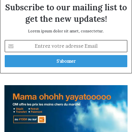
Subscribe to our mailing list to
get the new updates!
Lorem ipsum dolor sit amet, consectetur.
Entrez
votre
adresse
Email