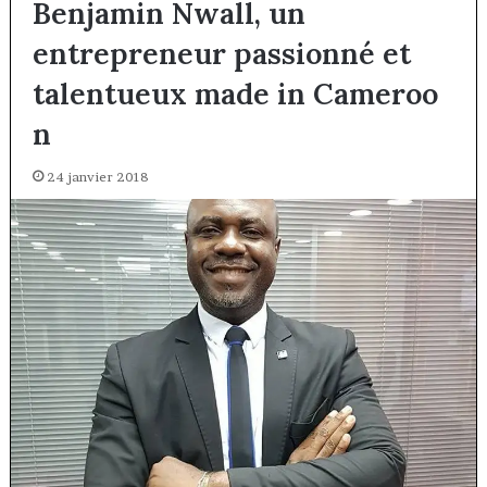
Benjamin Nwall, un
entrepreneur passionné et
talentueux made in Cameroo
n
24 janvier 2018