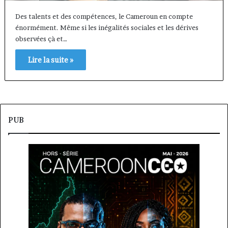
Des talents et des compétences, le Cameroun en compte
énormément. Même si les inégalités sociales et les dérives
observées çà et…
Lire la suite »
PUB