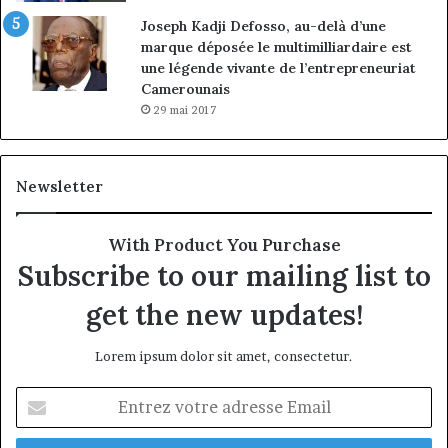
Joseph Kadji Defosso, au-delà d’une
marque déposée le multimilliardaire est
une légende vivante de l’entrepreneuriat
Camerounais
29 mai 2017
Newsletter
With Product You Purchase
Subscribe to our mailing list to
get the new updates!
Lorem ipsum dolor sit amet, consectetur.
Entrez
votre
adresse