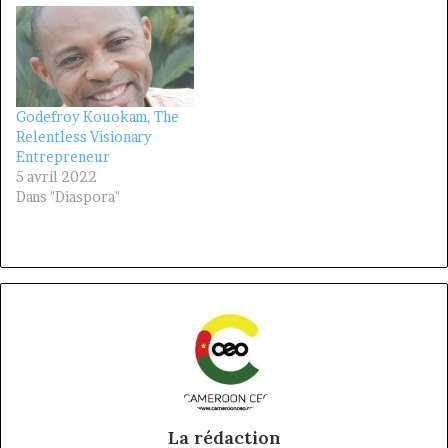
Godefroy Kouokam, The
Relentless Visionary
Entrepreneur
5 avril 2022
Dans "Diaspora"
La rédaction