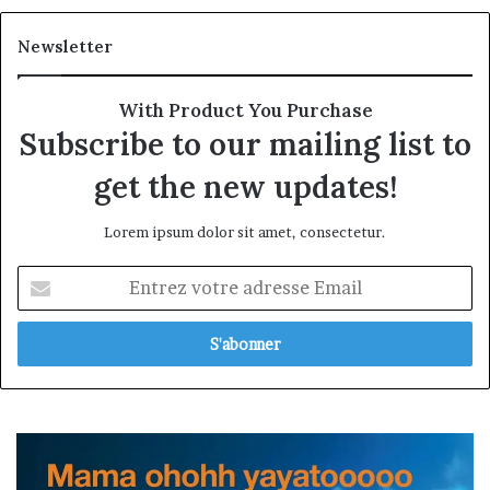
Newsletter
With Product You Purchase
Subscribe to our mailing list to
get the new updates!
Lorem ipsum dolor sit amet, consectetur.
Entrez
votre
adresse
Email