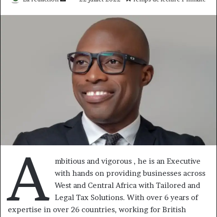
un
courriel
A
mbitious and vigorous , he is an Executive
with hands on providing businesses across
West and Central Africa with Tailored and
Legal Tax Solutions. With over 6 years of
expertise in over 26 countries, working for British