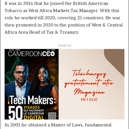
It was in 2016 that he joined the British American
Tobacco as West Africa Markets Tax Manager. With this
role he worked till 2020, covering 25 countries. He was
then promoted in 2020 to the position of West & Central
Africa Area Head of Tax & Treasury.
Publicité
In 2003 he obtained a Master of Laws, fundamental