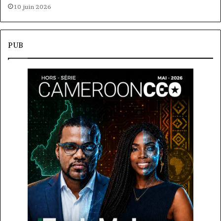
10 juin 2026
PUB