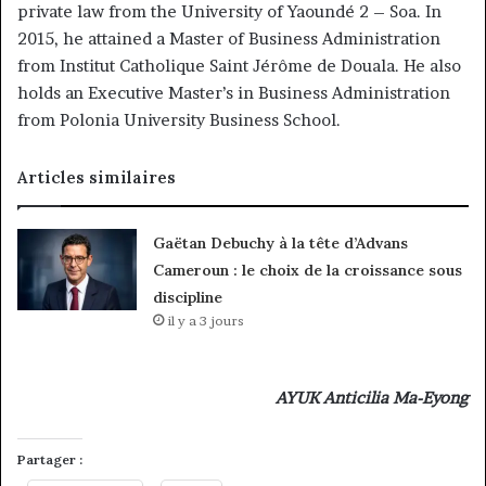
private law from the University of Yaoundé 2 – Soa. In
2015, he attained a Master of Business Administration
from Institut Catholique Saint Jérôme de Douala. He also
holds an Executive Master’s in Business Administration
from Polonia University Business School.
Articles similaires
Gaëtan Debuchy à la tête d’Advans
Cameroun : le choix de la croissance sous
discipline
il y a 3 jours
AYUK Anticilia Ma-Eyong
Partager :