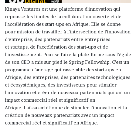
Kinaya Ventures est une plateforme d’innovation qui
repousse les limites de la collaboration ouverte et de
l’accélération des start-ups en Afrique. Elle se donne
pour mission de travailler à l’intersection de l’innovation
d’entreprise, des partenariats entre entreprises
et startups, de l’accélération des start-ups et de
l’investissement. Pour se faire la plate-forme sous l’égide
de son CEO a mis sur pied le Spring Fellowship. C’est un
programme d’ancrage qui rassemble des start-ups en
Afrique, des entreprises, des partenaires technologiques
et écosystémiques, des investisseurs pour stimuler
l’innovation et créer de nouveaux partenariats qui ont un
impact commercial réel et significatif en
Afrique. Laïssa ambitionne de stimuler l’innovation et la
création de nouveaux partenariats avec un impact
commercial réel et significatif en Afrique.