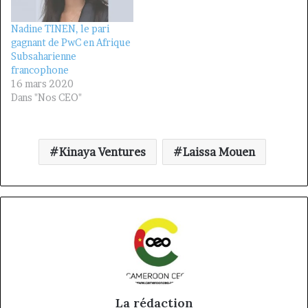
Nadine TINEN, le pari
gagnant de PwC en Afrique
Subsaharienne
francophone
16 mars 2020
Dans "Nos CEO"
Kinaya Ventures
Laissa Mouen
La rédaction