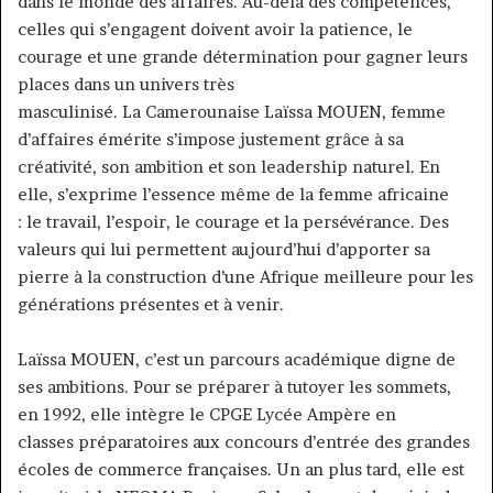
dans le monde des affaires. Au-delà des compétences,
celles qui s’engagent doivent avoir la patience, le
courage et une grande détermination pour gagner leurs
places dans un univers très
masculinisé. La Camerounaise Laïssa MOUEN, femme
d’affaires émérite s’impose justement grâce à sa
créativité, son ambition et son leadership naturel. En
elle, s’exprime l’essence même de la femme africaine
: le travail, l’espoir, le courage et la persévérance. Des
valeurs qui lui permettent aujourd’hui d’apporter sa
pierre à la construction d’une Afrique meilleure pour les
générations présentes et à venir.
Laïssa MOUEN, c’est un parcours académique digne de
ses ambitions. Pour se préparer à tutoyer les sommets,
en 1992, elle intègre le CPGE Lycée Ampère en
classes préparatoires aux concours d’entrée des grandes
écoles de commerce françaises. Un an plus tard, elle est