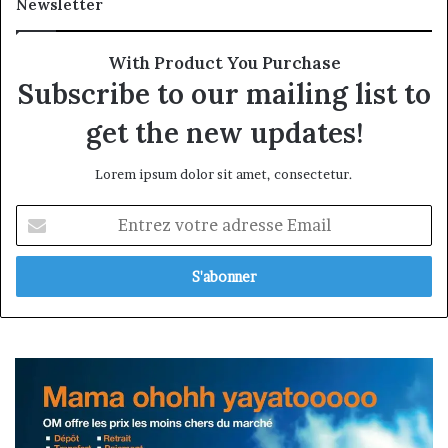
Newsletter
With Product You Purchase
Subscribe to our mailing list to
get the new updates!
Lorem ipsum dolor sit amet, consectetur.
Entrez
votre
adresse
Email