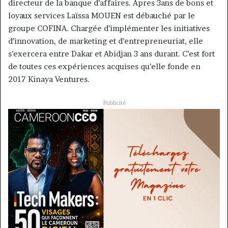
directeur de la banque d’affaires. Apres 3ans de bons et
loyaux services Laïssa MOUEN est débauché par le
groupe COFINA. Chargée d’implémenter les initiatives
d’innovation, de marketing et d’entrepreneuriat, elle
s’exercera entre Dakar et Abidjan 3 ans durant. C’est fort
de toutes ces expériences acquises qu’elle fonde en
2017 Kinaya Ventures.
Publicité