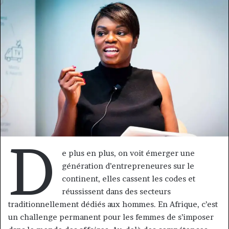
courriel
D
e plus en plus, on voit émerger une
génération d’entrepreneures sur le
continent, elles cassent les codes et
réussissent dans des secteurs
traditionnellement dédiés aux hommes. En Afrique, c’est
un challenge permanent pour les femmes de s’imposer