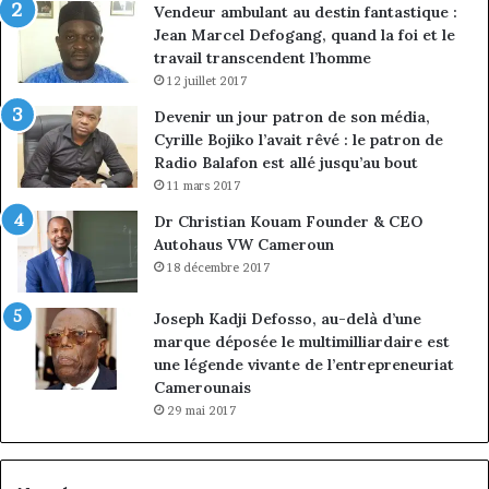
Vendeur ambulant au destin fantastique :
Jean Marcel Defogang, quand la foi et le
travail transcendent l’homme
12 juillet 2017
Devenir un jour patron de son média,
Cyrille Bojiko l’avait rêvé : le patron de
Radio Balafon est allé jusqu’au bout
11 mars 2017
Dr Christian Kouam Founder & CEO
Autohaus VW Cameroun
18 décembre 2017
Joseph Kadji Defosso, au-delà d’une
marque déposée le multimilliardaire est
une légende vivante de l’entrepreneuriat
Camerounais
29 mai 2017