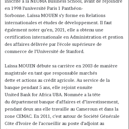
inscrite à la NEOMA Business School, avant de rejoindre
en 1998 l’université Paris 1 Panthéon-
Sorbonne. Laïssa MOUEN s’y forme en Relations
internationales et études de développement. Il faut
également noter qu’en, 2021, elle a obtenu une
certification internationale en Administration et gestion
des affaires délivrée par l’école supérieure de
commerce de l’Université de Stanford.
Laïssa MOUEN débute sa carrière en 2003 de manière
magistrale en tant que responsable marchés
dette et actions au crédit agricole. Au service de la
banque pendant 5 ans, elle rejoint ensuite
United Bank for Africa UBA. Nommée a la tête
du département banque d’affaires et d’’investissement,
pendant deux ans elle travaille au Cameroun et dans la
zone CEMAC. En 2011, c’est autour de Société Générale
Côte d’Ivoire de l’accueillir au poste d’adjoint au