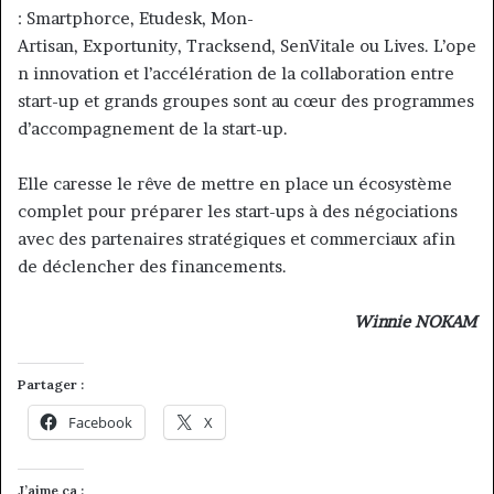
: Smartphorce, Etudesk, Mon-
Artisan, Exportunity, Tracksend, SenVitale ou Lives. L’ope
n innovation et l’accélération de la collaboration entre
start-up et grands groupes sont au cœur des programmes
d’accompagnement de la start-up.
Elle caresse le rêve de mettre en place un écosystème
complet pour préparer les start-ups à des négociations
avec des partenaires stratégiques et commerciaux afin
de déclencher des financements.
Winnie NOKAM
Partager :
Facebook
X
J’aime ça :