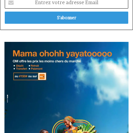
votre
adresse
Email