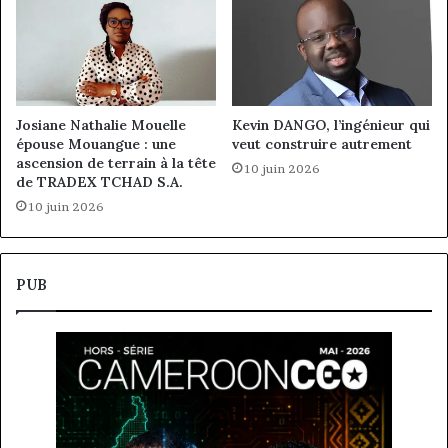
Josiane Nathalie Mouelle
Kevin DANGO, l’ingénieur qui
épouse Mouangue : une
veut construire autrement
ascension de terrain à la tête
10 juin 2026
de TRADEX TCHAD S.A.
10 juin 2026
PUB