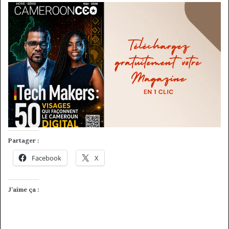
Partager :
Facebook
X
J’aime ça :