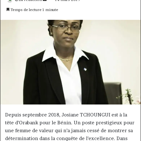
un
Temps de lecture 1 minute
courriel
Depuis septembre 2018, Josiane TCHOUNGUI est à la
tête d’Orabank pour le Bénin. Un poste prestigieux pour
une femme de valeur qui n’a jamais cessé de montrer sa
détermination dans la conquête de l’excellence. Dans