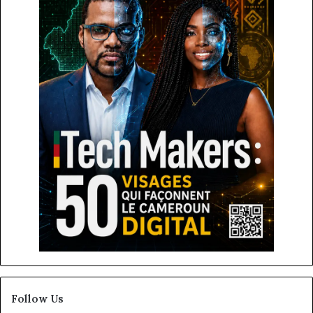
Follow Us