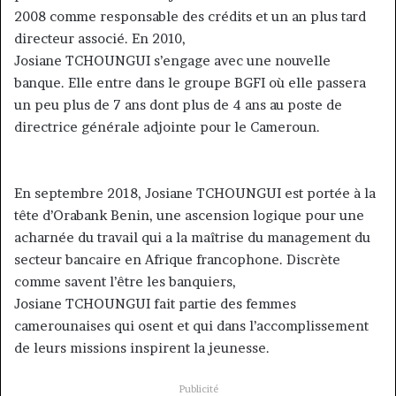
2008 comme responsable des crédits et un an plus tard
directeur associé. En 2010,
Josiane TCHOUNGUI s’engage avec une nouvelle
banque. Elle entre dans le groupe BGFI où elle passera
un peu plus de 7 ans dont plus de 4 ans au poste de
directrice générale adjointe pour le Cameroun.
En septembre 2018, Josiane TCHOUNGUI est portée à la
tête d’Orabank Benin, une ascension logique pour une
acharnée du travail qui a la maîtrise du management du
secteur bancaire en Afrique francophone. Discrète
comme savent l’être les banquiers,
Josiane TCHOUNGUI fait partie des femmes
camerounaises qui osent et qui dans l’accomplissement
de leurs missions inspirent la jeunesse.
Publicité