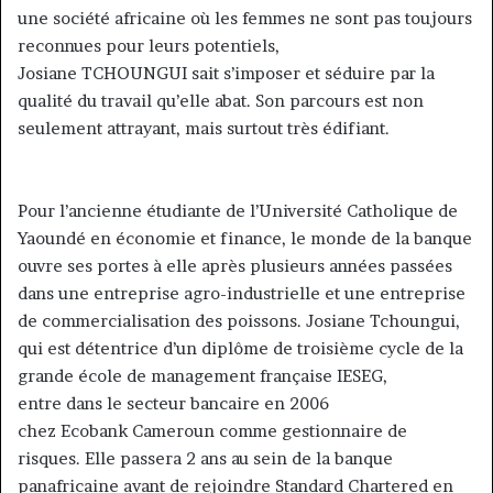
une société africaine où les femmes ne sont pas toujours
reconnues pour leurs potentiels,
Josiane TCHOUNGUI sait s’imposer et séduire par la
qualité du travail qu’elle abat. Son parcours est non
seulement attrayant, mais surtout très édifiant.
Pour l’ancienne étudiante de l’Université Catholique de
Yaoundé en économie et finance, le monde de la banque
ouvre ses portes à elle après plusieurs années passées
dans une entreprise agro-industrielle et une entreprise
de commercialisation des poissons. Josiane Tchoungui,
qui est détentrice d’un diplôme de troisième cycle de la
grande école de management française IESEG,
entre dans le secteur bancaire en 2006
chez Ecobank Cameroun comme gestionnaire de
risques. Elle passera 2 ans au sein de la banque
panafricaine avant de rejoindre Standard Chartered en