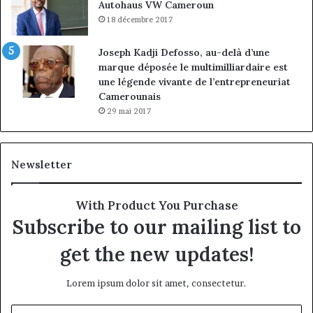
Autohaus VW Cameroun
18 décembre 2017
Joseph Kadji Defosso, au-delà d’une
marque déposée le multimilliardaire est
une légende vivante de l’entrepreneuriat
Camerounais
29 mai 2017
Newsletter
With Product You Purchase
Subscribe to our mailing list to
get the new updates!
Lorem ipsum dolor sit amet, consectetur.
Entrez