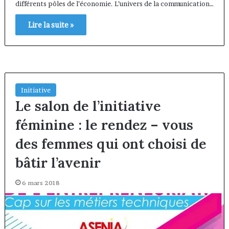
différents pôles de l’économie. L’univers de la communication…
Lire la suite »
Initiative
Le salon de l’initiative
féminine : le rendez – vous
des femmes qui ont choisi de
bâtir l’avenir
6 mars 2018