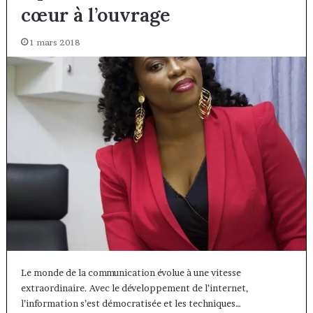
cœur à l’ouvrage
1 mars 2018
Le monde de la communication évolue à une vitesse
extraordinaire. Avec le développement de l’internet,
l’information s’est démocratisée et les techniques…