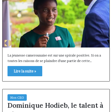
La jeunesse camerounaise est sur une spirale positive. Si on a
toutes les raisons de se plaindre d’une partie de cette…
Lire la suite »
Nos CEO
Dominique Hodieb, le talent à