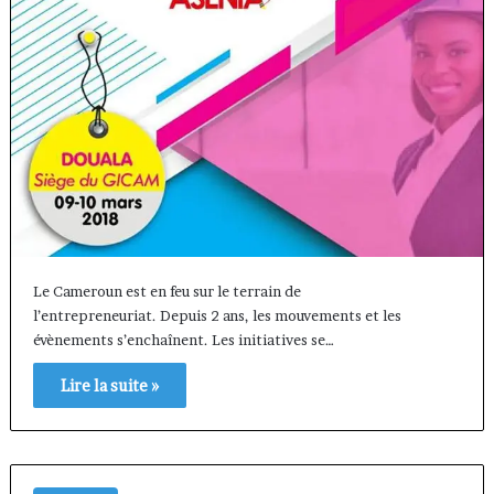
Le Cameroun est en feu sur le terrain de
l’entrepreneuriat. Depuis 2 ans, les mouvements et les
évènements s’enchaînent. Les initiatives se…
Lire la suite »