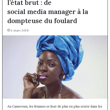
l’état brut : de
social media manager à la
dompteuse du foulard
6 mars 2018
Au Cameroun, les femmes se font de plus en plus sentir dans les