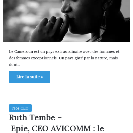
Le Cameroun est un pays extraordinaire avec des hommes et
des femmes exceptionnels. Un pays gâté par la nature, mais
dont…
Lire la suite »
Nos CEO
Ruth Tembe –
Epie, CEO AVICOMM : le