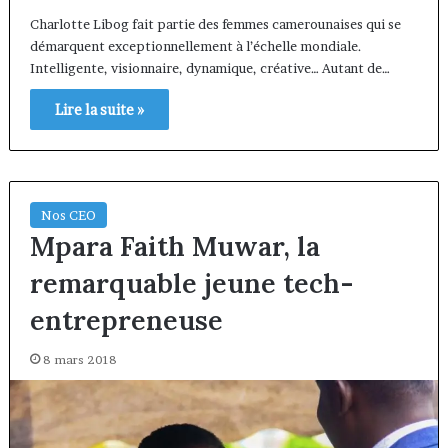
Charlotte Libog fait partie des femmes camerounaises qui se
démarquent exceptionnellement à l’échelle mondiale.
Intelligente, visionnaire, dynamique, créative… Autant de…
Lire la suite »
Nos CEO
Mpara Faith Muwar, la
remarquable jeune tech-
entrepreneuse
8 mars 2018