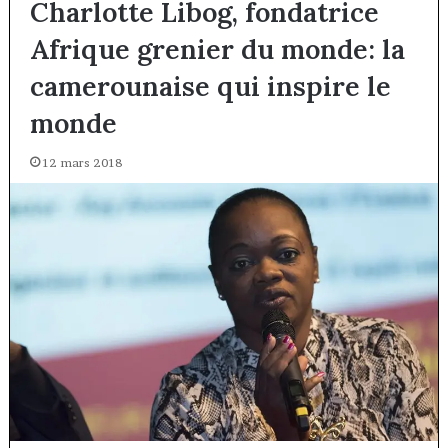
Charlotte Libog, fondatrice
Afrique grenier du monde: la
camerounaise qui inspire le
monde
12 mars 2018