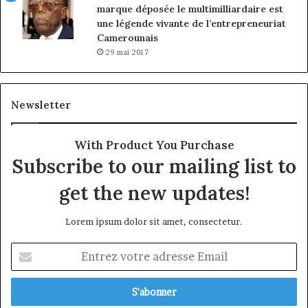
marque déposée le multimilliardaire est
une légende vivante de l’entrepreneuriat
Camerounais
29 mai 2017
Newsletter
With Product You Purchase
Subscribe to our mailing list to
get the new updates!
Lorem ipsum dolor sit amet, consectetur.
Entrez
votre
adresse
Email