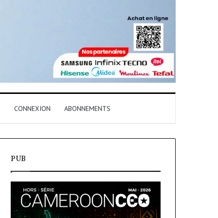
T
CONNEXION
ABONNEMENTS
PUB