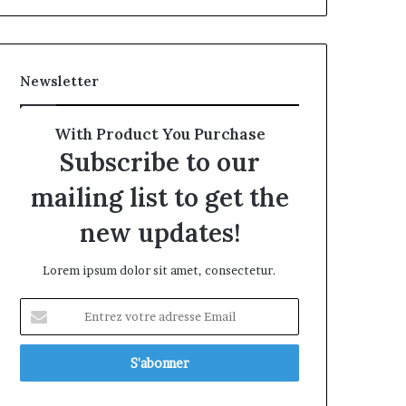
Newsletter
With Product You Purchase
Subscribe to our
mailing list to get the
new updates!
Lorem ipsum dolor sit amet, consectetur.
Entrez
votre
adresse
Email