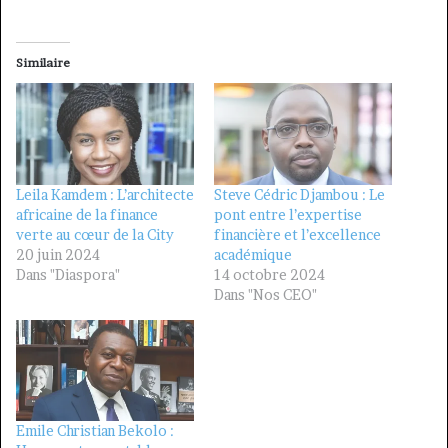
Similaire
Leila Kamdem : L’architecte
Steve Cédric Djambou : Le
africaine de la finance
pont entre l’expertise
verte au cœur de la City
financière et l’excellence
20 juin 2024
académique
Dans "Diaspora"
14 octobre 2024
Dans "Nos CEO"
Emile Christian Bekolo :