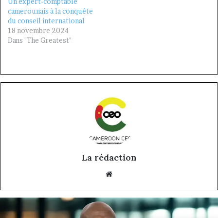
Un expert-comptable
camerounais à la conquête
du conseil international
18 novembre 2024
Dans "The Greatest"
La rédaction
Website