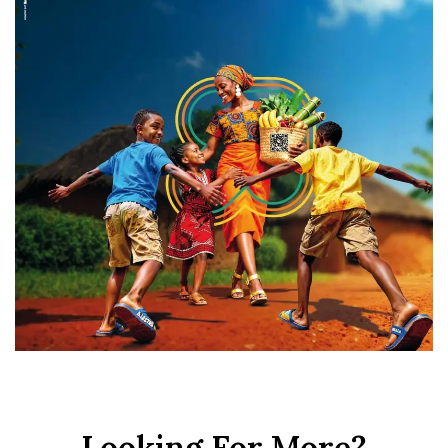
Looking For More?