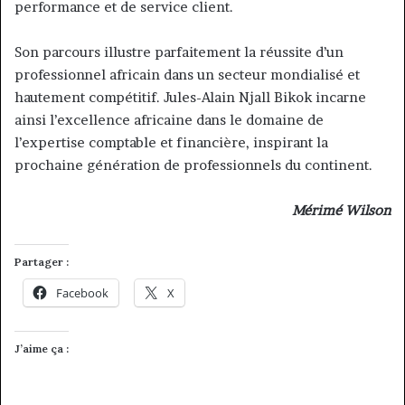
performance et de service client.
Son parcours illustre parfaitement la réussite d’un
professionnel africain dans un secteur mondialisé et
hautement compétitif. Jules-Alain Njall Bikok incarne
ainsi l’excellence africaine dans le domaine de
l’expertise comptable et financière, inspirant la
prochaine génération de professionnels du continent.
Mérimé Wilson
Partager :
Facebook
X
J’aime ça :