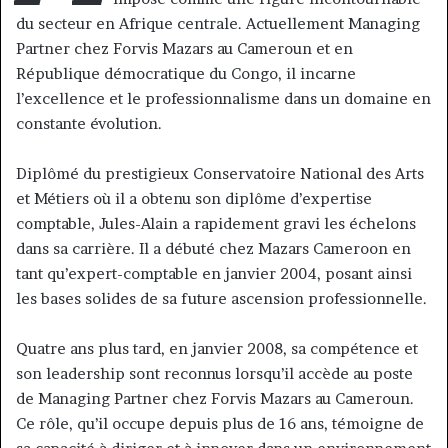
du secteur en Afrique centrale. Actuellement Managing
Partner chez Forvis Mazars au Cameroun et en
République démocratique du Congo, il incarne
l’excellence et le professionnalisme dans un domaine en
constante évolution.
Diplômé du prestigieux Conservatoire National des Arts
et Métiers où il a obtenu son diplôme d’expertise
comptable, Jules-Alain a rapidement gravi les échelons
dans sa carrière. Il a débuté chez Mazars Cameroon en
tant qu’expert-comptable en janvier 2004, posant ainsi
les bases solides de sa future ascension professionnelle.
Quatre ans plus tard, en janvier 2008, sa compétence et
son leadership sont reconnus lorsqu’il accède au poste
de Managing Partner chez Forvis Mazars au Cameroun.
Ce rôle, qu’il occupe depuis plus de 16 ans, témoigne de