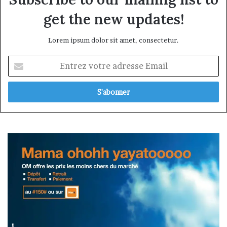
get the new updates!
Lorem ipsum dolor sit amet, consectetur.
Entrez
votre
adresse
Email