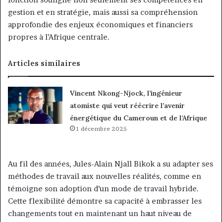
gestion et en stratégie, mais aussi sa compréhension
approfondie des enjeux économiques et financiers
propres à l’Afrique centrale.
Articles similaires
Vincent Nkong-Njock, l’ingénieur
atomiste qui veut réécrire l’avenir
énergétique du Cameroun et de l’Afrique
1 décembre 2025
Au fil des années, Jules-Alain Njall Bikok a su adapter ses
méthodes de travail aux nouvelles réalités, comme en
témoigne son adoption d’un mode de travail hybride.
Cette flexibilité démontre sa capacité à embrasser les
changements tout en maintenant un haut niveau de