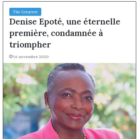
The Greatest
Denise Epoté, une éternelle
première, condamnée à
triompher
16 novembre 2020