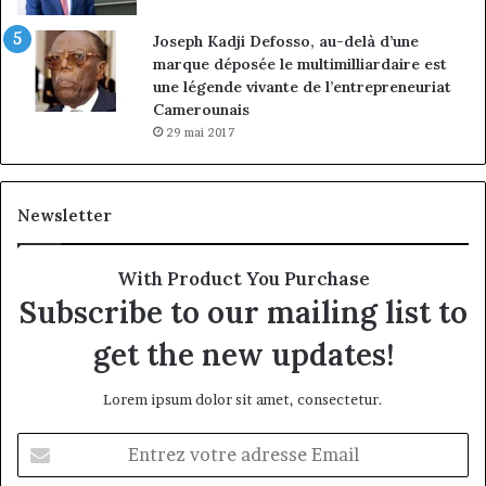
Joseph Kadji Defosso, au-delà d’une
marque déposée le multimilliardaire est
une légende vivante de l’entrepreneuriat
Camerounais
29 mai 2017
Newsletter
With Product You Purchase
Subscribe to our mailing list to
get the new updates!
Lorem ipsum dolor sit amet, consectetur.
Entrez
votre