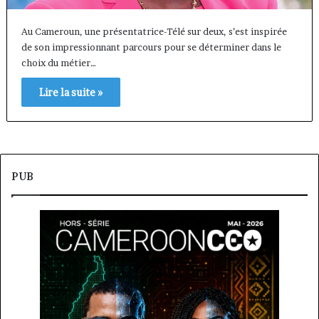
Au Cameroun, une présentatrice-Télé sur deux, s’est inspirée
de son impressionnant parcours pour se déterminer dans le
choix du métier…
Lire la suite »
PUB