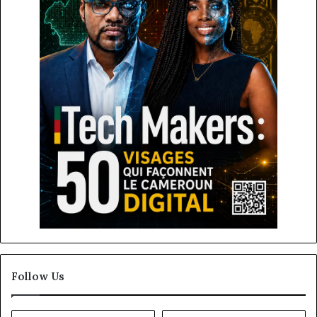
Follow Us