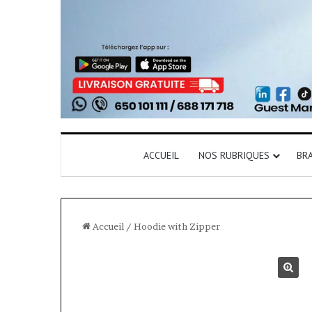
ACCUEIL
NOS RUBRIQUES
BR
Accueil
/
Hoodie with Zipper