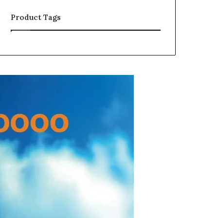
Product Tags