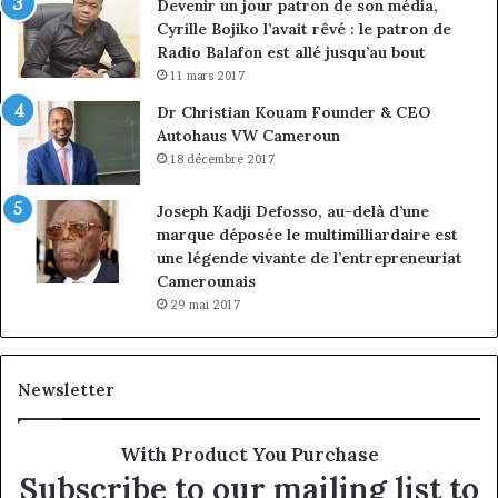
Devenir un jour patron de son média,
Cyrille Bojiko l’avait rêvé : le patron de
Radio Balafon est allé jusqu’au bout
11 mars 2017
Dr Christian Kouam Founder & CEO
Autohaus VW Cameroun
18 décembre 2017
Joseph Kadji Defosso, au-delà d’une
marque déposée le multimilliardaire est
une légende vivante de l’entrepreneuriat
Camerounais
29 mai 2017
Newsletter
With Product You Purchase
Subscribe to our mailing list to