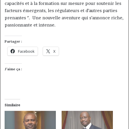
capacités et à la formation sur mesure pour soutenir les
facteurs émergents, les régulateurs et d’autres parties
prenantes ‘’. Une nouvelle aventure qui s’annonce riche,
passionnante et intense.
Partager :
Facebook
X
J’aime ça :
Similaire