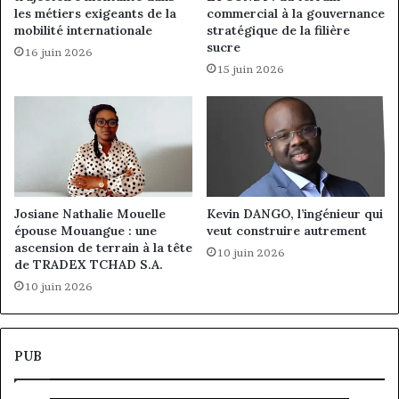
les métiers exigeants de la
commercial à la gouvernance
mobilité internationale
stratégique de la filière
sucre
16 juin 2026
15 juin 2026
Josiane Nathalie Mouelle
Kevin DANGO, l’ingénieur qui
épouse Mouangue : une
veut construire autrement
ascension de terrain à la tête
10 juin 2026
de TRADEX TCHAD S.A.
10 juin 2026
PUB