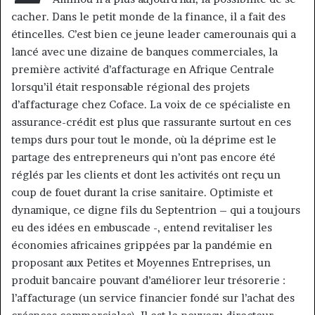
cacher. Dans le petit monde de la finance, il a fait des
étincelles. C’est bien ce jeune leader camerounais qui a
lancé avec une dizaine de banques commerciales, la
première activité d’affacturage en Afrique Centrale
lorsqu’il était responsable régional des projets
d’affacturage chez Coface. La voix de ce spécialiste en
assurance-crédit est plus que rassurante surtout en ces
temps durs pour tout le monde, où la déprime est le
partage des entrepreneurs qui n’ont pas encore été
réglés par les clients et dont les activités ont reçu un
coup de fouet durant la crise sanitaire. Optimiste et
dynamique, ce digne fils du Septentrion – qui a toujours
eu des idées en embuscade -, entend revitaliser les
économies africaines grippées par la pandémie en
proposant aux Petites et Moyennes Entreprises, un
produit bancaire pouvant d’améliorer leur trésorerie :
l’affacturage (un service financier fondé sur l’achat des