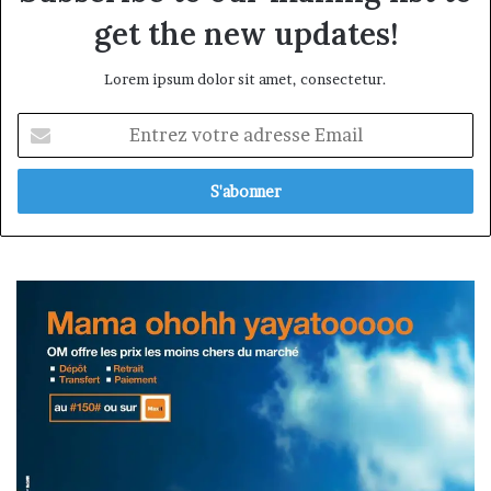
get the new updates!
Lorem ipsum dolor sit amet, consectetur.
Entrez
votre
adresse
Email