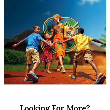
Looking For More?