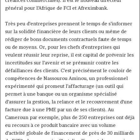
créances commerciales). Il est le nouveau directeur
général pour l’Afrique de FCI et Afreximbank.
Très peu d’entreprises prennent le temps de s’informer
sur la solidité financière de leurs clients ou même de
rédiger de bons documents contractuels faute de temps
ou de moyens. Or, pour les chefs d’entreprises qui
veulent réussir leur reprise, il est capital de prévenir les
incertitudes sur l’avenir et se prémunir contre les
défaillances des clients. C’est précisément le couloir de
compétences de Nassourou Aminou, un professionnel
expérimenté qui promeut l’affacturage (un outil qui
permet à une banque ou un organisme spécialisé
d’assurer la gestion, la relance et le recouvrement d’une
facture due à une PME par un de ses clients). Au
Cameroun par exemple, plus de 250 entreprises ont déjà
eu recours à ce produit bancaire avec un volume
d’activité globale de financement de près de 30 milliards