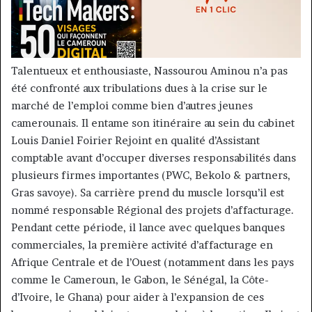
Talentueux et enthousiaste, Nassourou Aminou n’a pas
été confronté aux tribulations dues à la crise sur le
marché de l’emploi comme bien d’autres jeunes
camerounais. Il entame son itinéraire au sein du cabinet
Louis Daniel Foirier Rejoint en qualité d’Assistant
comptable avant d’occuper diverses responsabilités dans
plusieurs firmes importantes (PWC, Bekolo & partners,
Gras savoye). Sa carrière prend du muscle lorsqu’il est
nommé responsable Régional des projets d’affacturage.
Pendant cette période, il lance avec quelques banques
commerciales, la première activité d’affacturage en
Afrique Centrale et de l’Ouest (notamment dans les pays
comme le Cameroun, le Gabon, le Sénégal, la Côte-
d’Ivoire, le Ghana) pour aider à l’expansion de ces