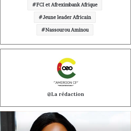
FCI et Afreximbank Afrique
Jeune leader Africain
Nassourou Aminou
@La rédaction