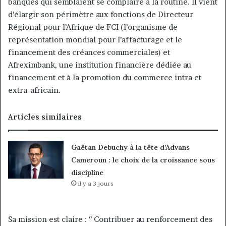
banques qui semblaient se complaire à la routine. Il vient
d’élargir son périmètre aux fonctions de Directeur
Régional pour l’Afrique de FCI (l’organisme de
représentation mondial pour l’affacturage et le
financement des créances commerciales) et
Afreximbank, une institution financière dédiée au
financement et à la promotion du commerce intra et
extra-africain.
Articles similaires
Gaëtan Debuchy à la tête d’Advans
Cameroun : le choix de la croissance sous
discipline
il y a 3 jours
Sa mission est claire : ‘’ Contribuer au renforcement des