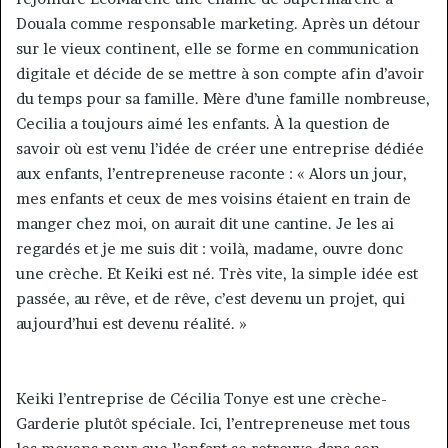
Douala comme responsable marketing. Après un détour
sur le vieux continent, elle se forme en communication
digitale et décide de se mettre à son compte afin d’avoir
du temps pour sa famille. Mère d’une famille nombreuse,
Cecilia a toujours aimé les enfants. À la question de
savoir où est venu l’idée de créer une entreprise dédiée
aux enfants, l’entrepreneuse raconte : « Alors un jour,
mes enfants et ceux de mes voisins étaient en train de
manger chez moi, on aurait dit une cantine. Je les ai
regardés et je me suis dit : voilà, madame, ouvre donc
une crèche. Et Keiki est né. Très vite, la simple idée est
passée, au rêve, et de rêve, c’est devenu un projet, qui
aujourd’hui est devenu réalité. »
Keiki l’entreprise de Cécilia Tonye est une crèche-
Garderie plutôt spéciale. Ici, l’entrepreneuse met tous