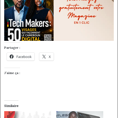
Partager :
Facebook
X
J’aime ça :
Similaire