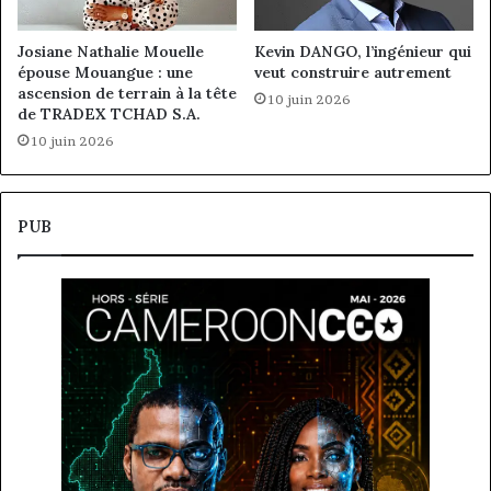
Josiane Nathalie Mouelle
Kevin DANGO, l’ingénieur qui
épouse Mouangue : une
veut construire autrement
ascension de terrain à la tête
10 juin 2026
de TRADEX TCHAD S.A.
10 juin 2026
PUB