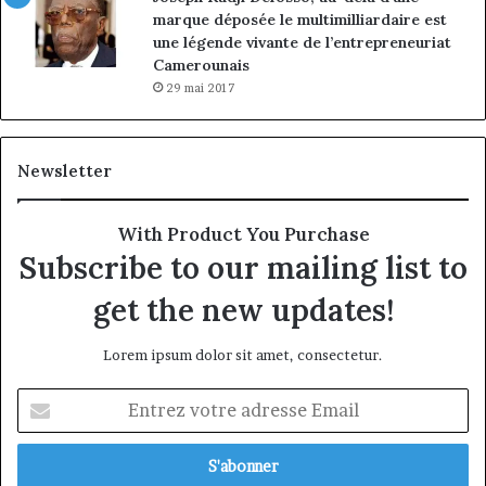
marque déposée le multimilliardaire est
une légende vivante de l’entrepreneuriat
Camerounais
29 mai 2017
Newsletter
With Product You Purchase
Subscribe to our mailing list to
get the new updates!
Lorem ipsum dolor sit amet, consectetur.
Entrez
votre
adresse
Email