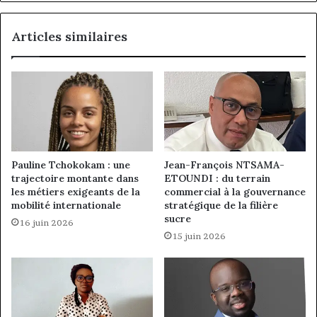
Articles similaires
Pauline Tchokokam : une
Jean-François NTSAMA-
trajectoire montante dans
ETOUNDI : du terrain
les métiers exigeants de la
commercial à la gouvernance
mobilité internationale
stratégique de la filière
sucre
16 juin 2026
15 juin 2026