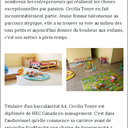
nombreux les entrepreneurs qui réalisent les choses
exceptionnelles par passion. Cecilia Tonye en fait
incontestablement partie. Jeune femme talentueuse au
parcours atypique, elle a su trouver sa voie au milieu des
tous petits et aujourd’hui donner du bonheur aux enfants,
c’est son métier à plein temps.
Titulaire d’un baccalauréat A4, Cecilia Tonye est
diplômée de HEC Canada en management. C’est dans
l’audiovisuel qu’elle commence sa carrière avant de
rejoindre EcoMarché une chaîne de Supermarché à