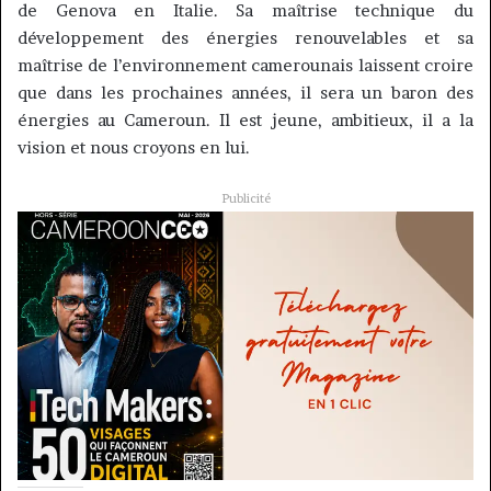
de
Genova
en Italie.
Sa maîtrise technique du
développement des énergies renouvelables et sa
maîtrise de l’environnement camerounais laissent croire
que dans les prochaines années, il sera un baron des
énergies au Cameroun.
Il est jeune, ambitieux, il a la
vision et nous croyons en lui.
Publicité