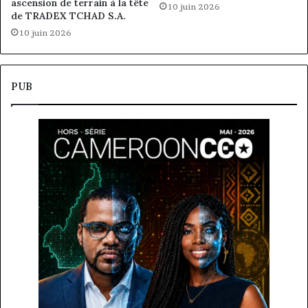
ascension de terrain à la tête
10 juin 2026
de TRADEX TCHAD S.A.
10 juin 2026
PUB