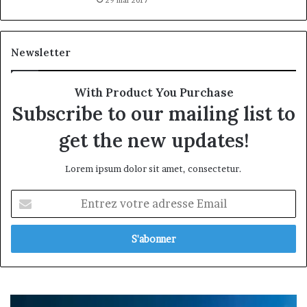
Newsletter
With Product You Purchase
Subscribe to our mailing list to
get the new updates!
Lorem ipsum dolor sit amet, consectetur.
Entrez
votre
adresse
Email