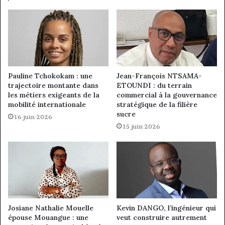
Pauline Tchokokam : une
Jean-François NTSAMA-
trajectoire montante dans
ETOUNDI : du terrain
les métiers exigeants de la
commercial à la gouvernance
mobilité internationale
stratégique de la filière
sucre
16 juin 2026
15 juin 2026
Josiane Nathalie Mouelle
Kevin DANGO, l’ingénieur qui
épouse Mouangue : une
veut construire autrement