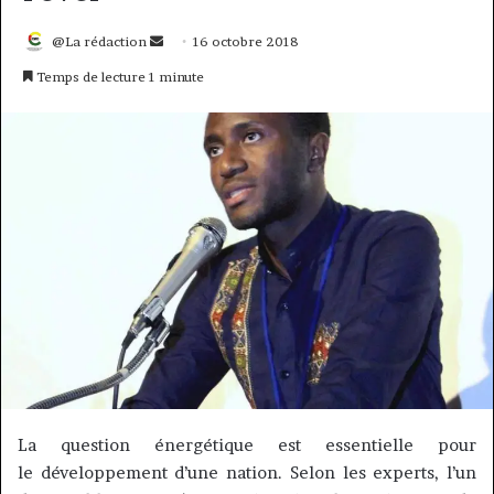
Envoyer
@La rédaction
16 octobre 2018
un
Temps de lecture 1 minute
courriel
La question énergétique est essentielle pour
le développement d’une nation.
Selon les experts, l’un