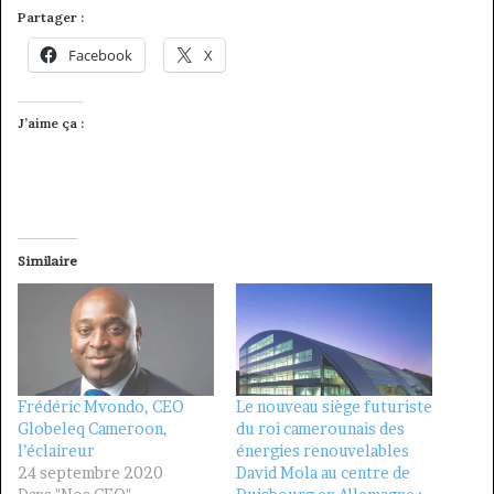
Partager :
Facebook
X
J’aime ça :
Similaire
Frédéric Mvondo, CEO
Le nouveau siège futuriste
Globeleq Cameroon,
du roi camerounais des
l’éclaireur
énergies renouvelables
24 septembre 2020
David Mola au centre de