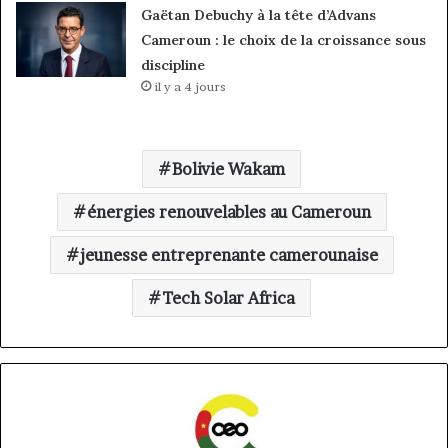
Gaëtan Debuchy à la tête d’Advans
Cameroun : le choix de la croissance sous
discipline
il y a 4 jours
Bolivie Wakam
énergies renouvelables au Cameroun
jeunesse entreprenante camerounaise
Tech Solar Africa