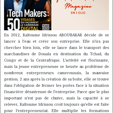
En 2012,
Kaltoume
Idrissou
ABOUBAKAR
décide de se
lancer à l’eau et créer son entreprise.
Elle n’ira pas
chercher bien loin, elle se lance dans le transport des
marchandises de Douala en destination du Tchad, du
Congo et de la
Centrafrique
.
L’activité est florissante,
mais la jeune entrepreneuse se heurte au problème de
nombreux entrepreneurs camerounais, la mauvaise
gestion.
2 ans après la création de sa boite, elle se trouve
dans l’obligation de fermer les portes face à la situation
financière désastreuse de l’entreprise.
Parce que le plus
important n’est pas de chuter, mais la capacité à se
relever,
Kaltoume
Idrissou
croit toujours qu’elle est faite
pour l’entrepreneuriat.
Elle multiplie les formations