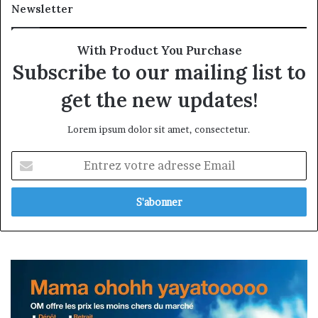
Newsletter
With Product You Purchase
Subscribe to our mailing list to
get the new updates!
Lorem ipsum dolor sit amet, consectetur.
Entrez
votre
adresse
Email