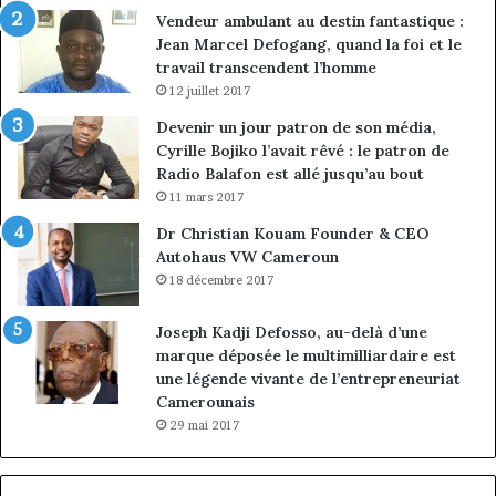
Vendeur ambulant au destin fantastique :
Jean Marcel Defogang, quand la foi et le
travail transcendent l’homme
12 juillet 2017
Devenir un jour patron de son média,
Cyrille Bojiko l’avait rêvé : le patron de
Radio Balafon est allé jusqu’au bout
11 mars 2017
Dr Christian Kouam Founder & CEO
Autohaus VW Cameroun
18 décembre 2017
Joseph Kadji Defosso, au-delà d’une
marque déposée le multimilliardaire est
une légende vivante de l’entrepreneuriat
Camerounais
29 mai 2017