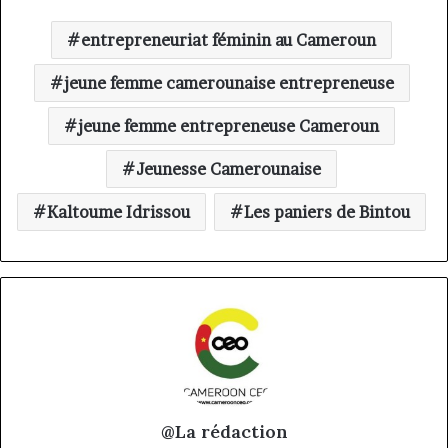
entrepreneuriat féminin au Cameroun
jeune femme camerounaise entrepreneuse
jeune femme entrepreneuse Cameroun
Jeunesse Camerounaise
Kaltoume Idrissou
Les paniers de Bintou
@La rédaction