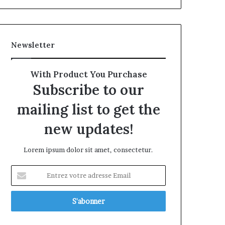
Newsletter
With Product You Purchase
Subscribe to our
mailing list to get the
new updates!
Lorem ipsum dolor sit amet, consectetur.
Entrez
votre
adresse
Email