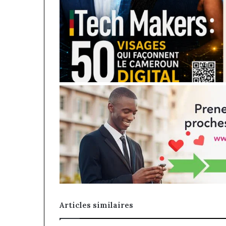
Articles similaires