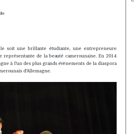
 de
le soit une brillante étudiante, une entrepreneure
le représentante de la beauté camerounaise. En 2014
gne à l’un des plus grands évènements de la diaspora
merounais d’Allemagne.