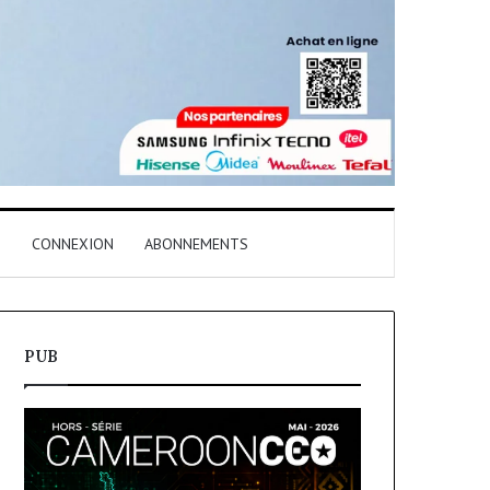
T
CONNEXION
ABONNEMENTS
PUB