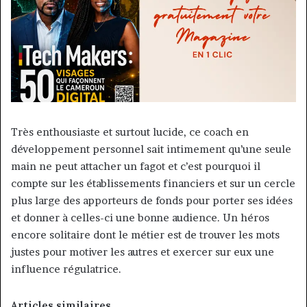
Très enthousiaste et surtout lucide, ce coach en
développement personnel sait intimement qu’une seule
main ne peut attacher un fagot et c’est pourquoi il
compte sur les établissements financiers et sur un cercle
plus large des apporteurs de fonds pour porter ses idées
et donner à celles-ci une bonne audience. Un héros
encore solitaire dont le métier est de trouver les mots
justes pour motiver les autres et exercer sur eux une
influence régulatrice.
Articles similaires