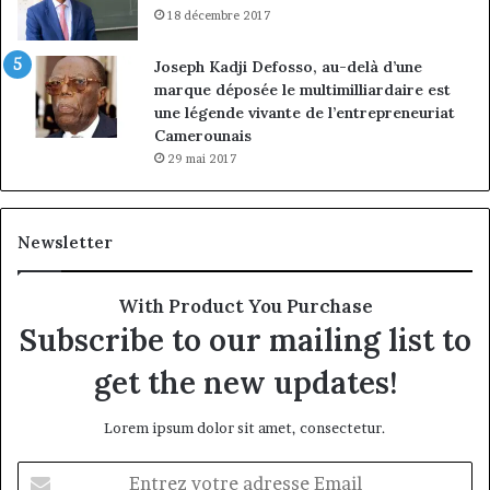
18 décembre 2017
Joseph Kadji Defosso, au-delà d’une
marque déposée le multimilliardaire est
une légende vivante de l’entrepreneuriat
Camerounais
29 mai 2017
Newsletter
With Product You Purchase
Subscribe to our mailing list to
get the new updates!
Lorem ipsum dolor sit amet, consectetur.
Entrez