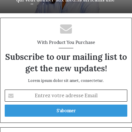
nouvelle saison
With Product You Purchase
Subscribe to our mailing list to
get the new updates!
Lorem ipsum dolor sit amet, consectetur.
Entrez
votre
adresse
Email