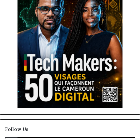
Follow Us