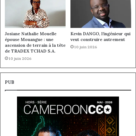
Josiane Nathalie Mouelle
Kevin DANGO, l’ingénieur qui
épouse Mouangue : une
veut construire autrement
ascension de terrain à la tête
10 juin 2026
de TRADEX TCHAD S.A.
10 juin 2026
PUB