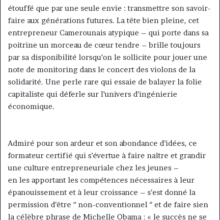
étouffé que par une seule envie : transmettre son savoir-
faire aux générations futures. La tête bien pleine, cet
entrepreneur Camerounais atypique – qui porte dans sa
poitrine un morceau de cœur tendre – brille toujours
par sa disponibilité lorsqu’on le sollicite pour jouer une
note de monitoring dans le concert des violons de la
solidarité. Une perle rare qui essaie de balayer la folie
capitaliste qui déferle sur l’univers d’ingénierie
économique.
Admiré pour son ardeur et son abondance d’idées, ce
formateur certifié qui s’évertue à faire naître et grandir
une culture entrepreneuriale chez les jeunes –
en les apportant les compétences nécessaires à leur
épanouissement et à leur croissance – s’est donné la
permission d’être ‘’ non-conventionnel ‘’ et de faire sien
la célèbre phrase de Michelle Obama : « le succès ne se