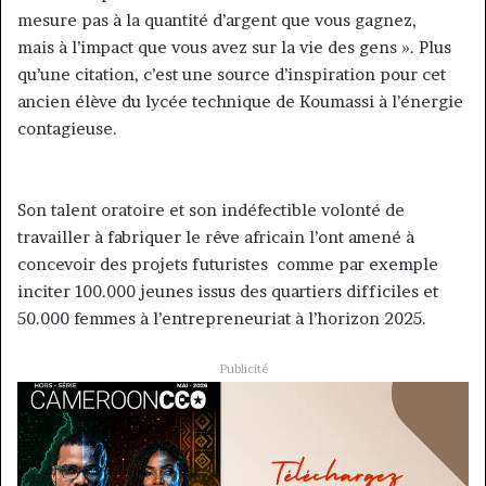
mesure pas à la quantité d’argent que vous gagnez,
mais à l’impact que vous avez sur la vie des gens ». Plus
qu’une citation, c’est une source d’inspiration pour cet
ancien élève du lycée technique de Koumassi à l’énergie
contagieuse.
Son talent oratoire et son indéfectible volonté de
travailler à fabriquer le rêve africain l’ont amené à
concevoir des projets futuristes comme par exemple
inciter 100.000 jeunes issus des quartiers difficiles et
50.000 femmes à l’entrepreneuriat à l’horizon 2025.
Publicité