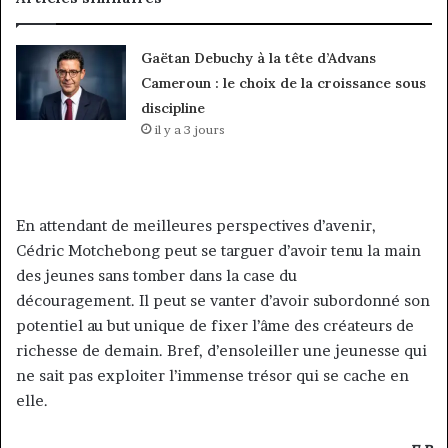
Gaëtan Debuchy à la tête d’Advans
Cameroun : le choix de la croissance sous
discipline
il y a 3 jours
En attendant de meilleures perspectives d’avenir,
Cédric Motchebong peut se targuer d’avoir tenu la main
des jeunes sans tomber dans la case du
découragement. Il peut se vanter d’avoir subordonné son
potentiel au but unique de fixer l’âme des créateurs de
richesse de demain. Bref, d’ensoleiller une jeunesse qui
ne sait pas exploiter l’immense trésor qui se cache en
elle.