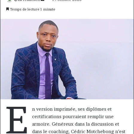
un
Temps de lecture 1 minute
courriel
E
n version imprimée, ses diplômes et
certifications pourraient remplir une
armoire. Généreux dans la discussion et
dans le coaching, Cédric Motchebong n’est