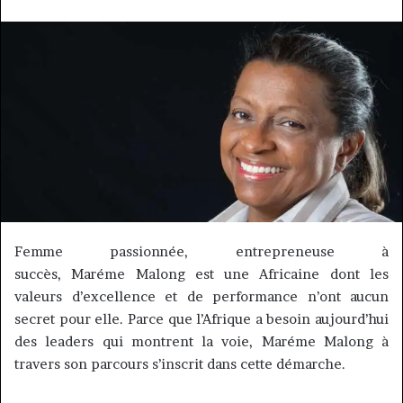
courriel
Femme passionnée, entrepreneuse à
succès,
Maréme
Malong
est une Africaine dont les
valeurs d’excellence et de performance n’ont aucun
secret pour elle.
Parce que l’Afrique a besoin aujourd’hui
des leaders qui montrent la voie,
Maréme
Malong
à
travers son parcours s’inscrit dans cette démarche.