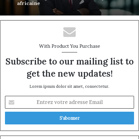
africaine
With Product You Purchase
Subscribe to our mailing list to
get the new updates!
Lorem ipsum dolor sit amet, consectetur.
Entrez
votre
adresse
Email