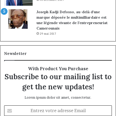
Joseph Kadji Defosso, au-delà d’une
marque déposée le multimilliardaire est
une légende vivante de l’entrepreneuriat
Camerounais
29 mai 2017
Newsletter
With Product You Purchase
Subscribe to our mailing list to
get the new updates!
Lorem ipsum dolor sit amet, consectetur.
Entrez
votre