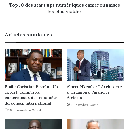
Top 10 des start ups numériques camerounaises
les plus viables
Articles similaires
Emile Christian Bekolo : Un
Albert Nkemla : L’Architecte
expert-comptable
d’un Empire Financier
camerounais à la conquête
Africain
du conseil international
16 octobre 2024
18 novembre 2024