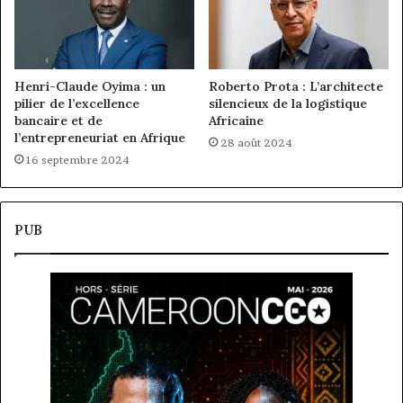
Henri-Claude Oyima : un
Roberto Prota : L’architecte
pilier de l’excellence
silencieux de la logistique
bancaire et de
Africaine
l’entrepreneuriat en Afrique
28 août 2024
16 septembre 2024
PUB