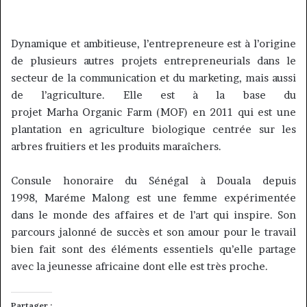
Dynamique et ambitieuse, l’entrepreneure est à l’origine
de plusieurs autres projets entrepreneurials dans le
secteur de la communication et du marketing, mais aussi
de l’agriculture.
Elle est à la base du
projet
Marha
Organic
Farm
(
MOF
)
en 2011 qui est une
plantation en agriculture biologique centrée sur les
arbres fruitiers et les produits maraîchers.
Consule honoraire du Sénégal à Douala depuis
1998,
Maréme
Malong
est une femme expérimentée
dans le monde des affaires et de l’art qui inspire.
Son
parcours jalonné de succès et son amour pour le travail
bien fait sont des éléments essentiels qu’elle partage
avec la jeunesse africaine dont elle est très proche.
Partager :