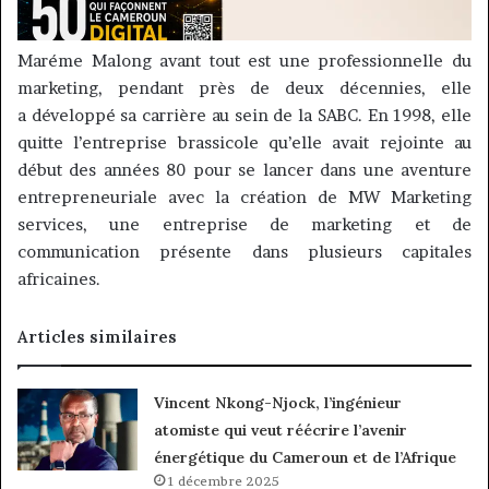
Maréme
Malong
avant tout est une professionnelle du
marketing, pendant près de deux décennies, elle
a développé sa carrière au sein de la
SABC
.
En 1998, elle
quitte l’entreprise brassicole qu’elle avait rejointe au
début des années 80 pour se lancer dans une aventure
entrepreneuriale avec la création de MW Marketing
services, une entreprise de marketing et de
communication présente dans plusieurs capitales
africaines.
Articles similaires
Vincent Nkong-Njock, l’ingénieur
atomiste qui veut réécrire l’avenir
énergétique du Cameroun et de l’Afrique
1 décembre 2025