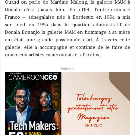
Quand on parle de
Maréme
Malong
, la galerie MAM à
Douala n’est jamais loin.
En effet, l’entrepreneuse
Franco
–
sénégalaise née à Bordeaux en 1954 a mis
sur pied en 1995 dans le quartier administratif de
Douala
Bonanjo
la galerie MAM en hommage à sa mère
qui était une grande passionnée d’art.
À travers cette
galerie, elle a accompagné et continue de le faire de
nombreux artistes camerounais et africains.
Publicité