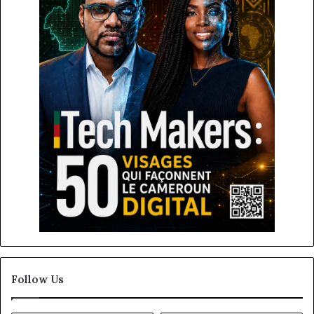
Follow Us