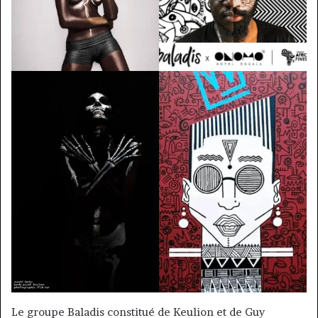
Le groupe Baladis constitué de Keulion et de Guy