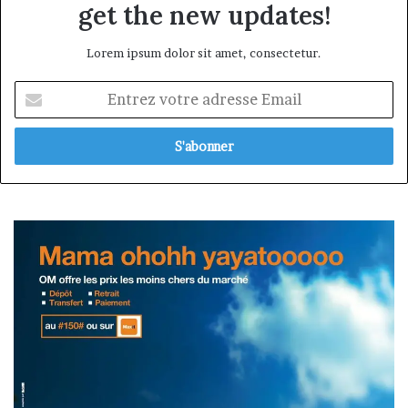
get the new updates!
Lorem ipsum dolor sit amet, consectetur.
Entrez
votre
adresse
Email