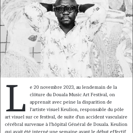
courriel
L
e 20 novembre 2023, au lendemain de la
clôture du Douala Music Art Festival, on
apprenait avec peine la disparition de
l’artiste visuel Keulion, responsable du pôle
art visuel sur ce festival, de suite d’un accident vasculaire
cérébral survenue à l’hôpital Général de Douala. Keulion
qui avait été interné une semaine avant le début effectif