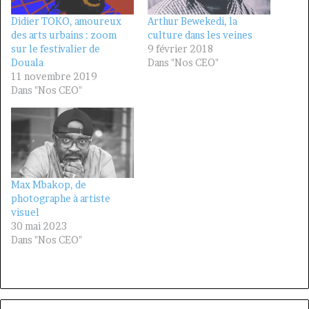
Didier TOKO, amoureux
Arthur Bewekedi, la
des arts urbains : zoom
culture dans les veines
sur le festivalier de
9 février 2018
Douala
Dans "Nos CEO"
11 novembre 2019
Dans "Nos CEO"
Max Mbakop, de
photographe à artiste
visuel
30 mai 2023
Dans "Nos CEO"