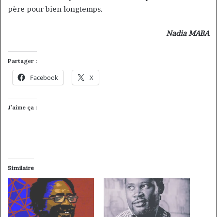
père pour bien longtemps.
Nadia MABA
Partager :
Facebook
X
J’aime ça :
Similaire