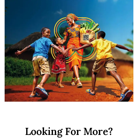
Looking For More?