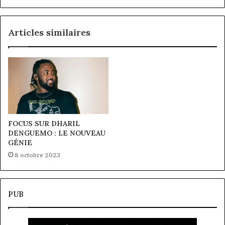
Articles similaires
FOCUS SUR DHARIL
DENGUEMO : LE NOUVEAU
GÉNIE
8 octobre 2023
PUB