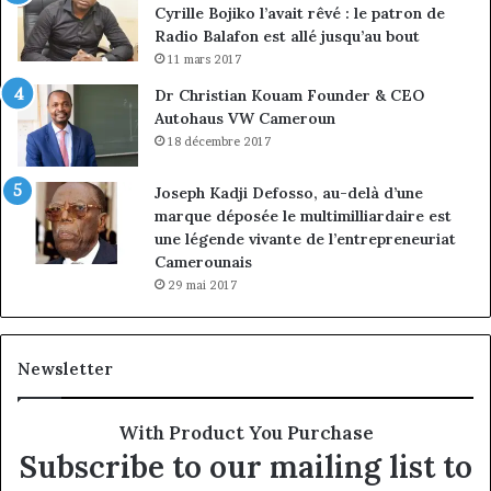
Cyrille Bojiko l’avait rêvé : le patron de
Radio Balafon est allé jusqu’au bout
11 mars 2017
Dr Christian Kouam Founder & CEO
Autohaus VW Cameroun
18 décembre 2017
Joseph Kadji Defosso, au-delà d’une
marque déposée le multimilliardaire est
une légende vivante de l’entrepreneuriat
Camerounais
29 mai 2017
Newsletter
With Product You Purchase
Subscribe to our mailing list to