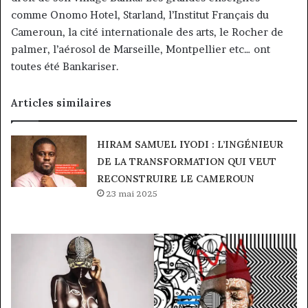
comme Onomo Hotel, Starland, l’Institut Français du
Cameroun, la cité internationale des arts, le Rocher de
palmer, l’aérosol de Marseille, Montpellier etc… ont
toutes été Bankariser.
Articles similaires
HIRAM SAMUEL IYODI : L’INGÉNIEUR
DE LA TRANSFORMATION QUI VEUT
RECONSTRUIRE LE CAMEROUN
23 mai 2025