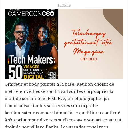
Publicité
Graffeur et body painter à la base, Keulion choisit de
mettre en veilleuse son travail sur les corps après la
mort de son binôme Fish Eye, un photographe qui
immortalisait toutes ses œuvres sur corps. Le
keulionisateur comme il aimait à se qualifier a continué
à s’exprimer sur diverses surfaces avec son art venu tout
droit de son village Banka. Les grandes enseignes