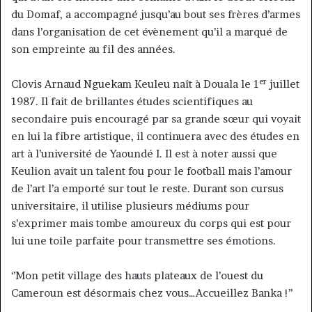
du Domaf, a accompagné jusqu’au bout ses frères d’armes
dans l’organisation de cet évènement qu’il a marqué de
son empreinte au fil des années.
er
Clovis Arnaud Nguekam Keuleu naît à Douala le 1
juillet
1987. Il fait de brillantes études scientifiques au
secondaire puis encouragé par sa grande sœur qui voyait
en lui la fibre artistique, il continuera avec des études en
art à l’université de Yaoundé I. Il est à noter aussi que
Keulion avait un talent fou pour le football mais l’amour
de l’art l’a emporté sur tout le reste. Durant son cursus
universitaire, il utilise plusieurs médiums pour
s’exprimer mais tombe amoureux du corps qui est pour
lui une toile parfaite pour transmettre ses émotions.
‘’Mon petit village des hauts plateaux de l’ouest du
Cameroun est désormais chez vous…Accueillez Banka !’’