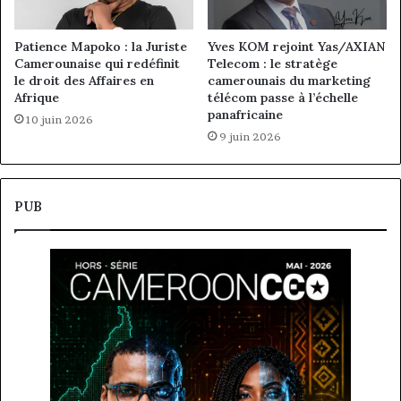
Patience Mapoko : la Juriste
Yves KOM rejoint Yas/AXIAN
Camerounaise qui redéfinit
Telecom : le stratège
le droit des Affaires en
camerounais du marketing
Afrique
télécom passe à l’échelle
panafricaine
10 juin 2026
9 juin 2026
PUB