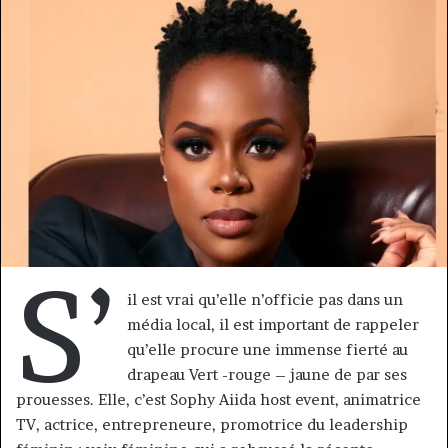
courriel
S’
il est vrai qu’elle n’officie pas dans un
média local, il est important de rappeler
qu’elle procure une immense fierté au
drapeau Vert -rouge – jaune de par ses
prouesses. Elle, c’est Sophy Aiida host event, animatrice
TV, actrice, entrepreneure, promotrice du leadership