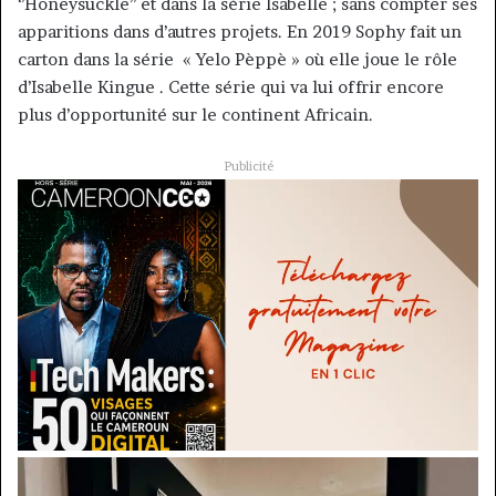
‘’Honeysuckle’’ et dans la série Isabelle ; sans compter ses
apparitions dans d’autres projets. En 2019 Sophy fait un
carton dans la série « Yelo Pèppè » où elle joue le rôle
d’Isabelle Kingue . Cette série qui va lui offrir encore
plus d’opportunité sur le continent Africain.
Publicité