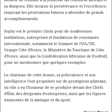
sa diaspora. Elle incarne la persévérance et l’excellence,
inspirant les générations futures à atteindre de grands
accomplissements.
Sophy est le premier choix pour de nombreuses
institutions, entreprises et fondations de renommée
internationale, notamment le Sommet de l’UA/UE,
Orange Côte d’Ivoire, le Ministère du Tourisme de Côte
d’Ivoire, ainsi que la Confédération Africaine de Football,
pour ne mentionner que quelques exemples.
Le charisme de cette lionne, sa polyvalence et son
intelligence l’ont propulsée sur de prestigieux plateaux,
où elle a eu l’honneur de se produire devant des Chefs
d’État, des dirigeants d’entreprises, ainsi que les figures
éminentes de la musique et du sport.