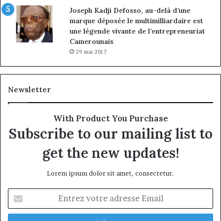
Joseph Kadji Defosso, au-delà d’une
marque déposée le multimilliardaire est
une légende vivante de l’entrepreneuriat
Camerounais
29 mai 2017
Newsletter
With Product You Purchase
Subscribe to our mailing list to
get the new updates!
Lorem ipsum dolor sit amet, consectetur.
Entrez
votre
adresse