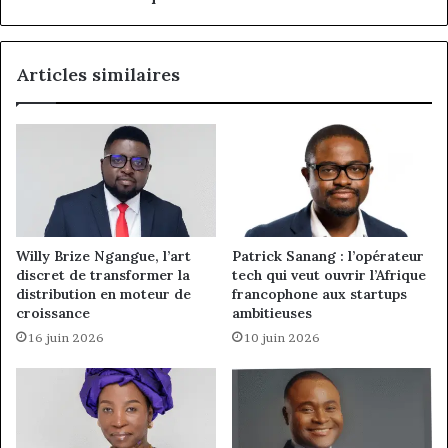
Articles similaires
Willy Brize Ngangue, l’art
Patrick Sanang : l’opérateur
discret de transformer la
tech qui veut ouvrir l’Afrique
distribution en moteur de
francophone aux startups
croissance
ambitieuses
16 juin 2026
10 juin 2026