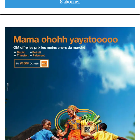
Email