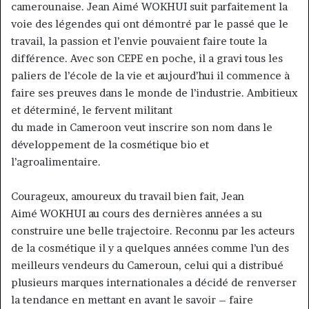
camerounaise. Jean Aimé WOKHUI suit parfaitement la
voie des légendes qui ont démontré par le passé que le
travail, la passion et l’envie pouvaient faire toute la
différence. Avec son CEPE en poche, il a gravi tous les
paliers de l’école de la vie et aujourd’hui il commence à
faire ses preuves dans le monde de l’industrie. Ambitieux
et déterminé, le fervent militant
du made in Cameroon veut inscrire son nom dans le
développement de la cosmétique bio et
l’agroalimentaire.
Courageux, amoureux du travail bien fait, Jean
Aimé WOKHUI au cours des dernières années a su
construire une belle trajectoire. Reconnu par les acteurs
de la cosmétique il y a quelques années comme l’un des
meilleurs vendeurs du Cameroun, celui qui a distribué
plusieurs marques internationales a décidé de renverser
la tendance en mettant en avant le savoir – faire