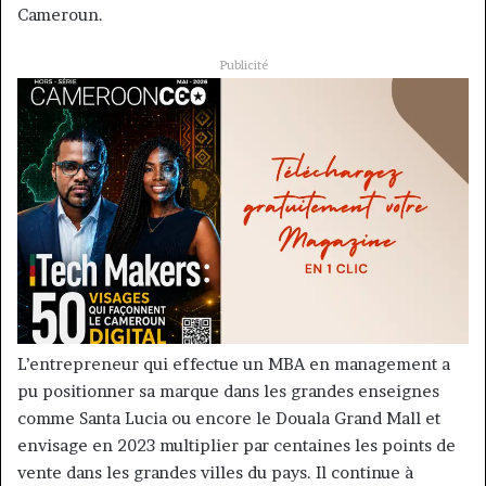
Cameroun.
Publicité
L’entrepreneur qui effectue un MBA en management a
pu positionner sa marque dans les grandes enseignes
comme Santa Lucia ou encore le Douala Grand Mall et
envisage en 2023 multiplier par centaines les points de
vente dans les grandes villes du pays. Il continue à