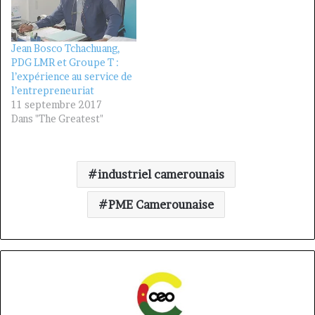
Jean Bosco Tchachuang,
PDG LMR et Groupe T :
l’expérience au service de
l’entrepreneuriat
11 septembre 2017
Dans "The Greatest"
industriel camerounais
PME Camerounaise