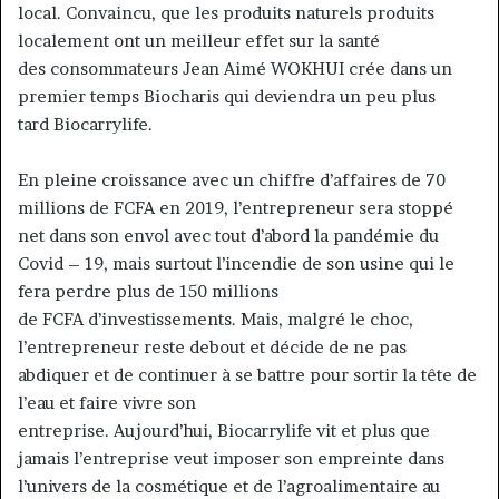
local. Convaincu, que les produits naturels produits
localement ont un meilleur effet sur la santé
des consommateurs Jean Aimé WOKHUI crée dans un
premier temps Biocharis qui deviendra un peu plus
tard Biocarrylife.
En pleine croissance avec un chiffre d’affaires de 70
millions de FCFA en 2019, l’entrepreneur sera stoppé
net dans son envol avec tout d’abord la pandémie du
Covid – 19, mais surtout l’incendie de son usine qui le
fera perdre plus de 150 millions
de FCFA d’investissements. Mais, malgré le choc,
l’entrepreneur reste debout et décide de ne pas
abdiquer et de continuer à se battre pour sortir la tête de
l’eau et faire vivre son
entreprise. Aujourd’hui, Biocarrylife vit et plus que
jamais l’entreprise veut imposer son empreinte dans
l’univers de la cosmétique et de l’agroalimentaire au