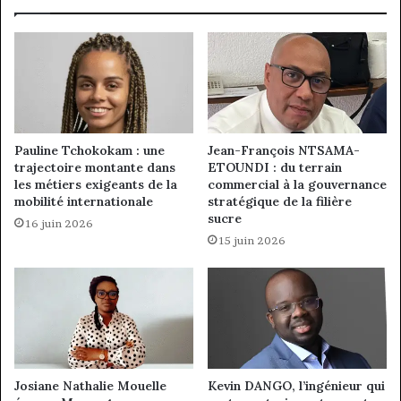
Pauline Tchokokam : une
Jean-François NTSAMA-
trajectoire montante dans
ETOUNDI : du terrain
les métiers exigeants de la
commercial à la gouvernance
mobilité internationale
stratégique de la filière
sucre
16 juin 2026
15 juin 2026
Josiane Nathalie Mouelle
Kevin DANGO, l’ingénieur qui