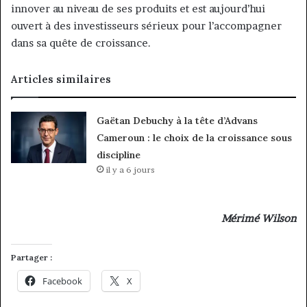
innover au niveau de ses produits et est aujourd’hui
ouvert à des investisseurs sérieux pour l’accompagner
dans sa quête de croissance.
Articles similaires
Gaëtan Debuchy à la tête d’Advans
Cameroun : le choix de la croissance sous
discipline
il y a 6 jours
Mérimé Wilson
Partager :
Facebook
X