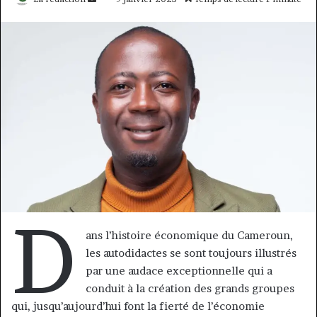
un
courriel
D
ans l’histoire économique du Cameroun,
les autodidactes se sont toujours illustrés
par une audace exceptionnelle qui a
conduit à la création des grands groupes
qui, jusqu’aujourd’hui font la fierté de l’économie