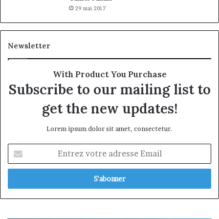
29 mai 2017
Newsletter
With Product You Purchase
Subscribe to our mailing list to
get the new updates!
Lorem ipsum dolor sit amet, consectetur.
Entrez
votre
adresse
Email