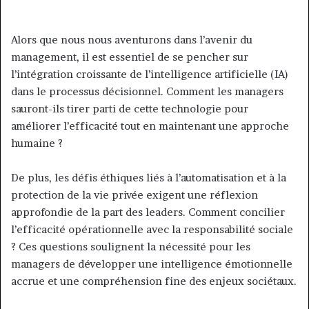
Alors que nous nous aventurons dans l’avenir du
management, il est essentiel de se pencher sur
l’intégration croissante de l’intelligence artificielle (IA)
dans le processus décisionnel. Comment les managers
sauront-ils tirer parti de cette technologie pour
améliorer l’efficacité tout en maintenant une approche
humaine ?
De plus, les défis éthiques liés à l’automatisation et à la
protection de la vie privée exigent une réflexion
approfondie de la part des leaders. Comment concilier
l’efficacité opérationnelle avec la responsabilité sociale
? Ces questions soulignent la nécessité pour les
managers de développer une intelligence émotionnelle
accrue et une compréhension fine des enjeux sociétaux.