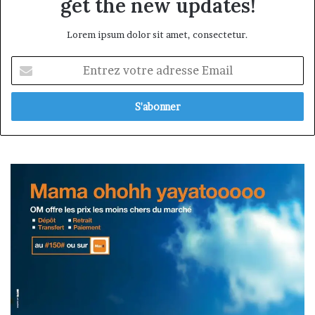
get the new updates!
Lorem ipsum dolor sit amet, consectetur.
Entrez
votre
adresse
Email