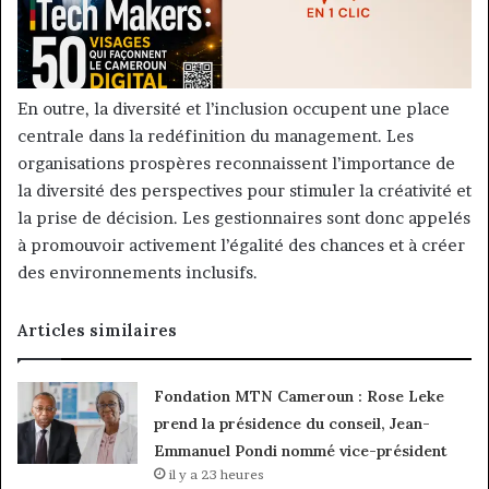
En outre, la diversité et l’inclusion occupent une place
centrale dans la redéfinition du management. Les
organisations prospères reconnaissent l’importance de
la diversité des perspectives pour stimuler la créativité et
la prise de décision. Les gestionnaires sont donc appelés
à promouvoir activement l’égalité des chances et à créer
des environnements inclusifs.
Articles similaires
Fondation MTN Cameroun : Rose Leke
prend la présidence du conseil, Jean-
Emmanuel Pondi nommé vice-président
il y a 23 heures