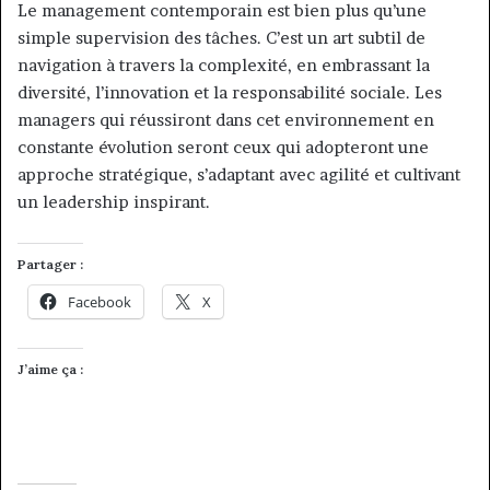
Le management contemporain est bien plus qu’une
simple supervision des tâches. C’est un art subtil de
navigation à travers la complexité, en embrassant la
diversité, l’innovation et la responsabilité sociale. Les
managers qui réussiront dans cet environnement en
constante évolution seront ceux qui adopteront une
approche stratégique, s’adaptant avec agilité et cultivant
un leadership inspirant.
Partager :
Facebook
X
J’aime ça :