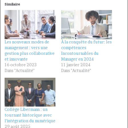
Similaire
Les nouveaux modes de
À la conquête du futur: les
management : vers une
compétences
gestion plus collaborative
Incontournables du
et innovante
Manager en 2024
16 octobre 2023
11 janvier 2024
Dans "Actualité"
Dans "Actualité"
Collège Libermann : un
tournant historique avec
l’intégration du numérique
29 août 2025