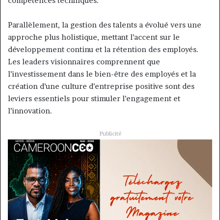
compétences techniques.
Parallèlement, la gestion des talents a évolué vers une
approche plus holistique, mettant l’accent sur le
développement continu et la rétention des employés.
Les leaders visionnaires comprennent que
l’investissement dans le bien-être des employés et la
création d’une culture d’entreprise positive sont des
leviers essentiels pour stimuler l’engagement et
l’innovation.
Publicité