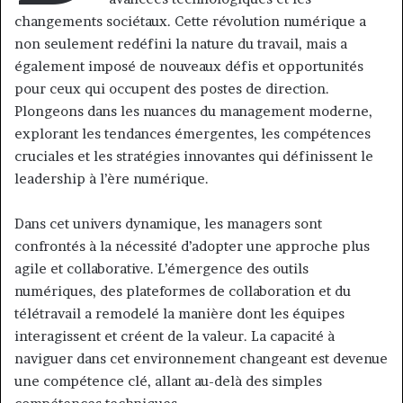
changements sociétaux. Cette révolution numérique a
non seulement redéfini la nature du travail, mais a
également imposé de nouveaux défis et opportunités
pour ceux qui occupent des postes de direction.
Plongeons dans les nuances du management moderne,
explorant les tendances émergentes, les compétences
cruciales et les stratégies innovantes qui définissent le
leadership à l’ère numérique.
Dans cet univers dynamique, les managers sont
confrontés à la nécessité d’adopter une approche plus
agile et collaborative. L’émergence des outils
numériques, des plateformes de collaboration et du
télétravail a remodelé la manière dont les équipes
interagissent et créent de la valeur. La capacité à
naviguer dans cet environnement changeant est devenue
une compétence clé, allant au-delà des simples