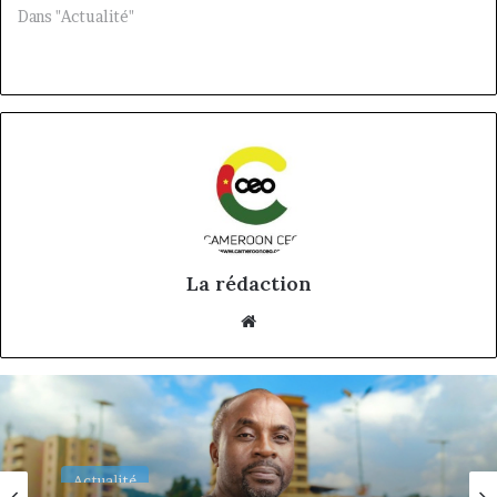
Dans "Actualité"
La rédaction
Website
Actualité