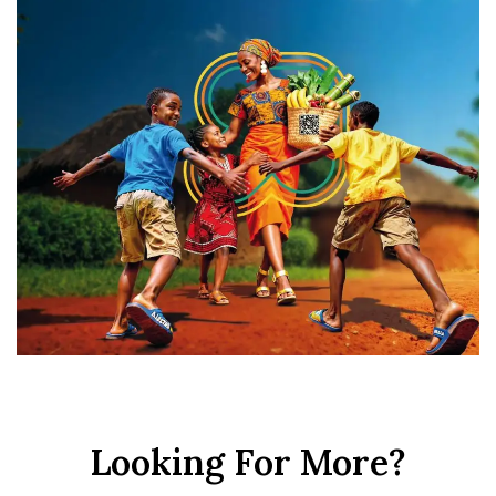
Looking For More?