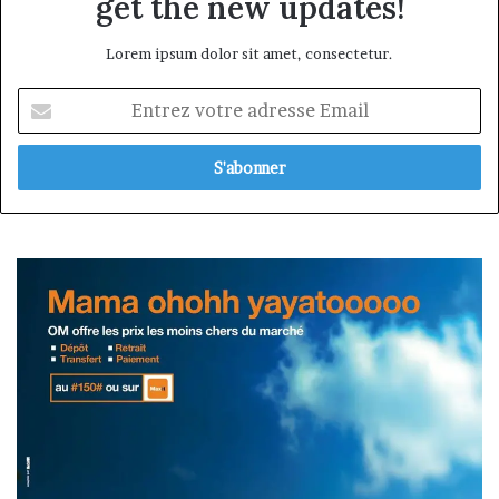
get the new updates!
Lorem ipsum dolor sit amet, consectetur.
Entrez
votre
adresse
Email