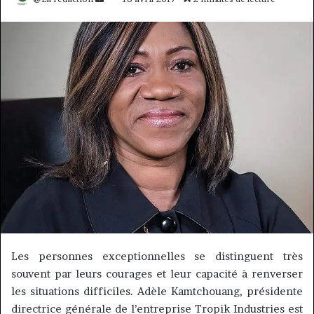
un
courriel
Les personnes exceptionnelles se distinguent très
souvent par leurs courages et leur capacité à renverser
les situations difficiles. Adèle Kamtchouang, présidente
directrice générale de l’entreprise Tropik Industries est