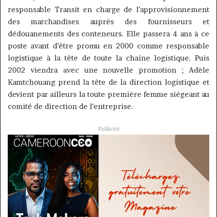
responsable Transit en charge de l’approvisionnement
des marchandises auprès des fournisseurs et
dédouanements des conteneurs. Elle passera 4 ans à ce
poste avant d’être promu en 2000 comme responsable
logistique à la tête de toute la chaine logistique. Puis
2002 viendra avec une nouvelle promotion ; Adèle
Kamtchouang prend la tête de la direction logistique et
devient par ailleurs la toute première femme siégeant au
comité de direction de l’entreprise.
Publicité