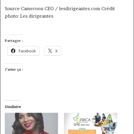
Source Cameroon CEO / lesdirigeantes.com Crédit
photo: Les dirigeantes
Partager :
Facebook
X
J’aime ça :
Similaire