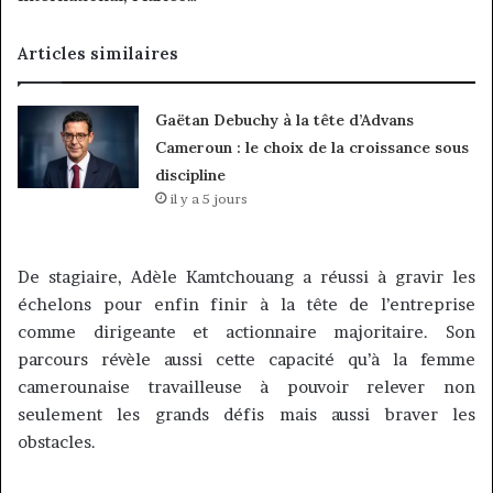
Articles similaires
Gaëtan Debuchy à la tête d’Advans
Cameroun : le choix de la croissance sous
discipline
il y a 5 jours
De stagiaire, Adèle Kamtchouang a réussi à gravir les
échelons pour enfin finir à la tête de l’entreprise
comme dirigeante et actionnaire majoritaire. Son
parcours révèle aussi cette capacité qu’à la femme
camerounaise travailleuse à pouvoir relever non
seulement les grands défis mais aussi braver les
obstacles.