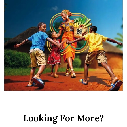
Looking For More?