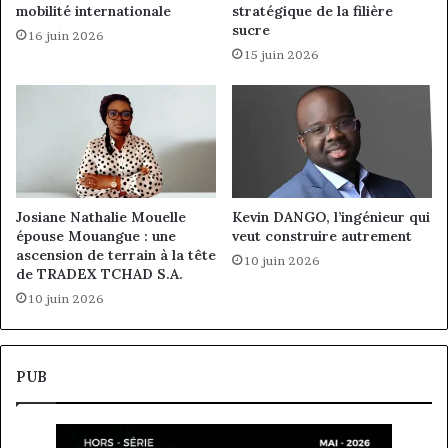
mobilité internationale
stratégique de la filière
sucre
16 juin 2026
15 juin 2026
Josiane Nathalie Mouelle
Kevin DANGO, l’ingénieur qui
épouse Mouangue : une
veut construire autrement
ascension de terrain à la tête
10 juin 2026
de TRADEX TCHAD S.A.
10 juin 2026
PUB