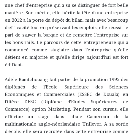
une chef d’entreprise qui a su se distinguer de fort belle
manière. Son mérite, elle hérite la tête d’une entreprise
en 2012 à la porte du dépôt du bilan, mais avec beaucoup
d’efficacité tout en préservant les emplois, elle réussit le
pari de sauver la barque et de remettre l’entreprise sur
les bons rails. Le parcours de cette entrepreneure qui a
commencé comme stagiaire dans l’entreprise qu’elle
détient en majorité et qu’elle dirige aujourd’hui est fort
édifiant.
Adèle Kamtchouang fait partie de la promotion 1995 des
diplômés de l’Ecole Supérieure des Sciences
Economiques et Commerciales (ESSEC de Douala) en
filière DESC (Diplôme d’Etudes Supérieures de
Commerce) option Marketing. Pendant son cursus, elle
effectue un stage dans filiale Cameroun de la
multinationale anglo-néerlandaise Unilever. A sa sortie
d’école, elle sera recrutée dans cette entreprise comme