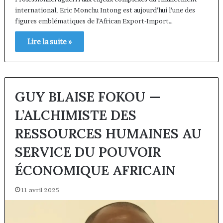
international, Eric Monchu Intong est aujourd’hui l’une des
figures emblématiques de l’African Export-Import…
Lire la suite »
GUY BLAISE FOKOU —
L’ALCHIMISTE DES
RESSOURCES HUMAINES AU
SERVICE DU POUVOIR
ÉCONOMIQUE AFRICAIN
11 avril 2025