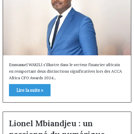
Emmanuel WAKILI s’illustre dans le secteur financier africain
en remportant deux distinctions significatives lors des ACCA
Africa CFO Awards 2024…
Lire la suite »
Lionel Mbiandjeu : un