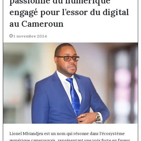
passionné du numérique
engagé pour l’essor du digital
au Cameroun
1 novembre 2024
Lionel Mbiandjeu est un nom qui résonne dans l’écosystème
numérique camerounais, représentant une voix forte en faveur