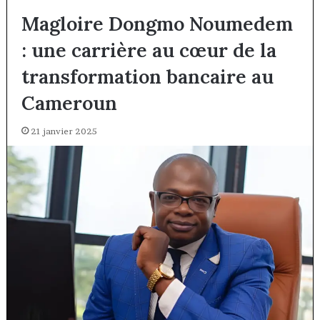
Magloire Dongmo Noumedem
: une carrière au cœur de la
transformation bancaire au
Cameroun
21 janvier 2025