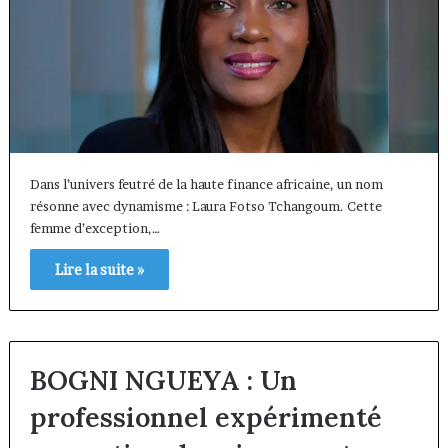
Dans l’univers feutré de la haute finance africaine, un nom
résonne avec dynamisme : Laura Fotso Tchangoum. Cette
femme d’exception,…
Lire la suite »
BOGNI NGUEYA : Un
professionnel expérimenté