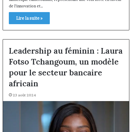
de l’innovation et…
Lire la suite »
Leadership au féminin : Laura
Fotso Tchangoum, un modèle
pour le secteur bancaire
africain
23 août 2024