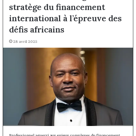
stratège du financement
international à l’épreuve des
défis africains
28 avril 2025
Professionnel aguerri aux enjeux complexes du financement