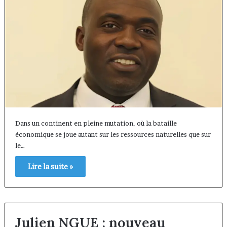
Dans un continent en pleine mutation, où la bataille
économique se joue autant sur les ressources naturelles que sur
le…
Lire la suite »
Julien NGUE : nouveau