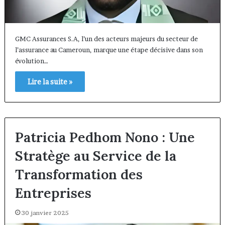
GMC Assurances S.A, l’un des acteurs majeurs du secteur de
l’assurance au Cameroun, marque une étape décisive dans son
évolution…
Lire la suite »
Patricia Pedhom Nono : Une
Stratège au Service de la
Transformation des
Entreprises
30 janvier 2025