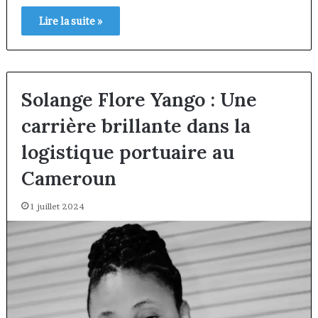
Lire la suite »
Solange Flore Yango : Une
carrière brillante dans la
logistique portuaire au
Cameroun
1 juillet 2024