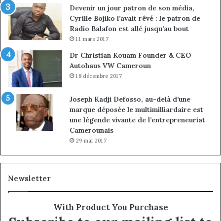
Devenir un jour patron de son média,
Cyrille Bojiko l’avait rêvé : le patron de
Radio Balafon est allé jusqu’au bout
11 mars 2017
Dr Christian Kouam Founder & CEO
Autohaus VW Cameroun
18 décembre 2017
Joseph Kadji Defosso, au-delà d’une
marque déposée le multimilliardaire est
une légende vivante de l’entrepreneuriat
Camerounais
29 mai 2017
Newsletter
With Product You Purchase