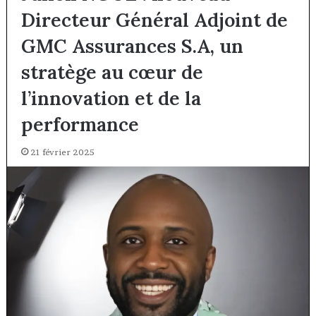
Directeur Général Adjoint de
GMC Assurances S.A, un
stratège au cœur de
l’innovation et de la
performance
21 février 2025