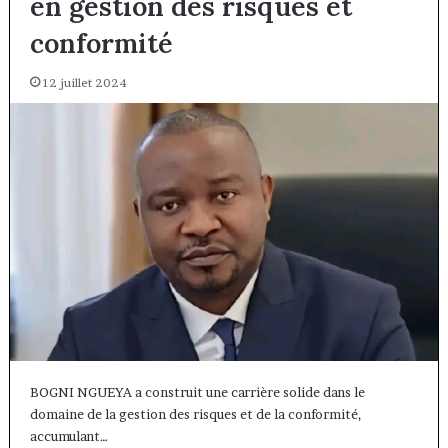
en gestion des risques et
conformité
12 juillet 2024
BOGNI NGUEYA a construit une carrière solide dans le
domaine de la gestion des risques et de la conformité,
accumulant…