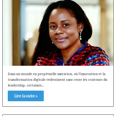
Dans un monde en perpétuelle mutation, où l’innovation et la
transformation digitale redessinent sans cesse les contours du
leadership, certaines…
Lire la suite »