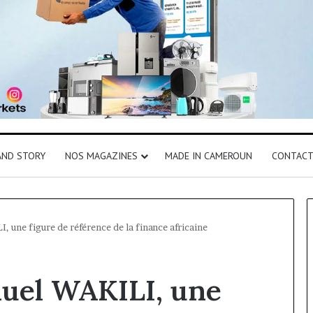
AND STORY
NOS MAGAZINES
MADE IN CAMEROUN
CONTAC
, une figure de référence de la finance africaine
nuel WAKILI, une