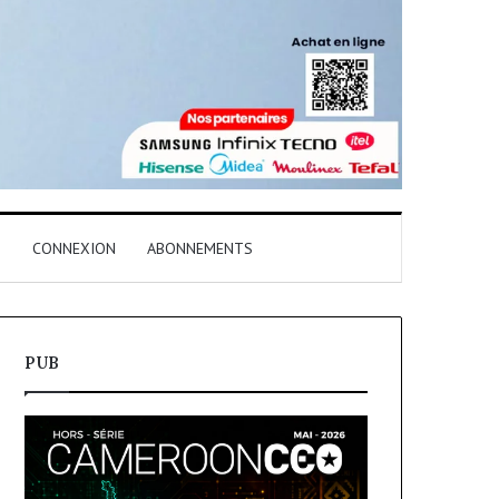
T
CONNEXION
ABONNEMENTS
PUB