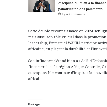
discipline du bilan à la finance
panafricaine des paiements
il y a 2 semaines
Cette double reconnaissance en 2024 soulig
mais aussi son rôle crucial dans la promotion
leadership, Emmanuel WAKILI participe active
africaine, en plaçant la durabilité et l’innov
Son influence s’étend bien au-delà d’Ecobank
financier dans la région Afrique Centrale, Ori
et responsable continue d’inspirer la nouvel
africain.
Partager :