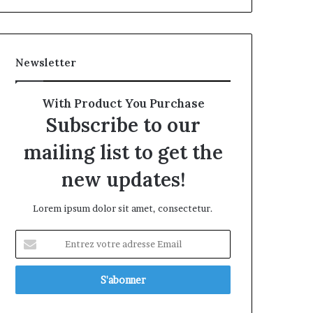
Newsletter
With Product You Purchase
Subscribe to our
mailing list to get the
new updates!
Lorem ipsum dolor sit amet, consectetur.
Entrez
votre
adresse
Email