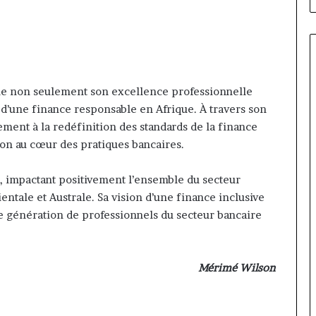
ne non seulement son excellence professionnelle
 d’une finance responsable en Afrique. À travers son
ment à la redéfinition des standards de la finance
ation au cœur des pratiques bancaires.
, impactant positivement l’ensemble du secteur
entale et Australe. Sa vision d’une finance inclusive
le génération de professionnels du secteur bancaire
Mérimé Wilson