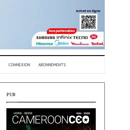
T
CONNEXION
ABONNEMENTS
PUB