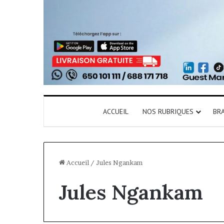
ACCUEIL
NOS RUBRIQUES
BR
Accueil
/
Jules Ngankam
Jules Ngankam