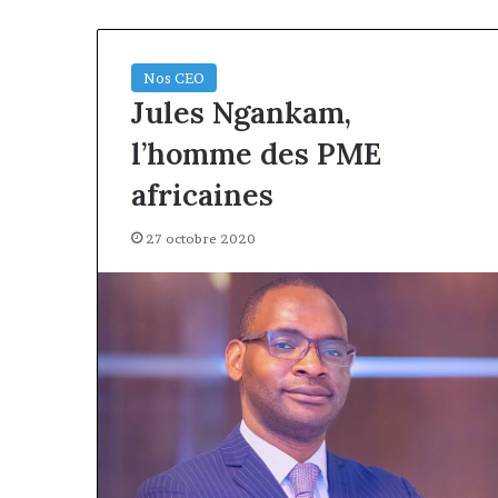
Nos CEO
Jules Ngankam,
l’homme des PME
africaines
27 octobre 2020