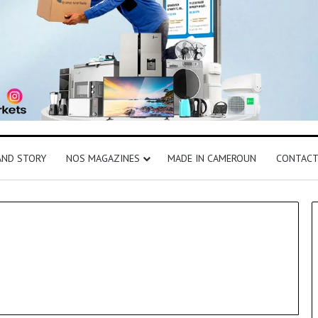
AND STORY
NOS MAGAZINES
MADE IN CAMEROUN
CONTAC