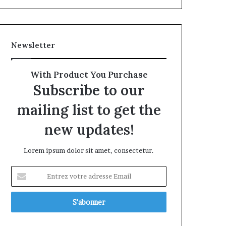
Newsletter
With Product You Purchase
Subscribe to our
mailing list to get the
new updates!
Lorem ipsum dolor sit amet, consectetur.
Entrez
votre
adresse
Email