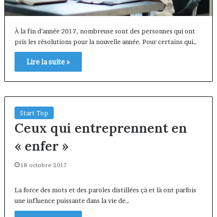
À la fin d’année 2017, nombreuse sont des personnes qui ont
pris les résolutions pour la nouvelle année. Pour certains qui…
Lire la suite »
Start Top
Ceux qui entreprennent en
« enfer »
18 octobre 2017
La force des mots et des paroles distillées çà et là ont parfois
une influence puissante dans la vie de…