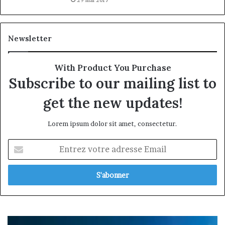
Newsletter
With Product You Purchase
Subscribe to our mailing list to
get the new updates!
Lorem ipsum dolor sit amet, consectetur.
Entrez
votre
adresse
Email