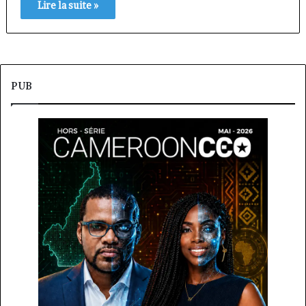
Lire la suite »
PUB