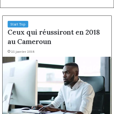
Start Top
Ceux qui réussiront en 2018
au Cameroun
25 janvier 2018