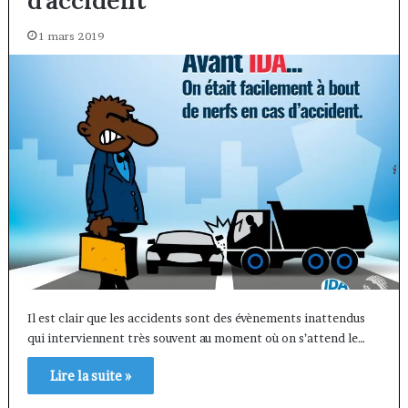
d’accident
1 mars 2019
Il est clair que les accidents sont des évènements inattendus
qui interviennent très souvent au moment où on s’attend le…
Lire la suite »