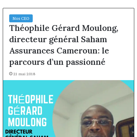
Nos CEO
Théophile Gérard Moulong,
directeur général Saham
Assurances Cameroun: le
parcours d’un passionné
21 mai 2018