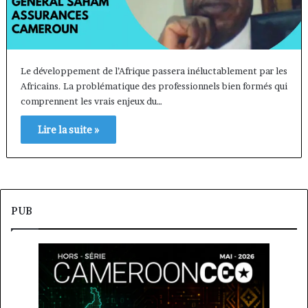
Le développement de l’Afrique passera inéluctablement par les
Africains. La problématique des professionnels bien formés qui
comprennent les vrais enjeux du…
Lire la suite »
PUB