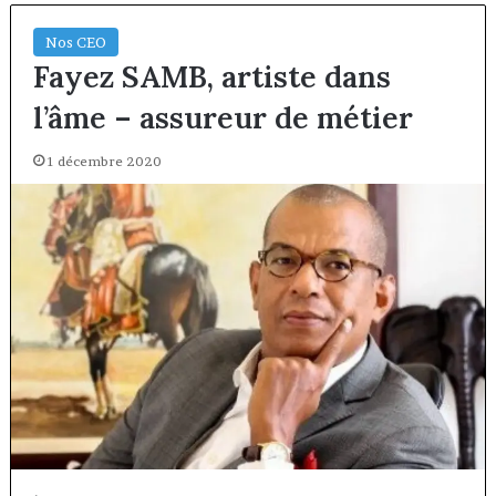
Nos CEO
Fayez SAMB, artiste dans
l’âme – assureur de métier
1 décembre 2020