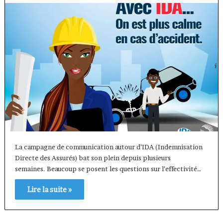
La campagne de communication autour d’IDA (Indemnisation
Directe des Assurés) bat son plein depuis plusieurs
semaines. Beaucoup se posent les questions sur l’effectivité…
Lire la suite »