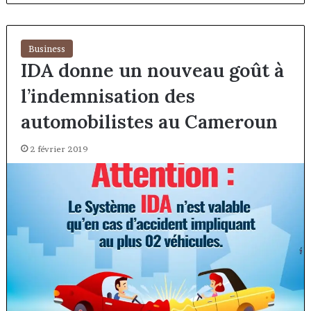
Business
IDA donne un nouveau goût à
l’indemnisation des
automobilistes au Cameroun
2 février 2019