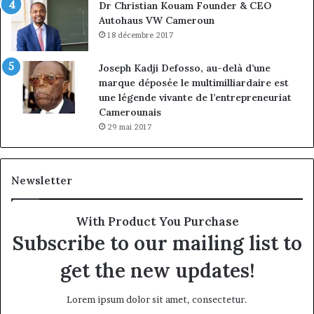
Dr Christian Kouam Founder & CEO
Autohaus VW Cameroun
18 décembre 2017
Joseph Kadji Defosso, au-delà d’une
marque déposée le multimilliardaire est
une légende vivante de l’entrepreneuriat
Camerounais
29 mai 2017
Newsletter
With Product You Purchase
Subscribe to our mailing list to
get the new updates!
Lorem ipsum dolor sit amet, consectetur.