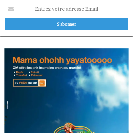
Entrez
votre
adresse
Email