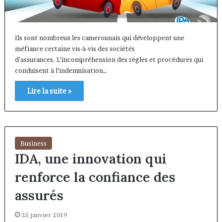
Ils sont nombreux les camerounais qui développent une
méfiance certaine vis-à-vis des sociétés
d’assurances. L’incompréhension des règles et procédures qui
conduisent à l’indemnisation…
Lire la suite »
Business
IDA, une innovation qui
renforce la confiance des
assurés
25 janvier 2019