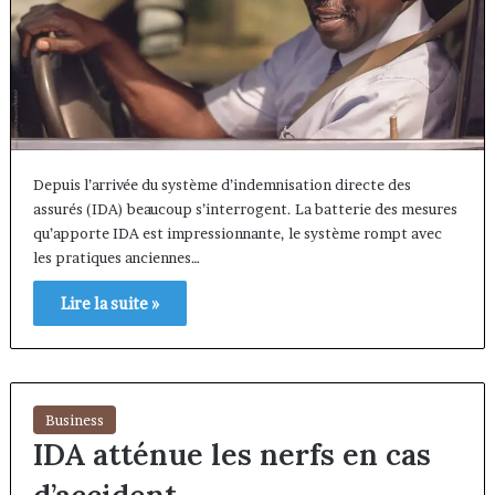
Depuis l’arrivée du système d’indemnisation directe des
assurés (IDA) beaucoup s’interrogent. La batterie des mesures
qu’apporte IDA est impressionnante, le système rompt avec
les pratiques anciennes…
Lire la suite »
Business
IDA atténue les nerfs en cas