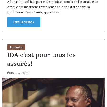
À l’unanimité il fait partie des professionnels de l’assurance en
Afrique qui incarnent l’excellence et la constance dans la
profession. Fayez Samb, appartient…
Lire la suite »
Business
IDA c’est pour tous les
assurés!
30 mars 2019