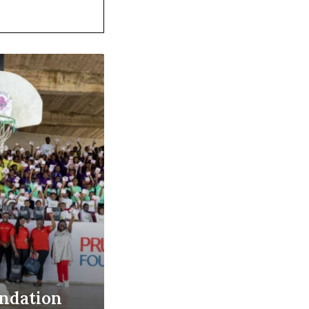
ndation