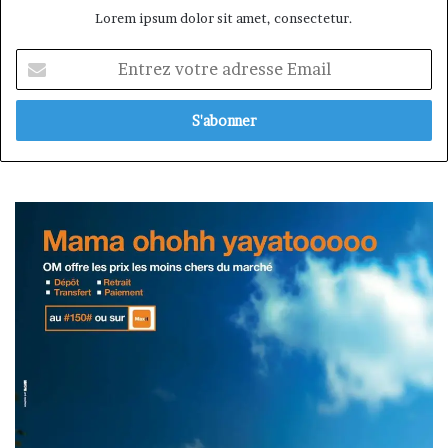
Lorem ipsum dolor sit amet, consectetur.
Entrez
votre
adresse
Email