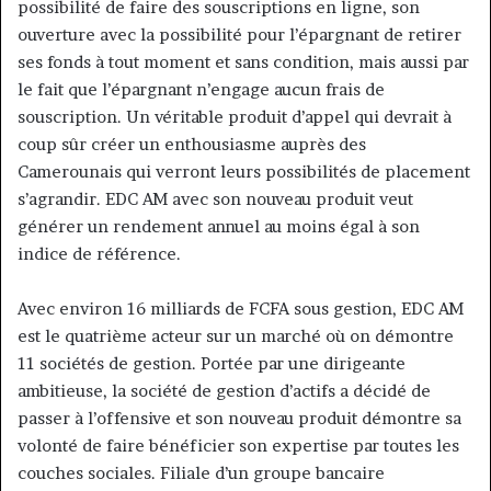
possibilité de faire des souscriptions en ligne, son
ouverture avec la possibilité pour l’épargnant de retirer
ses fonds à tout moment et sans condition, mais aussi par
le fait que l’épargnant n’engage aucun frais de
souscription. Un véritable produit d’appel qui devrait à
coup sûr créer un enthousiasme auprès des
Camerounais qui verront leurs possibilités de placement
s’agrandir. EDC AM avec son nouveau produit veut
générer un rendement annuel au moins égal à son
indice de référence.
Avec environ 16 milliards de FCFA sous gestion, EDC AM
est le quatrième acteur sur un marché où on démontre
11 sociétés de gestion. Portée par une dirigeante
ambitieuse, la société de gestion d’actifs a décidé de
passer à l’offensive et son nouveau produit démontre sa
volonté de faire bénéficier son expertise par toutes les
couches sociales. Filiale d’un groupe bancaire