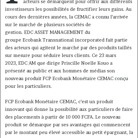
acteurs se démarquent pour offrir aux différents
investisseurs les possibilités de fructifier leurs gains. Au
cours des dernières années, la CEMAC a connu l’arrivée
sur le marché de plusieurs sociétés de
gestion. EDC ASSET MANAGEMENT du
groupe Ecobank Transnational incorporated fait partie
des acteurs qui agitent le marché par des produits taillés
sur mesure pour séduire leurs clients. Ce 23 mars
2023, EDC AM que dirige Priscille Noelle Kouo a
présenté au public et aux hommes de médias son
nouveau produit FCP Ecobank Monétaire CEMAC conçu
pour les particuliers.
FCP Ecobank Monétaire CEMAC, c’est un produit
innovant qui donne la possibilité aux particuliers de faire
des placements à partir de 10 000 FCFA. Le nouveau
produit se démarque par ses avantages qui commencent
par le montant peu élevé accessible au petit épargnant, la