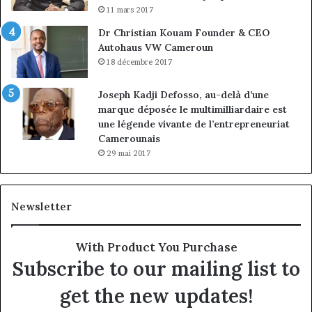
11 mars 2017
Dr Christian Kouam Founder & CEO
Autohaus VW Cameroun
18 décembre 2017
Joseph Kadji Defosso, au-delà d’une
marque déposée le multimilliardaire est
une légende vivante de l’entrepreneuriat
Camerounais
29 mai 2017
Newsletter
With Product You Purchase
Subscribe to our mailing list to
get the new updates!