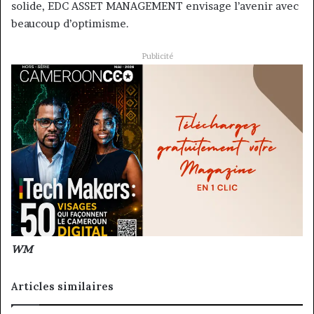
solide, EDC ASSET MANAGEMENT envisage l’avenir avec
beaucoup d’optimisme.
Publicité
WM
Articles similaires