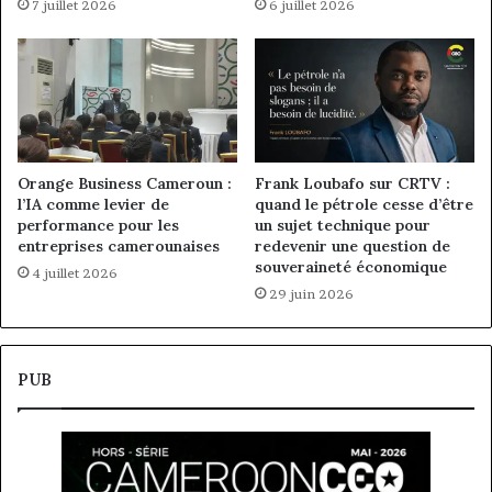
7 juillet 2026
6 juillet 2026
Orange Business Cameroun :
Frank Loubafo sur CRTV :
l’IA comme levier de
quand le pétrole cesse d’être
performance pour les
un sujet technique pour
entreprises camerounaises
redevenir une question de
souveraineté économique
4 juillet 2026
29 juin 2026
PUB