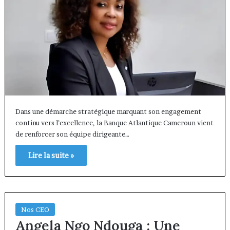
Dans une démarche stratégique marquant son engagement
continu vers l’excellence, la Banque Atlantique Cameroun vient
de renforcer son équipe dirigeante…
Lire la suite »
Nos CEO
Angela Ngo Ndouga : Une