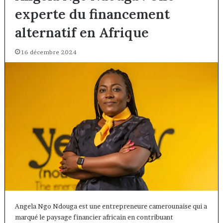
experte du financement
alternatif en Afrique
16 décembre 2024
Angela Ngo Ndouga est une entrepreneure camerounaise qui a
marqué le paysage financier africain en contribuant