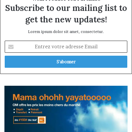
Subscribe to our mailing list to
get the new updates!
Lorem ipsum dolor sit amet, consectetur.
Entrez
votre
adresse
Email