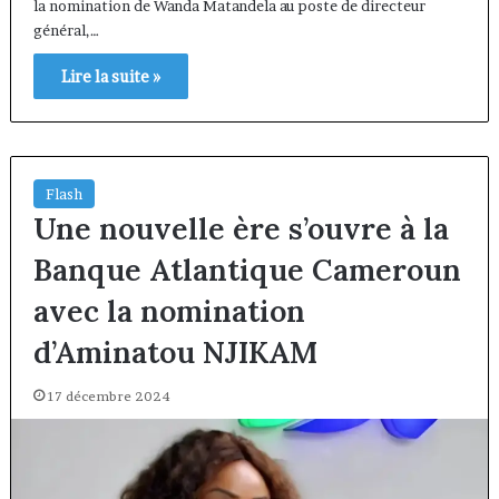
la nomination de Wanda Matandela au poste de directeur
général,…
Lire la suite »
Flash
Une nouvelle ère s’ouvre à la
Banque Atlantique Cameroun
avec la nomination
d’Aminatou NJIKAM
17 décembre 2024