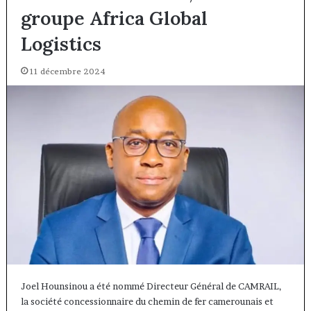
groupe Africa Global
Logistics
11 décembre 2024
Joel Hounsinou a été nommé Directeur Général de CAMRAIL,
la société concessionnaire du chemin de fer camerounais et