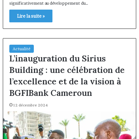
significativement au développement du…
Lire la suite »
Actualité
L’inauguration du Sirius
Building : une célébration de
l’excellence et de la vision à
BGFIBank Cameroun
12 décembre 2024