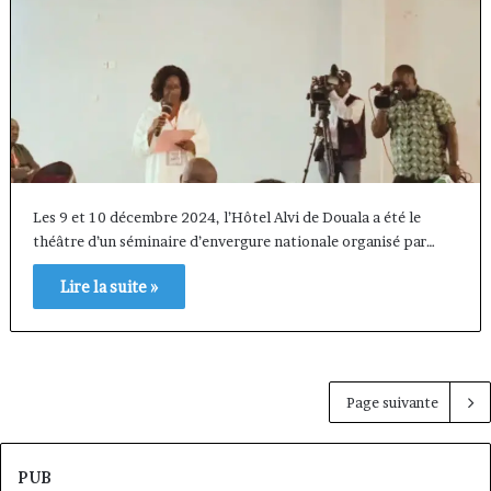
Les 9 et 10 décembre 2024, l’Hôtel Alvi de Douala a été le
théâtre d’un séminaire d’envergure nationale organisé par…
Lire la suite »
Page suivante
PUB