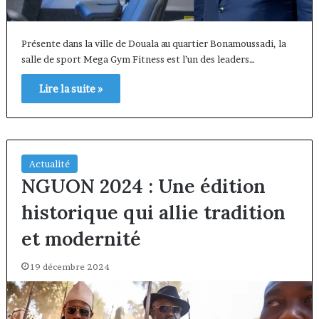
Présente dans la ville de Douala au quartier Bonamoussadi, la
salle de sport Mega Gym Fitness est l’un des leaders…
Lire la suite »
Actualité
NGUON 2024 : Une édition
historique qui allie tradition
et modernité
19 décembre 2024