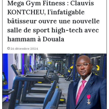
Mega Gym Fitness : Clauvis
KONTCHEU, l’infatigable
bâtisseur ouvre une nouvelle
salle de sport high-tech avec
hammam à Douala
26 décembre 2024