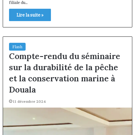
filiale du…
Lire la suite »
Flash
Compte-rendu du séminaire
sur la durabilité de la pêche
et la conservation marine à
Douala
11 décembre 2024