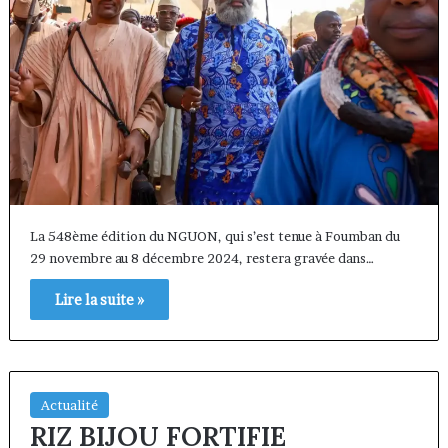
La 548ème édition du NGUON, qui s’est tenue à Foumban du
29 novembre au 8 décembre 2024, restera gravée dans…
Lire la suite »
Actualité
RIZ BIJOU FORTIFIE