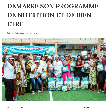
DEMARRE SON PROGRAMME
DE NUTRITION ET DE BIEN
ETRE
19 décembre 2024