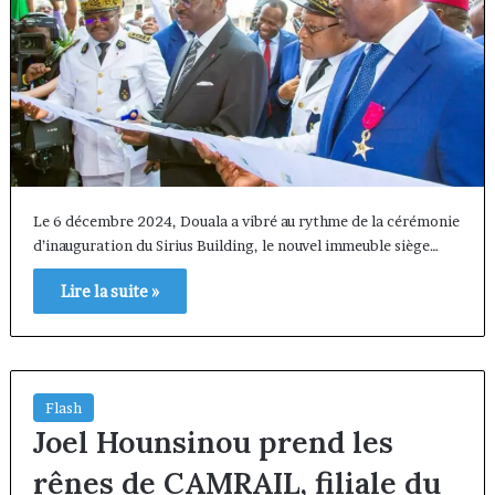
Le 6 décembre 2024, Douala a vibré au rythme de la cérémonie
d’inauguration du Sirius Building, le nouvel immeuble siège…
Lire la suite »
Flash
Joel Hounsinou prend les
rênes de CAMRAIL, filiale du