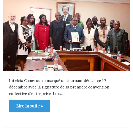
Intelcia Cameroun a marqué un tournant décisif ce 17
décembre avec la signature de sa première convention
collective d’entreprise. Lors…
Lire la suite »