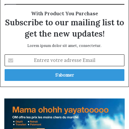
With Product You Purchase
Subscribe to our mailing list to
get the new updates!
Lorem ipsum dolor sit amet, consectetur.
Entrez
votre
adresse
Email