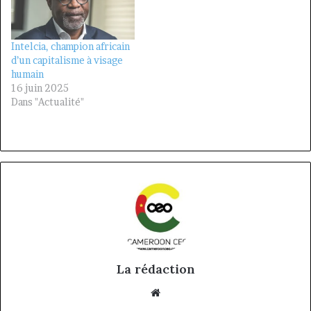
Intelcia, champion africain
d’un capitalisme à visage
humain
16 juin 2025
Dans "Actualité"
La rédaction
Website