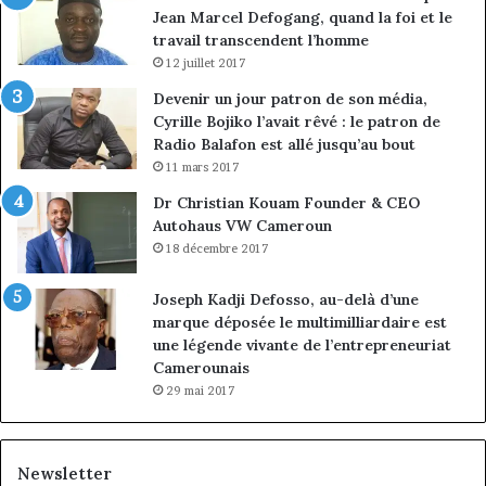
Jean Marcel Defogang, quand la foi et le
travail transcendent l’homme
12 juillet 2017
Devenir un jour patron de son média,
Cyrille Bojiko l’avait rêvé : le patron de
Radio Balafon est allé jusqu’au bout
11 mars 2017
Dr Christian Kouam Founder & CEO
Autohaus VW Cameroun
18 décembre 2017
Joseph Kadji Defosso, au-delà d’une
marque déposée le multimilliardaire est
une légende vivante de l’entrepreneuriat
Camerounais
29 mai 2017
Newsletter