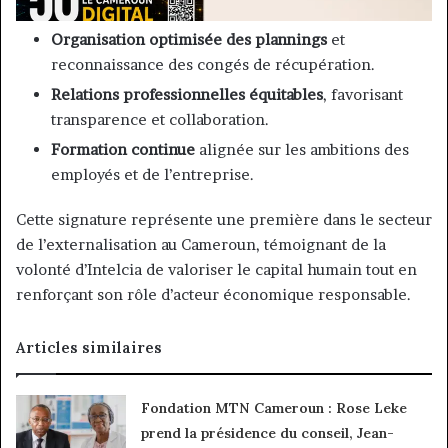
Organisation optimisée des plannings
et
reconnaissance des congés de récupération.
Relations professionnelles équitables
, favorisant
transparence et collaboration.
Formation continue
alignée sur les ambitions des
employés et de l’entreprise.
Cette signature représente une première dans le secteur
de l’externalisation au Cameroun, témoignant de la
volonté d’Intelcia de valoriser le capital humain tout en
renforçant son rôle d’acteur économique responsable.
Articles similaires
Fondation MTN Cameroun : Rose Leke
prend la présidence du conseil, Jean-