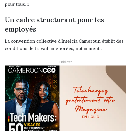
pour tous. »
Un cadre structurant pour les
employés
La convention collective d’Intelcia Cameroun établit des
conditions de travail améliorées, notamment :
Publicité