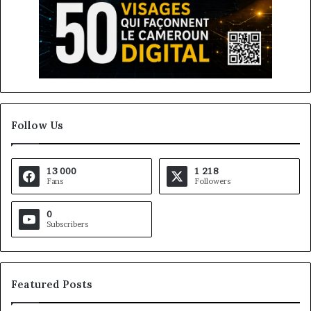
Follow Us
13 000
1 218
Fans
Followers
0
Subscribers
Featured Posts