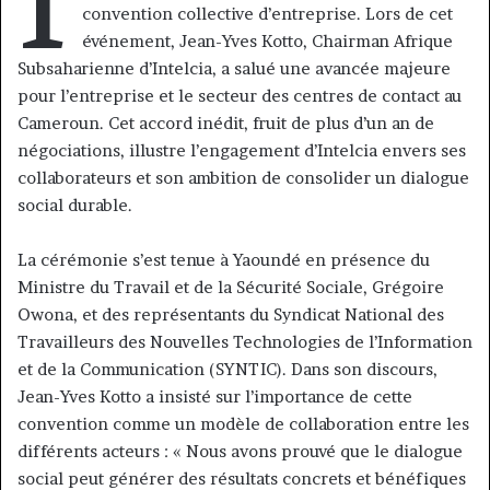
convention collective d’entreprise. Lors de cet
événement, Jean-Yves Kotto, Chairman Afrique
Subsaharienne d’Intelcia, a salué une avancée majeure
pour l’entreprise et le secteur des centres de contact au
Cameroun. Cet accord inédit, fruit de plus d’un an de
négociations, illustre l’engagement d’Intelcia envers ses
collaborateurs et son ambition de consolider un dialogue
social durable.
La cérémonie s’est tenue à Yaoundé en présence du
Ministre du Travail et de la Sécurité Sociale, Grégoire
Owona, et des représentants du Syndicat National des
Travailleurs des Nouvelles Technologies de l’Information
et de la Communication (SYNTIC). Dans son discours,
Jean-Yves Kotto a insisté sur l’importance de cette
convention comme un modèle de collaboration entre les
différents acteurs : « Nous avons prouvé que le dialogue
social peut générer des résultats concrets et bénéfiques