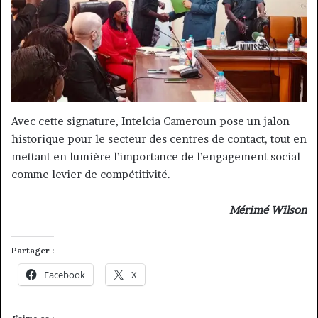
Avec cette signature, Intelcia Cameroun pose un jalon
historique pour le secteur des centres de contact, tout en
mettant en lumière l’importance de l’engagement social
comme levier de compétitivité.
Mérimé Wilson
Partager :
Facebook
X