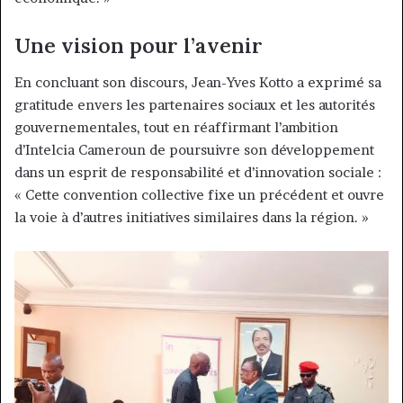
Une vision pour l’avenir
En concluant son discours, Jean-Yves Kotto a exprimé sa
gratitude envers les partenaires sociaux et les autorités
gouvernementales, tout en réaffirmant l’ambition
d’Intelcia Cameroun de poursuivre son développement
dans un esprit de responsabilité et d’innovation sociale :
« Cette convention collective fixe un précédent et ouvre
la voie à d’autres initiatives similaires dans la région. »