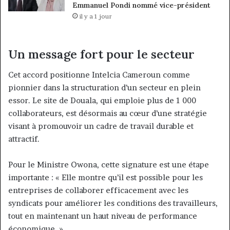
Emmanuel Pondi nommé vice-président
il y a 1 jour
Un message fort pour le secteur
Cet accord positionne Intelcia Cameroun comme
pionnier dans la structuration d’un secteur en plein
essor. Le site de Douala, qui emploie plus de 1 000
collaborateurs, est désormais au cœur d’une stratégie
visant à promouvoir un cadre de travail durable et
attractif.
Pour le Ministre Owona, cette signature est une étape
importante : « Elle montre qu’il est possible pour les
entreprises de collaborer efficacement avec les
syndicats pour améliorer les conditions des travailleurs,
tout en maintenant un haut niveau de performance
économique. »